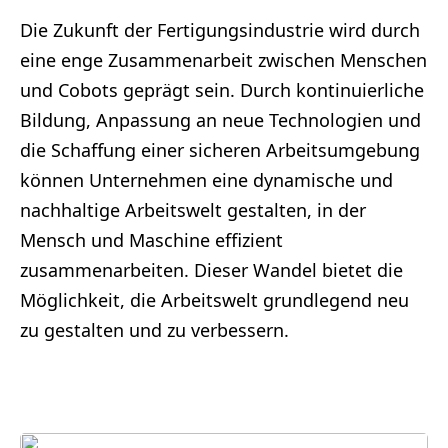
Die Zukunft der Fertigungsindustrie wird durch
eine enge Zusammenarbeit zwischen Menschen
und Cobots geprägt sein. Durch kontinuierliche
Bildung, Anpassung an neue Technologien und
die Schaffung einer sicheren Arbeitsumgebung
können Unternehmen eine dynamische und
nachhaltige Arbeitswelt gestalten, in der
Mensch und Maschine effizient
zusammenarbeiten. Dieser Wandel bietet die
Möglichkeit, die Arbeitswelt grundlegend neu
zu gestalten und zu verbessern.