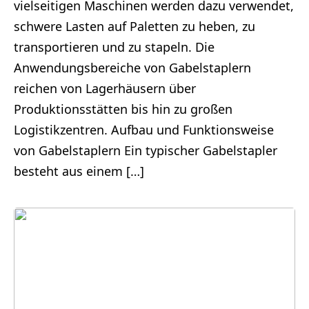
vielseitigen Maschinen werden dazu verwendet,
schwere Lasten auf Paletten zu heben, zu
transportieren und zu stapeln. Die
Anwendungsbereiche von Gabelstaplern
reichen von Lagerhäusern über
Produktionsstätten bis hin zu großen
Logistikzentren. Aufbau und Funktionsweise
von Gabelstaplern Ein typischer Gabelstapler
besteht aus einem […]