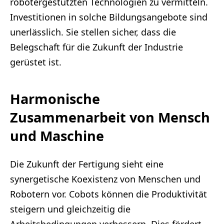
robotergestützten Technologien zu vermitteln.
Investitionen in solche Bildungsangebote sind
unerlässlich. Sie stellen sicher, dass die
Belegschaft für die Zukunft der Industrie
gerüstet ist.
Harmonische
Zusammenarbeit von Mensch
und Maschine
Die Zukunft der Fertigung sieht eine
synergetische Koexistenz von Menschen und
Robotern vor. Cobots können die Produktivität
steigern und gleichzeitig die
Arbeitsbedingungen verbessern. Dies fördert