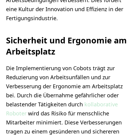
eine Kultur der Innovation und Effizienz in der
Fertigungsindustrie.
Sicherheit und Ergonomie am
Arbeitsplatz
Die Implementierung von Cobots trägt zur
Reduzierung von Arbeitsunfällen und zur
Verbesserung der Ergonomie am Arbeitsplatz
bei. Durch die Übernahme gefährlicher oder
belastender Tätigkeiten durch
kollaborative
Roboter
wird das Risiko für menschliche
Mitarbeiter minimiert. Diese Verbesserungen
tragen zu einem gesünderen und sichereren