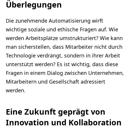
Überlegungen
Die zunehmende Automatisierung wirft
wichtige soziale und ethische Fragen auf. Wie
werden Arbeitsplätze umstrukturiert? Wie kann
man sicherstellen, dass Mitarbeiter nicht durch
Technologie verdrängt, sondern in ihrer Arbeit
unterstützt werden? Es ist wichtig, dass diese
Fragen in einem Dialog zwischen Unternehmen,
Mitarbeitern und Gesellschaft adressiert
werden.
Eine Zukunft geprägt von
Innovation und Kollaboration