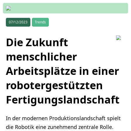
07/12/2023
Trends
Die Zukunft
menschlicher
Arbeitsplätze in einer
robotergestützten
Fertigungslandschaft
In der modernen Produktionslandschaft spielt
die Robotik eine zunehmend zentrale Rolle.