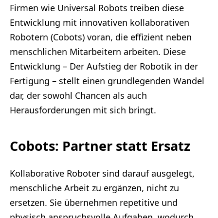
Firmen wie Universal Robots treiben diese
Entwicklung mit innovativen kollaborativen
Robotern (Cobots) voran, die effizient neben
menschlichen Mitarbeitern arbeiten. Diese
Entwicklung – Der Aufstieg der Robotik in der
Fertigung – stellt einen grundlegenden Wandel
dar, der sowohl Chancen als auch
Herausforderungen mit sich bringt.
Cobots: Partner statt Ersatz
Kollaborative Roboter sind darauf ausgelegt,
menschliche Arbeit zu ergänzen, nicht zu
ersetzen. Sie übernehmen repetitive und
physisch anspruchsvolle Aufgaben, wodurch