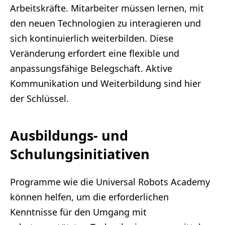
Arbeitskräfte. Mitarbeiter müssen lernen, mit
den neuen Technologien zu interagieren und
sich kontinuierlich weiterbilden. Diese
Veränderung erfordert eine flexible und
anpassungsfähige Belegschaft. Aktive
Kommunikation und Weiterbildung sind hier
der Schlüssel.
Ausbildungs- und
Schulungsinitiativen
Programme wie die Universal Robots Academy
können helfen, um die erforderlichen
Kenntnisse für den Umgang mit