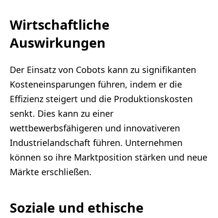
Wirtschaftliche
Auswirkungen
Der Einsatz von Cobots kann zu signifikanten
Kosteneinsparungen führen, indem er die
Effizienz steigert und die Produktionskosten
senkt. Dies kann zu einer
wettbewerbsfähigeren und innovativeren
Industrielandschaft führen. Unternehmen
können so ihre Marktposition stärken und neue
Märkte erschließen.
Soziale und ethische