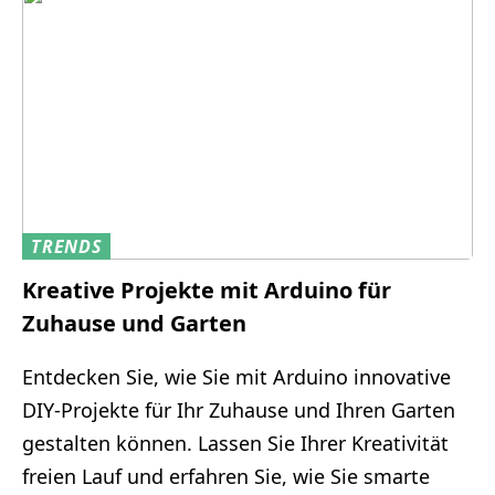
TRENDS
Kreative Projekte mit Arduino für
Zuhause und Garten
Entdecken Sie, wie Sie mit Arduino innovative
DIY-Projekte für Ihr Zuhause und Ihren Garten
gestalten können. Lassen Sie Ihrer Kreativität
freien Lauf und erfahren Sie, wie Sie smarte