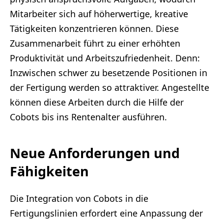
Mitarbeiter sich auf höherwertige, kreative
Tätigkeiten konzentrieren können. Diese
Zusammenarbeit führt zu einer erhöhten
Produktivität und Arbeitszufriedenheit. Denn:
Inzwischen schwer zu besetzende Positionen in
der Fertigung werden so attraktiver. Angestellte
können diese Arbeiten durch die Hilfe der
Cobots bis ins Rentenalter ausführen.
Neue Anforderungen und
Fähigkeiten
Die Integration von Cobots in die
Fertigungslinien erfordert eine Anpassung der