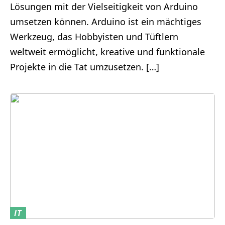
Lösungen mit der Vielseitigkeit von Arduino
umsetzen können. Arduino ist ein mächtiges
Werkzeug, das Hobbyisten und Tüftlern
weltweit ermöglicht, kreative und funktionale
Projekte in die Tat umzusetzen. […]
IT