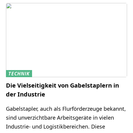
TECHNIK
Die Vielseitigkeit von Gabelstaplern in
der Industrie
Gabelstapler, auch als Flurförderzeuge bekannt,
sind unverzichtbare Arbeitsgeräte in vielen
Industrie- und Logistikbereichen. Diese