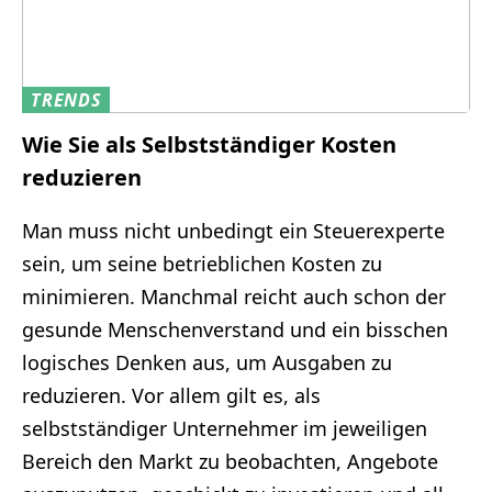
TRENDS
Wie Sie als Selbstständiger Kosten
reduzieren
Man muss nicht unbedingt ein Steuerexperte
sein, um seine betrieblichen Kosten zu
minimieren. Manchmal reicht auch schon der
gesunde Menschenverstand und ein bisschen
logisches Denken aus, um Ausgaben zu
reduzieren. Vor allem gilt es, als
selbstständiger Unternehmer im jeweiligen
Bereich den Markt zu beobachten, Angebote