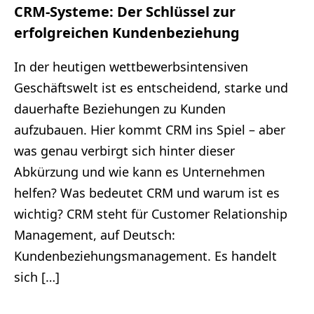
CRM-Systeme: Der Schlüssel zur
erfolgreichen Kundenbeziehung
In der heutigen wettbewerbsintensiven
Geschäftswelt ist es entscheidend, starke und
dauerhafte Beziehungen zu Kunden
aufzubauen. Hier kommt CRM ins Spiel – aber
was genau verbirgt sich hinter dieser
Abkürzung und wie kann es Unternehmen
helfen? Was bedeutet CRM und warum ist es
wichtig? CRM steht für Customer Relationship
Management, auf Deutsch:
Kundenbeziehungsmanagement. Es handelt
sich […]