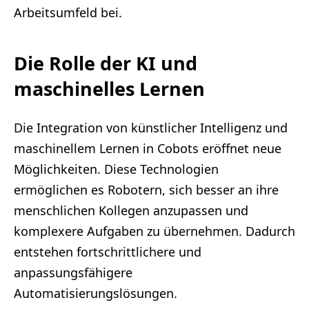
Arbeitsumfeld bei.
Die Rolle der KI und
maschinelles Lernen
Die Integration von künstlicher Intelligenz und
maschinellem Lernen in Cobots eröffnet neue
Möglichkeiten. Diese Technologien
ermöglichen es Robotern, sich besser an ihre
menschlichen Kollegen anzupassen und
komplexere Aufgaben zu übernehmen. Dadurch
entstehen fortschrittlichere und
anpassungsfähigere
Automatisierungslösungen.