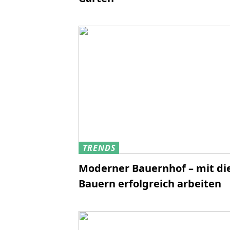
TRENDS
Moderner Bauernhof – mit di
Bauern erfolgreich arbeiten