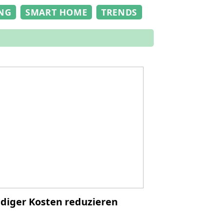
NG
SMART HOME
TRENDS
ndiger Kosten reduzieren