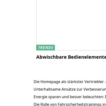
TRENDS
Abwischbare Bedienelemente 
Die Homepage als stärkster Vertriebler –
Unterhaltsame Ansätze zur Verbesseru
Energie sparen und besser beleuchten:
Die Rolle von Fahrsicherheitstrainings i