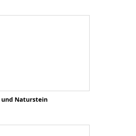
 und Naturstein