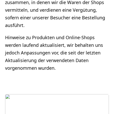
zusammen, in denen wir die Waren der Shops
vermitteln, und verdienen eine Vergütung,
sofern einer unserer Besucher eine Bestellung
ausführt.
Hinweise zu Produkten und Online-Shops
werden laufend aktualisiert, wir behalten uns
jedoch Anpassungen vor, die seit der letzten
Aktualisierung der verwendeten Daten
vorgenommen wurden.