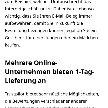
zum Beispiel, welches Umtauschrecht das
Internetgeschäft nutzt. Daher ist es ebenso
wichtig, dass Sie Ihren E-Mail-Beleg immer
aufbewahren, damit Sie in Zukunft die
Bestellung bezeugen können, egal ob Sie ein
Geschenk für einen Jungen oder ein Mädchen
kaufen.
Mehrere Online-
Unternehmen bieten 1-Tag-
Lieferung an
Trustpilot bietet sehr nützliche Möglichkeiten,
die Bewertungen verschiedener anderer