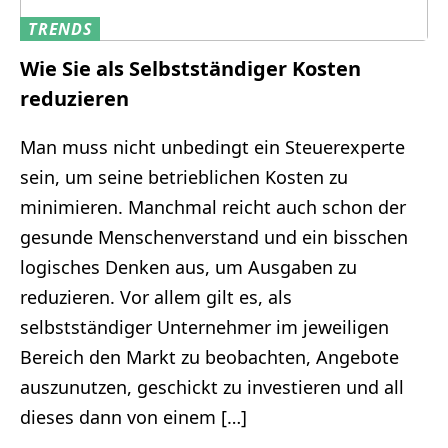
TRENDS
Wie Sie als Selbstständiger Kosten
reduzieren
Man muss nicht unbedingt ein Steuerexperte
sein, um seine betrieblichen Kosten zu
minimieren. Manchmal reicht auch schon der
gesunde Menschenverstand und ein bisschen
logisches Denken aus, um Ausgaben zu
reduzieren. Vor allem gilt es, als
selbstständiger Unternehmer im jeweiligen
Bereich den Markt zu beobachten, Angebote
auszunutzen, geschickt zu investieren und all
dieses dann von einem […]