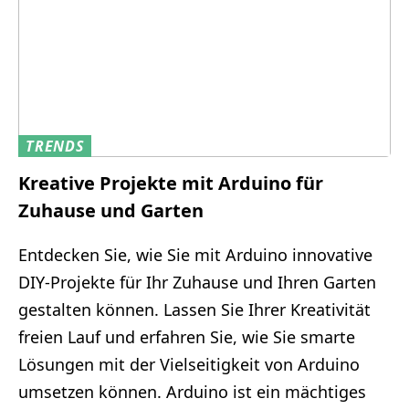
TRENDS
Kreative Projekte mit Arduino für
Zuhause und Garten
Entdecken Sie, wie Sie mit Arduino innovative
DIY-Projekte für Ihr Zuhause und Ihren Garten
gestalten können. Lassen Sie Ihrer Kreativität
freien Lauf und erfahren Sie, wie Sie smarte
Lösungen mit der Vielseitigkeit von Arduino
umsetzen können. Arduino ist ein mächtiges