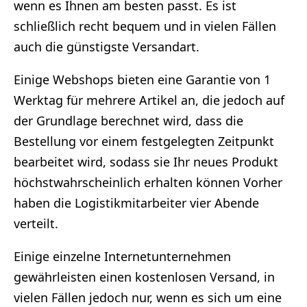
wenn es Ihnen am besten passt. Es ist
schließlich recht bequem und in vielen Fällen
auch die günstigste Versandart.
Einige Webshops bieten eine Garantie von 1
Werktag für mehrere Artikel an, die jedoch auf
der Grundlage berechnet wird, dass die
Bestellung vor einem festgelegten Zeitpunkt
bearbeitet wird, sodass sie Ihr neues Produkt
höchstwahrscheinlich erhalten können Vorher
haben die Logistikmitarbeiter vier Abende
verteilt.
Einige einzelne Internetunternehmen
gewährleisten einen kostenlosen Versand, in
vielen Fällen jedoch nur, wenn es sich um eine