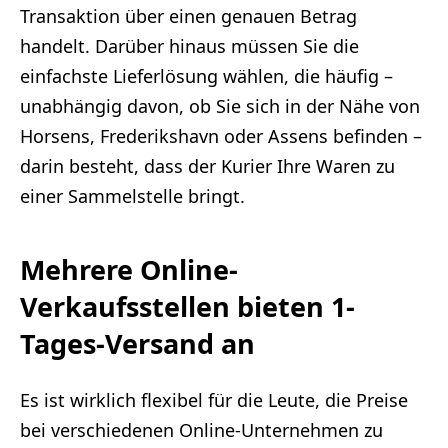
Transaktion über einen genauen Betrag
handelt. Darüber hinaus müssen Sie die
einfachste Lieferlösung wählen, die häufig –
unabhängig davon, ob Sie sich in der Nähe von
Horsens, Frederikshavn oder Assens befinden –
darin besteht, dass der Kurier Ihre Waren zu
einer Sammelstelle bringt.
Mehrere Online-
Verkaufsstellen bieten 1-
Tages-Versand an
Es ist wirklich flexibel für die Leute, die Preise
bei verschiedenen Online-Unternehmen zu