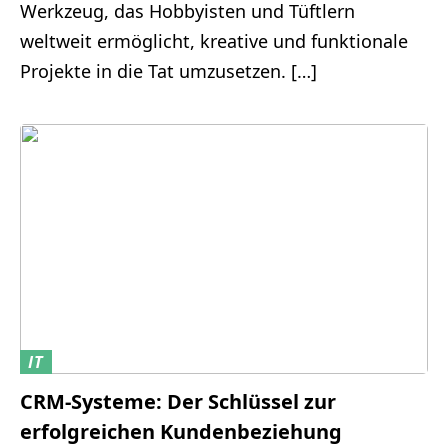
Werkzeug, das Hobbyisten und Tüftlern
weltweit ermöglicht, kreative und funktionale
Projekte in die Tat umzusetzen. […]
IT
CRM-Systeme: Der Schlüssel zur
erfolgreichen Kundenbeziehung