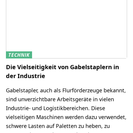
TECHNIK
Die Vielseitigkeit von Gabelstaplern in
der Industrie
Gabelstapler, auch als Flurförderzeuge bekannt,
sind unverzichtbare Arbeitsgeräte in vielen
Industrie- und Logistikbereichen. Diese
vielseitigen Maschinen werden dazu verwendet,
schwere Lasten auf Paletten zu heben, zu