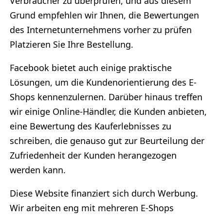
Verbraucher zu überprüfen, und aus diesem
Grund empfehlen wir Ihnen, die Bewertungen
des Internetunternehmens vorher zu prüfen
Platzieren Sie Ihre Bestellung.
Facebook bietet auch einige praktische
Lösungen, um die Kundenorientierung des E-
Shops kennenzulernen. Darüber hinaus treffen
wir einige Online-Händler, die Kunden anbieten,
eine Bewertung des Kauferlebnisses zu
schreiben, die genauso gut zur Beurteilung der
Zufriedenheit der Kunden herangezogen
werden kann.
Diese Website finanziert sich durch Werbung.
Wir arbeiten eng mit mehreren E-Shops