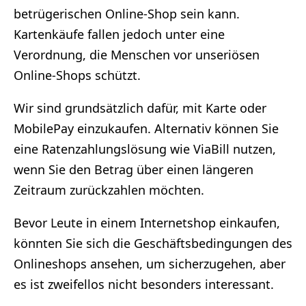
betrügerischen Online-Shop sein kann.
Kartenkäufe fallen jedoch unter eine
Verordnung, die Menschen vor unseriösen
Online-Shops schützt.
Wir sind grundsätzlich dafür, mit Karte oder
MobilePay einzukaufen. Alternativ können Sie
eine Ratenzahlungslösung wie ViaBill nutzen,
wenn Sie den Betrag über einen längeren
Zeitraum zurückzahlen möchten.
Bevor Leute in einem Internetshop einkaufen,
könnten Sie sich die Geschäftsbedingungen des
Onlineshops ansehen, um sicherzugehen, aber
es ist zweifellos nicht besonders interessant.