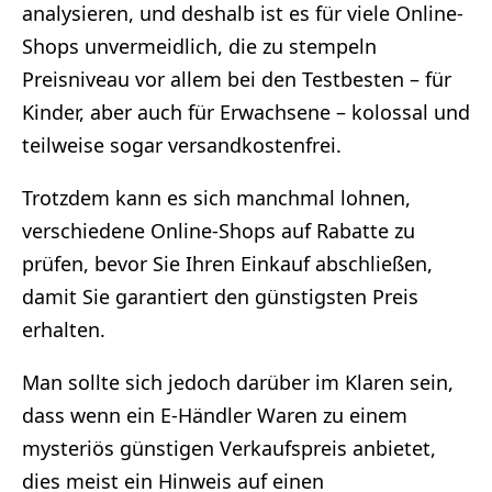
analysieren, und deshalb ist es für viele Online-
Shops unvermeidlich, die zu stempeln
Preisniveau vor allem bei den Testbesten – für
Kinder, aber auch für Erwachsene – kolossal und
teilweise sogar versandkostenfrei.
Trotzdem kann es sich manchmal lohnen,
verschiedene Online-Shops auf Rabatte zu
prüfen, bevor Sie Ihren Einkauf abschließen,
damit Sie garantiert den günstigsten Preis
erhalten.
Man sollte sich jedoch darüber im Klaren sein,
dass wenn ein E-Händler Waren zu einem
mysteriös günstigen Verkaufspreis anbietet,
dies meist ein Hinweis auf einen