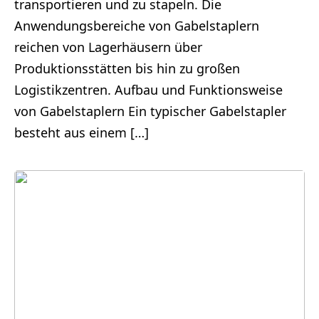
transportieren und zu stapeln. Die
Anwendungsbereiche von Gabelstaplern
reichen von Lagerhäusern über
Produktionsstätten bis hin zu großen
Logistikzentren. Aufbau und Funktionsweise
von Gabelstaplern Ein typischer Gabelstapler
besteht aus einem […]