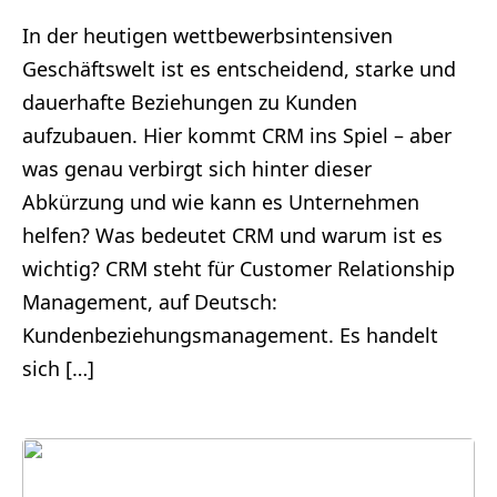
In der heutigen wettbewerbsintensiven
Geschäftswelt ist es entscheidend, starke und
dauerhafte Beziehungen zu Kunden
aufzubauen. Hier kommt CRM ins Spiel – aber
was genau verbirgt sich hinter dieser
Abkürzung und wie kann es Unternehmen
helfen? Was bedeutet CRM und warum ist es
wichtig? CRM steht für Customer Relationship
Management, auf Deutsch:
Kundenbeziehungsmanagement. Es handelt
sich […]