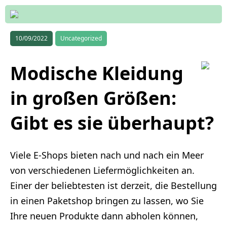
10/09/2022
Uncategorized
Modische Kleidung
in großen Größen:
Gibt es sie überhaupt?
Viele E-Shops bieten nach und nach ein Meer
von verschiedenen Liefermöglichkeiten an.
Einer der beliebtesten ist derzeit, die Bestellung
in einen Paketshop bringen zu lassen, wo Sie
Ihre neuen Produkte dann abholen können,