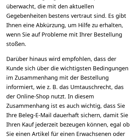
überwacht, die mit den aktuellen
Gegebenheiten bestens vertraut sind. Es gibt
Ihnen eine Abkürzung, um Hilfe zu erhalten,
wenn Sie auf Probleme mit Ihrer Bestellung
stoßen.
Darüber hinaus wird empfohlen, dass der
Kunde sich über die wichtigsten Bedingungen
im Zusammenhang mit der Bestellung
informiert, wie z. B. das Umtauschrecht, das
der Online-Shop nutzt. In diesem
Zusammenhang ist es auch wichtig, dass Sie
Ihre Beleg-E-Mail dauerhaft sichern, damit Sie
Ihren Kauf jederzeit bezeugen können, egal ob
Sie einen Artikel für einen Erwachsenen oder