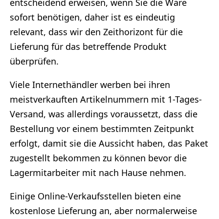
entscheidend erweisen, wenn Sie die Ware
sofort benötigen, daher ist es eindeutig
relevant, dass wir den Zeithorizont für die
Lieferung für das betreffende Produkt
überprüfen.
Viele Internethändler werben bei ihren
meistverkauften Artikelnummern mit 1-Tages-
Versand, was allerdings voraussetzt, dass die
Bestellung vor einem bestimmten Zeitpunkt
erfolgt, damit sie die Aussicht haben, das Paket
zugestellt bekommen zu können bevor die
Lagermitarbeiter mit nach Hause nehmen.
Einige Online-Verkaufsstellen bieten eine
kostenlose Lieferung an, aber normalerweise