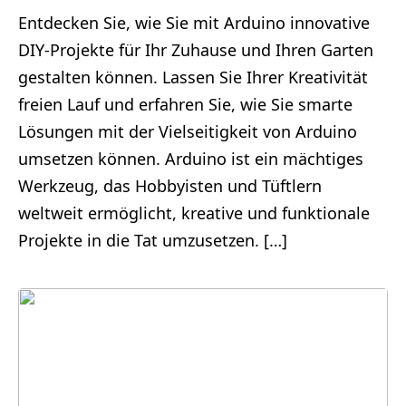
Entdecken Sie, wie Sie mit Arduino innovative
DIY-Projekte für Ihr Zuhause und Ihren Garten
gestalten können. Lassen Sie Ihrer Kreativität
freien Lauf und erfahren Sie, wie Sie smarte
Lösungen mit der Vielseitigkeit von Arduino
umsetzen können. Arduino ist ein mächtiges
Werkzeug, das Hobbyisten und Tüftlern
weltweit ermöglicht, kreative und funktionale
Projekte in die Tat umzusetzen. […]