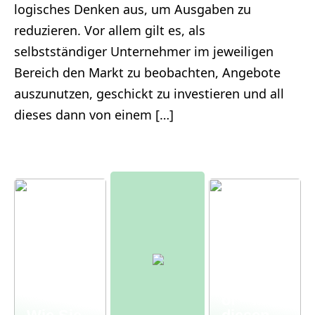
logisches Denken aus, um Ausgaben zu
reduzieren. Vor allem gilt es, als
selbstständiger Unternehmer im jeweiligen
Bereich den Markt zu beobachten, Angebote
auszunutzen, geschickt zu investieren und all
dieses dann von einem […]
Moderne
r
Bauernh
of – mit