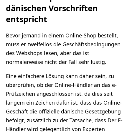
dänischen Vorschriften
entspricht
Bevor jemand in einem Online-Shop bestellt,
muss er zweifellos die Geschäftsbedingungen
des Webshops lesen, aber das ist
normalerweise nicht der Fall sehr lustig.
Eine einfachere Lösung kann daher sein, zu
überprüfen, ob der Online-Händler an das e-
Prüfzeichen angeschlossen ist, da dies seit
langem ein Zeichen dafür ist, dass das Online-
Geschäft die offizielle dänische Gesetzgebung
befolgt, zusätzlich zu der Tatsache, dass Der E-
Händler wird gelegentlich von Experten