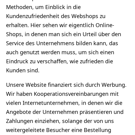
Methoden, um Einblick in die
Kundenzufriedenheit des Webshops zu
erhalten. Hier sehen wir eigentlich Online-
Shops, in denen man sich ein Urteil über den
Service des Unternehmens bilden kann, das
auch genutzt werden muss, um sich einen
Eindruck zu verschaffen, wie zufrieden die
Kunden sind.
Unsere Website finanziert sich durch Werbung.
Wir haben Kooperationsvereinbarungen mit
vielen Internetunternehmen, in denen wir die
Angebote der Unternehmen präsentieren und
Zahlungen einziehen, solange der von uns
weitergeleitete Besucher eine Bestellung