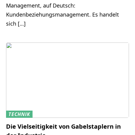
Management, auf Deutsch:
Kundenbeziehungsmanagement. Es handelt
sich […]
TECHNIK
Die Vielseitigkeit von Gabelstaplern in