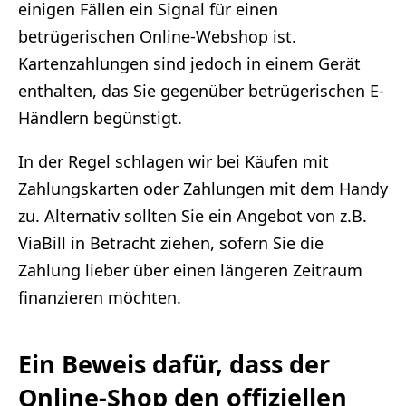
einigen Fällen ein Signal für einen
betrügerischen Online-Webshop ist.
Kartenzahlungen sind jedoch in einem Gerät
enthalten, das Sie gegenüber betrügerischen E-
Händlern begünstigt.
In der Regel schlagen wir bei Käufen mit
Zahlungskarten oder Zahlungen mit dem Handy
zu. Alternativ sollten Sie ein Angebot von z.B.
ViaBill in Betracht ziehen, sofern Sie die
Zahlung lieber über einen längeren Zeitraum
finanzieren möchten.
Ein Beweis dafür, dass der
Online-Shop den offiziellen