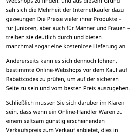
Webshops zu finden, und aus diesem Grund
sah sich die Mehrheit der Internetkäufer dazu
gezwungen Die Preise vieler ihrer Produkte –
für Junioren, aber auch für Männer und Frauen –
treiben sie deutlich durch und bieten
manchmal sogar eine kostenlose Lieferung an.
Andererseits kann es sich dennoch lohnen,
bestimmte Online-Webshops vor dem Kauf auf
Rabattcodes zu prüfen, um auf der sicheren
Seite zu sein und vom besten Preis auszugehen.
Schließlich müssen Sie sich darüber im Klaren
sein, dass wenn ein Online-Händler Waren zu
einem seltsam günstig erscheinenden
Verkaufspreis zum Verkauf anbietet, dies in