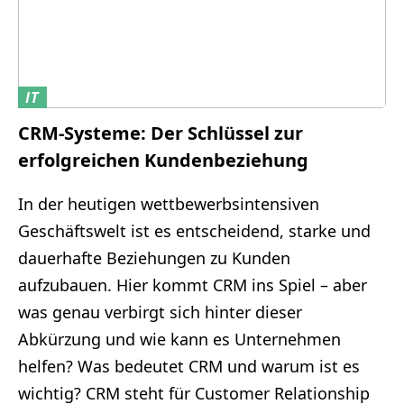
IT
CRM-Systeme: Der Schlüssel zur
erfolgreichen Kundenbeziehung
In der heutigen wettbewerbsintensiven
Geschäftswelt ist es entscheidend, starke und
dauerhafte Beziehungen zu Kunden
aufzubauen. Hier kommt CRM ins Spiel – aber
was genau verbirgt sich hinter dieser
Abkürzung und wie kann es Unternehmen
helfen? Was bedeutet CRM und warum ist es
wichtig? CRM steht für Customer Relationship