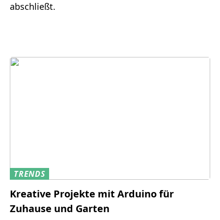
abschließt.
TRENDS
Kreative Projekte mit Arduino für
Zuhause und Garten