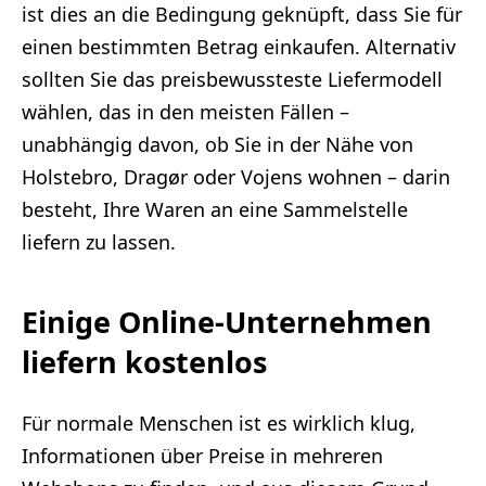
ist dies an die Bedingung geknüpft, dass Sie für
einen bestimmten Betrag einkaufen. Alternativ
sollten Sie das preisbewussteste Liefermodell
wählen, das in den meisten Fällen –
unabhängig davon, ob Sie in der Nähe von
Holstebro, Dragør oder Vojens wohnen – darin
besteht, Ihre Waren an eine Sammelstelle
liefern zu lassen.
Einige Online-Unternehmen
liefern kostenlos
Für normale Menschen ist es wirklich klug,
Informationen über Preise in mehreren