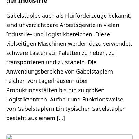
der Industrie
Gabelstapler, auch als Flurförderzeuge bekannt,
sind unverzichtbare Arbeitsgeräte in vielen
Industrie- und Logistikbereichen. Diese
vielseitigen Maschinen werden dazu verwendet,
schwere Lasten auf Paletten zu heben, zu
transportieren und zu stapeln. Die
Anwendungsbereiche von Gabelstaplern
reichen von Lagerhäusern über
Produktionsstätten bis hin zu großen
Logistikzentren. Aufbau und Funktionsweise
von Gabelstaplern Ein typischer Gabelstapler
besteht aus einem […]