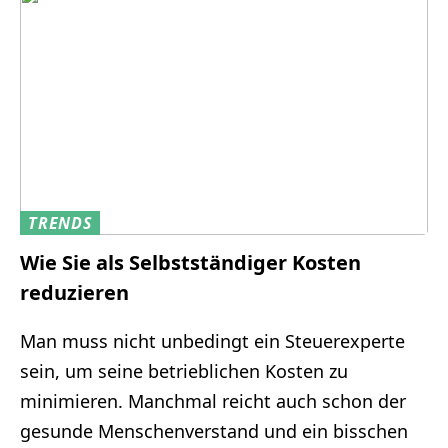
TRENDS
Wie Sie als Selbstständiger Kosten
reduzieren
Man muss nicht unbedingt ein Steuerexperte
sein, um seine betrieblichen Kosten zu
minimieren. Manchmal reicht auch schon der
gesunde Menschenverstand und ein bisschen