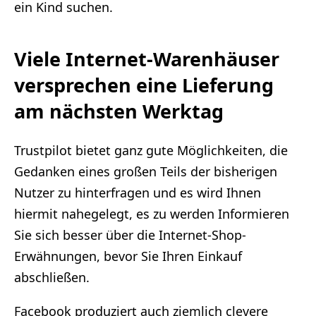
ein Kind suchen.
Viele Internet-Warenhäuser
versprechen eine Lieferung
am nächsten Werktag
Trustpilot bietet ganz gute Möglichkeiten, die
Gedanken eines großen Teils der bisherigen
Nutzer zu hinterfragen und es wird Ihnen
hiermit nahegelegt, es zu werden Informieren
Sie sich besser über die Internet-Shop-
Erwähnungen, bevor Sie Ihren Einkauf
abschließen.
Facebook produziert auch ziemlich clevere