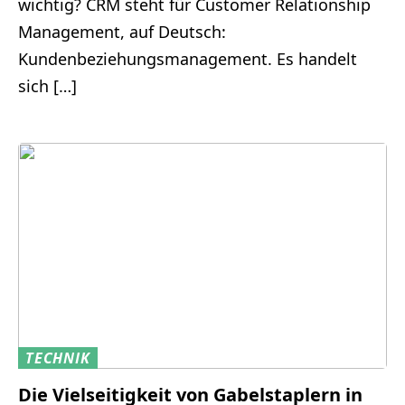
wichtig? CRM steht für Customer Relationship
Management, auf Deutsch:
Kundenbeziehungsmanagement. Es handelt
sich […]
TECHNIK
Die Vielseitigkeit von Gabelstaplern in