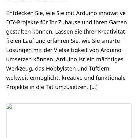
Entdecken Sie, wie Sie mit Arduino innovative
DIY-Projekte für Ihr Zuhause und Ihren Garten
gestalten können. Lassen Sie Ihrer Kreativität
freien Lauf und erfahren Sie, wie Sie smarte
Lösungen mit der Vielseitigkeit von Arduino
umsetzen können. Arduino ist ein mächtiges
Werkzeug, das Hobbyisten und Tüftlern
weltweit ermöglicht, kreative und funktionale
Projekte in die Tat umzusetzen. […]