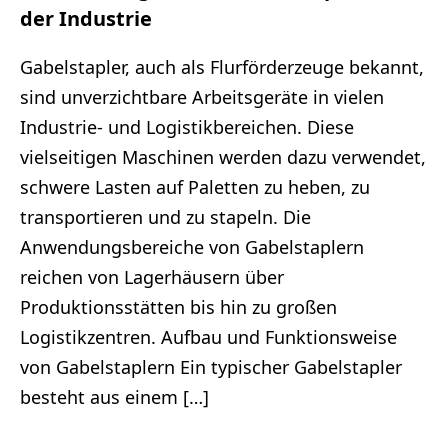
der Industrie
Gabelstapler, auch als Flurförderzeuge bekannt,
sind unverzichtbare Arbeitsgeräte in vielen
Industrie- und Logistikbereichen. Diese
vielseitigen Maschinen werden dazu verwendet,
schwere Lasten auf Paletten zu heben, zu
transportieren und zu stapeln. Die
Anwendungsbereiche von Gabelstaplern
reichen von Lagerhäusern über
Produktionsstätten bis hin zu großen
Logistikzentren. Aufbau und Funktionsweise
von Gabelstaplern Ein typischer Gabelstapler
besteht aus einem […]