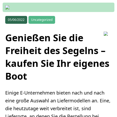
05/06/2022
Uncategorized
Genießen Sie die
Freiheit des Segelns –
kaufen Sie Ihr eigenes
Boot
Einige E-Unternehmen bieten nach und nach
eine große Auswahl an Liefermodellen an. Eine,
die heutzutage weit verbreitet ist, sind
Lieferorte, an denen Sie die Bestellung bei