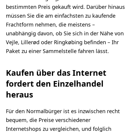
bestimmten Preis gekauft wird. Darüber hinaus
müssen Sie die am einfachsten zu kaufende
Frachtform nehmen, die meistens –
unabhängig davon, ob Sie sich in der Nähe von
Vejle, Lillerød oder Ringkøbing befinden – Ihr
Paket zu einer Sammelstelle fahren lässt.
Kaufen über das Internet
fordert den Einzelhandel
heraus
Für den Normalbürger ist es inzwischen recht
bequem, die Preise verschiedener
Internetshops zu vergleichen, und folglich