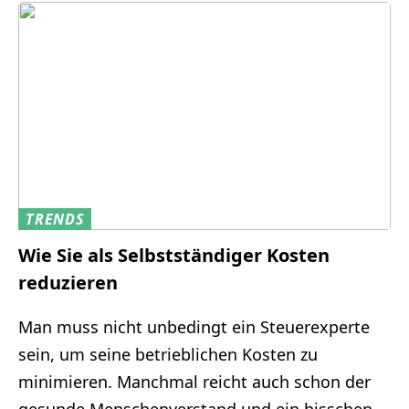
TRENDS
Wie Sie als Selbstständiger Kosten
reduzieren
Man muss nicht unbedingt ein Steuerexperte
sein, um seine betrieblichen Kosten zu
minimieren. Manchmal reicht auch schon der