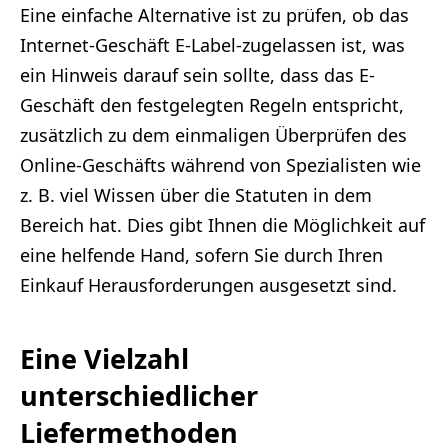
Eine einfache Alternative ist zu prüfen, ob das
Internet-Geschäft E-Label-zugelassen ist, was
ein Hinweis darauf sein sollte, dass das E-
Geschäft den festgelegten Regeln entspricht,
zusätzlich zu dem einmaligen Überprüfen des
Online-Geschäfts während von Spezialisten wie
z. B. viel Wissen über die Statuten in dem
Bereich hat. Dies gibt Ihnen die Möglichkeit auf
eine helfende Hand, sofern Sie durch Ihren
Einkauf Herausforderungen ausgesetzt sind.
Eine Vielzahl
unterschiedlicher
Liefermethoden