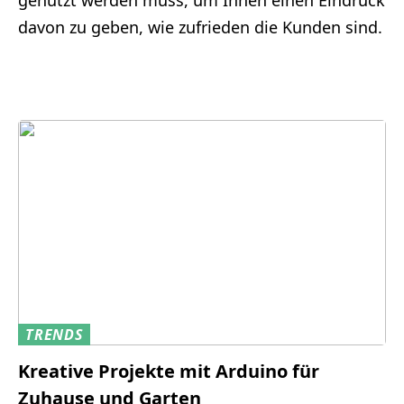
genutzt werden muss, um Ihnen einen Eindruck
davon zu geben, wie zufrieden die Kunden sind.
TRENDS
Kreative Projekte mit Arduino für
Zuhause und Garten