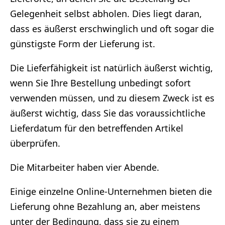
Gelegenheit selbst abholen. Dies liegt daran,
dass es äußerst erschwinglich und oft sogar die
günstigste Form der Lieferung ist.
Die Lieferfähigkeit ist natürlich äußerst wichtig,
wenn Sie Ihre Bestellung unbedingt sofort
verwenden müssen, und zu diesem Zweck ist es
äußerst wichtig, dass Sie das voraussichtliche
Lieferdatum für den betreffenden Artikel
überprüfen.
Die Mitarbeiter haben vier Abende.
Einige einzelne Online-Unternehmen bieten die
Lieferung ohne Bezahlung an, aber meistens
unter der Bedingung, dass sie zu einem