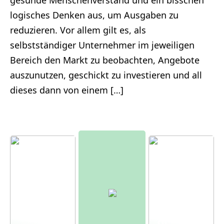
gesunde Menschenverstand und ein bisschen
logisches Denken aus, um Ausgaben zu
reduzieren. Vor allem gilt es, als
selbstständiger Unternehmer im jeweiligen
Bereich den Markt zu beobachten, Angebote
auszunutzen, geschickt zu investieren und all
dieses dann von einem […]
Moderne
r
Bauernh
of – mit