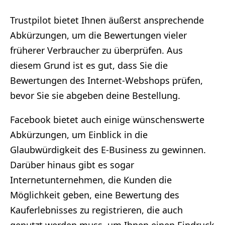
Trustpilot bietet Ihnen äußerst ansprechende
Abkürzungen, um die Bewertungen vieler
früherer Verbraucher zu überprüfen. Aus
diesem Grund ist es gut, dass Sie die
Bewertungen des Internet-Webshops prüfen,
bevor Sie sie abgeben deine Bestellung.
Facebook bietet auch einige wünschenswerte
Abkürzungen, um Einblick in die
Glaubwürdigkeit des E-Business zu gewinnen.
Darüber hinaus gibt es sogar
Internetunternehmen, die Kunden die
Möglichkeit geben, eine Bewertung des
Kauferlebnisses zu registrieren, die auch