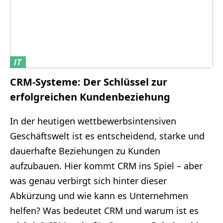
IT
CRM-Systeme: Der Schlüssel zur
erfolgreichen Kundenbeziehung
In der heutigen wettbewerbsintensiven
Geschäftswelt ist es entscheidend, starke und
dauerhafte Beziehungen zu Kunden
aufzubauen. Hier kommt CRM ins Spiel – aber
was genau verbirgt sich hinter dieser
Abkürzung und wie kann es Unternehmen
helfen? Was bedeutet CRM und warum ist es