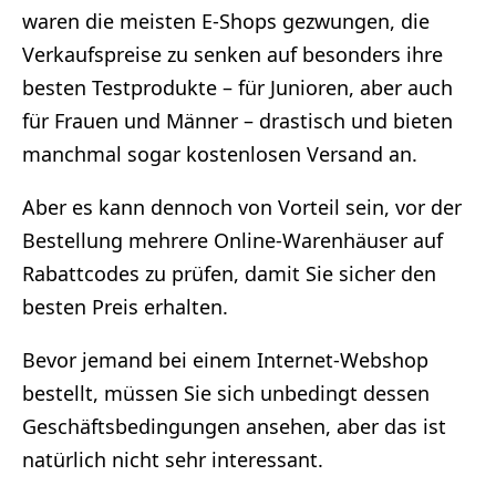
waren die meisten E-Shops gezwungen, die
Verkaufspreise zu senken auf besonders ihre
besten Testprodukte – für Junioren, aber auch
für Frauen und Männer – drastisch und bieten
manchmal sogar kostenlosen Versand an.
Aber es kann dennoch von Vorteil sein, vor der
Bestellung mehrere Online-Warenhäuser auf
Rabattcodes zu prüfen, damit Sie sicher den
besten Preis erhalten.
Bevor jemand bei einem Internet-Webshop
bestellt, müssen Sie sich unbedingt dessen
Geschäftsbedingungen ansehen, aber das ist
natürlich nicht sehr interessant.