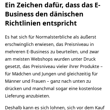
Ein Zeichen dafür, dass das E-
Business den dänischen
Richtlinien entspricht
Es hat sich für Normalsterbliche als äußerst
erschwinglich erwiesen, das Preisniveau in
mehreren E-Business zu beurteilen, und zwar
am meisten Webshops wurden unter Druck
gesetzt, das Preisniveau vieler ihrer Produkte –
für Mädchen und Jungen und gleichzeitig für
Männer und Frauen – ganz nach unten zu
drücken und manchmal sogar eine kostenlose
Lieferung anzubieten.
Deshalb kann es sich lohnen, sich vor dem Kauf