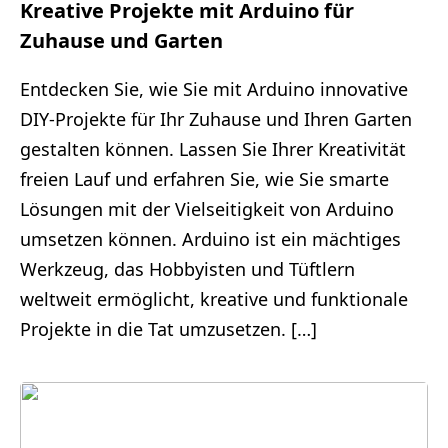
Kreative Projekte mit Arduino für
Zuhause und Garten
Entdecken Sie, wie Sie mit Arduino innovative
DIY-Projekte für Ihr Zuhause und Ihren Garten
gestalten können. Lassen Sie Ihrer Kreativität
freien Lauf und erfahren Sie, wie Sie smarte
Lösungen mit der Vielseitigkeit von Arduino
umsetzen können. Arduino ist ein mächtiges
Werkzeug, das Hobbyisten und Tüftlern
weltweit ermöglicht, kreative und funktionale
Projekte in die Tat umzusetzen. […]