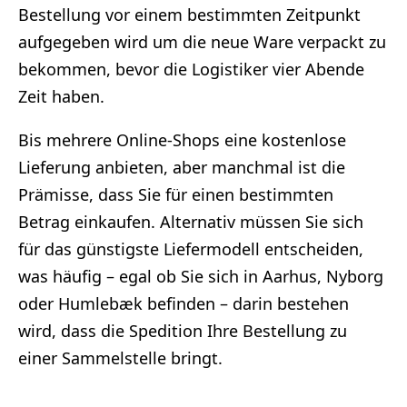
Bestellung vor einem bestimmten Zeitpunkt
aufgegeben wird um die neue Ware verpackt zu
bekommen, bevor die Logistiker vier Abende
Zeit haben.
Bis mehrere Online-Shops eine kostenlose
Lieferung anbieten, aber manchmal ist die
Prämisse, dass Sie für einen bestimmten
Betrag einkaufen. Alternativ müssen Sie sich
für das günstigste Liefermodell entscheiden,
was häufig – egal ob Sie sich in Aarhus, Nyborg
oder Humlebæk befinden – darin bestehen
wird, dass die Spedition Ihre Bestellung zu
einer Sammelstelle bringt.