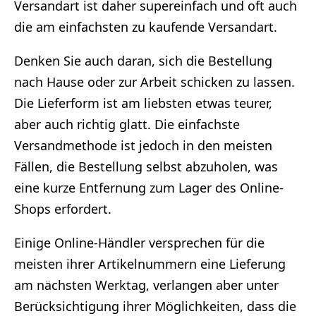
Versandart ist daher supereinfach und oft auch
die am einfachsten zu kaufende Versandart.
Denken Sie auch daran, sich die Bestellung
nach Hause oder zur Arbeit schicken zu lassen.
Die Lieferform ist am liebsten etwas teurer,
aber auch richtig glatt. Die einfachste
Versandmethode ist jedoch in den meisten
Fällen, die Bestellung selbst abzuholen, was
eine kurze Entfernung zum Lager des Online-
Shops erfordert.
Einige Online-Händler versprechen für die
meisten ihrer Artikelnummern eine Lieferung
am nächsten Werktag, verlangen aber unter
Berücksichtigung ihrer Möglichkeiten, dass die