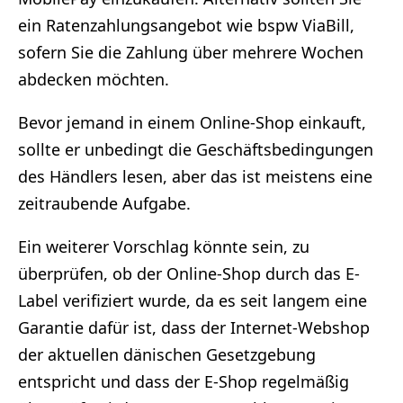
ein Ratenzahlungsangebot wie bspw ViaBill,
sofern Sie die Zahlung über mehrere Wochen
abdecken möchten.
Bevor jemand in einem Online-Shop einkauft,
sollte er unbedingt die Geschäftsbedingungen
des Händlers lesen, aber das ist meistens eine
zeitraubende Aufgabe.
Ein weiterer Vorschlag könnte sein, zu
überprüfen, ob der Online-Shop durch das E-
Label verifiziert wurde, da es seit langem eine
Garantie dafür ist, dass der Internet-Webshop
der aktuellen dänischen Gesetzgebung
entspricht und dass der E-Shop regelmäßig