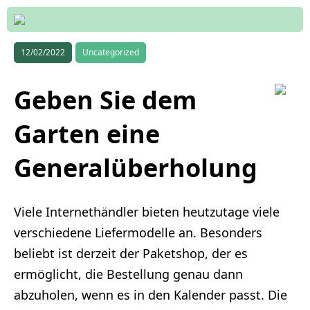
12/02/2022
Uncategorized
Geben Sie dem
Garten eine
Generalüberholung
Viele Internethändler bieten heutzutage viele
verschiedene Liefermodelle an. Besonders
beliebt ist derzeit der Paketshop, der es
ermöglicht, die Bestellung genau dann
abzuholen, wenn es in den Kalender passt. Die