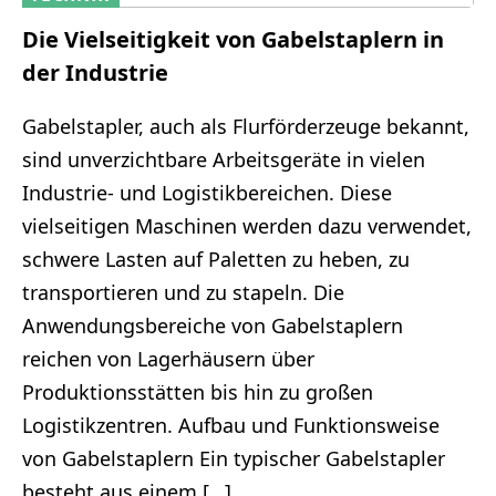
Die Vielseitigkeit von Gabelstaplern in
der Industrie
Gabelstapler, auch als Flurförderzeuge bekannt,
sind unverzichtbare Arbeitsgeräte in vielen
Industrie- und Logistikbereichen. Diese
vielseitigen Maschinen werden dazu verwendet,
schwere Lasten auf Paletten zu heben, zu
transportieren und zu stapeln. Die
Anwendungsbereiche von Gabelstaplern
reichen von Lagerhäusern über
Produktionsstätten bis hin zu großen
Logistikzentren. Aufbau und Funktionsweise
von Gabelstaplern Ein typischer Gabelstapler
besteht aus einem […]