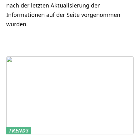
nach der letzten Aktualisierung der
Informationen auf der Seite vorgenommen
wurden.
TRENDS