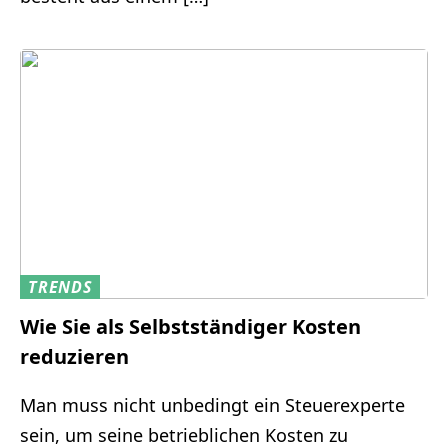
TRENDS
Wie Sie als Selbstständiger Kosten
reduzieren
Man muss nicht unbedingt ein Steuerexperte
sein, um seine betrieblichen Kosten zu