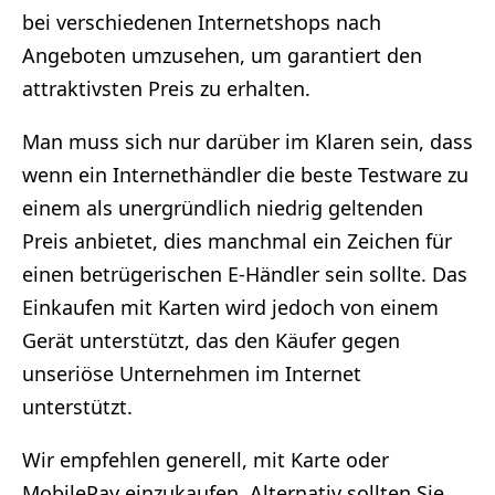
bei verschiedenen Internetshops nach
Angeboten umzusehen, um garantiert den
attraktivsten Preis zu erhalten.
Man muss sich nur darüber im Klaren sein, dass
wenn ein Internethändler die beste Testware zu
einem als unergründlich niedrig geltenden
Preis anbietet, dies manchmal ein Zeichen für
einen betrügerischen E-Händler sein sollte. Das
Einkaufen mit Karten wird jedoch von einem
Gerät unterstützt, das den Käufer gegen
unseriöse Unternehmen im Internet
unterstützt.
Wir empfehlen generell, mit Karte oder
MobilePay einzukaufen. Alternativ sollten Sie