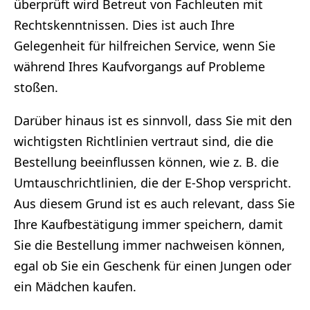
überprüft wird Betreut von Fachleuten mit
Rechtskenntnissen. Dies ist auch Ihre
Gelegenheit für hilfreichen Service, wenn Sie
während Ihres Kaufvorgangs auf Probleme
stoßen.
Darüber hinaus ist es sinnvoll, dass Sie mit den
wichtigsten Richtlinien vertraut sind, die die
Bestellung beeinflussen können, wie z. B. die
Umtauschrichtlinien, die der E-Shop verspricht.
Aus diesem Grund ist es auch relevant, dass Sie
Ihre Kaufbestätigung immer speichern, damit
Sie die Bestellung immer nachweisen können,
egal ob Sie ein Geschenk für einen Jungen oder
ein Mädchen kaufen.