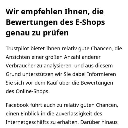
Wir empfehlen Ihnen, die
Bewertungen des E-Shops
genau zu prüfen
Trustpilot bietet Ihnen relativ gute Chancen, die
Ansichten einer großen Anzahl anderer
Verbraucher zu analysieren, und aus diesem
Grund unterstützen wir Sie dabei Informieren
Sie sich vor dem Kauf über die Bewertungen
des Online-Shops.
Facebook führt auch zu relativ guten Chancen,
einen Einblick in die Zuverlässigkeit des
Internetgeschäfts zu erhalten. Darüber hinaus