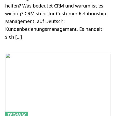
helfen? Was bedeutet CRM und warum ist es
wichtig? CRM steht für Customer Relationship
Management, auf Deutsch:
Kundenbeziehungsmanagement. Es handelt
sich […]
TECHNIK