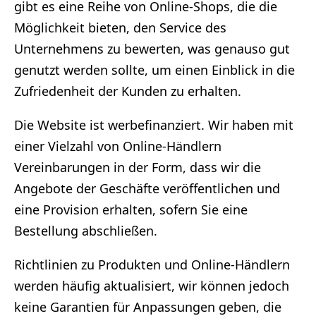
gibt es eine Reihe von Online-Shops, die die
Möglichkeit bieten, den Service des
Unternehmens zu bewerten, was genauso gut
genutzt werden sollte, um einen Einblick in die
Zufriedenheit der Kunden zu erhalten.
Die Website ist werbefinanziert. Wir haben mit
einer Vielzahl von Online-Händlern
Vereinbarungen in der Form, dass wir die
Angebote der Geschäfte veröffentlichen und
eine Provision erhalten, sofern Sie eine
Bestellung abschließen.
Richtlinien zu Produkten und Online-Händlern
werden häufig aktualisiert, wir können jedoch
keine Garantien für Anpassungen geben, die