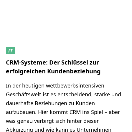
IT
CRM-Systeme: Der Schlüssel zur
erfolgreichen Kundenbeziehung
In der heutigen wettbewerbsintensiven
Geschäftswelt ist es entscheidend, starke und
dauerhafte Beziehungen zu Kunden
aufzubauen. Hier kommt CRM ins Spiel – aber
was genau verbirgt sich hinter dieser
Abkürzung und wie kann es Unternehmen