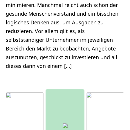
minimieren. Manchmal reicht auch schon der
gesunde Menschenverstand und ein bisschen
logisches Denken aus, um Ausgaben zu
reduzieren. Vor allem gilt es, als
selbstständiger Unternehmer im jeweiligen
Bereich den Markt zu beobachten, Angebote
auszunutzen, geschickt zu investieren und all
dieses dann von einem […]
Moderne
r