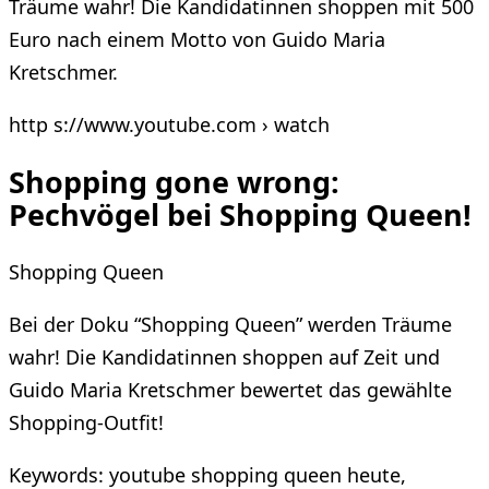
Träume wahr! Die Kandidatinnen shoppen mit 500
Euro nach einem Motto von Guido Maria
Kretschmer.
http s://www.youtube.com › watch
Shopping gone wrong:
Pechvögel bei Shopping Queen!
Shopping Queen
Bei der Doku “Shopping Queen” werden Träume
wahr! Die Kandidatinnen shoppen auf Zeit und
Guido Maria Kretschmer bewertet das gewählte
Shopping-Outfit!
Keywords: youtube shopping queen heute,