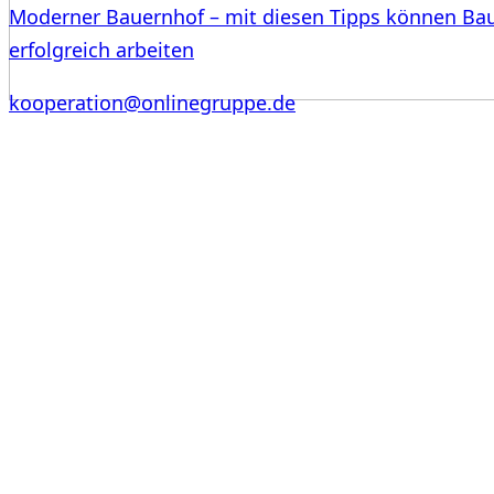
Moderner Bauernhof – mit diesen Tipps können Ba
erfolgreich arbeiten
kooperation@onlinegruppe.de