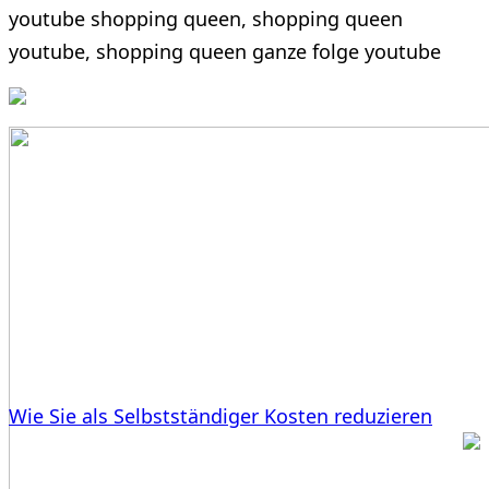
youtube shopping queen, shopping queen
youtube, shopping queen ganze folge youtube
Wie Sie als Selbstständiger Kosten reduzieren