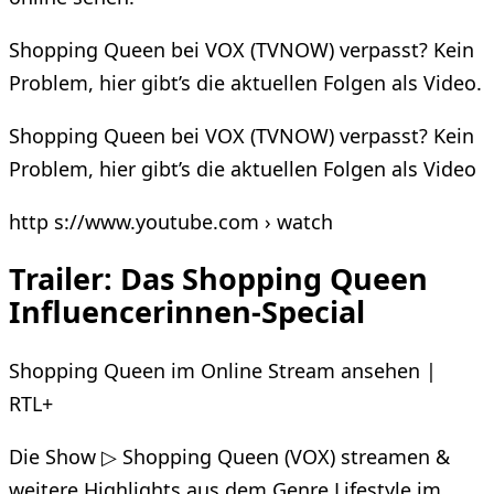
Shopping Queen bei VOX (TVNOW) verpasst? Kein
Problem, hier gibt’s die aktuellen Folgen als Video.
Shopping Queen bei VOX (TVNOW) verpasst? Kein
Problem, hier gibt’s die aktuellen Folgen als Video
http s://www.youtube.com › watch
Trailer: Das Shopping Queen
Influencerinnen-Special
Shopping Queen im Online Stream ansehen |
RTL+
Die Show ▷ Shopping Queen (VOX) streamen &
weitere Highlights aus dem Genre Lifestyle im