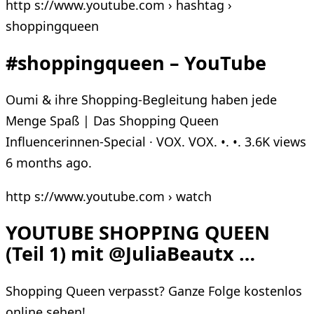
http s://www.youtube.com › hashtag ›
shoppingqueen
#shoppingqueen – YouTube
Oumi & ihre Shopping-Begleitung haben jede
Menge Spaß | Das Shopping Queen
Influencerinnen-Special · VOX. VOX. •. •. 3.6K views
6 months ago.
http s://www.youtube.com › watch
YOUTUBE SHOPPING QUEEN
(Teil 1) mit @JuliaBeautx …
Shopping Queen verpasst? Ganze Folge kostenlos
online sehen!