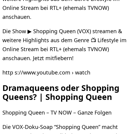
Online Stream bei RTL+ (ehemals TVNOW)
anschauen.
Die Show ▶ Shopping Queen (VOX) streamen &
weitere Highlights aus dem Genre 📺 Lifestyle im
Online Stream bei RTL+ (ehemals TVNOW)
anschauen. Jetzt mitfiebern!
http s://www.youtube.com › watch
Dramaqueens oder Shopping
Queens? | Shopping Queen
Shopping Queen – TV NOW – Ganze Folgen
Die VOX-Doku-Soap “Shopping Queen” macht