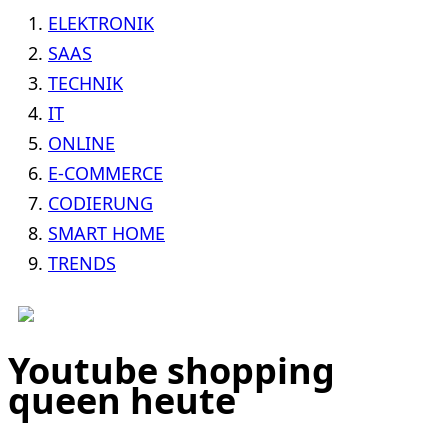
ELEKTRONIK
SAAS
TECHNIK
IT
ONLINE
E-COMMERCE
CODIERUNG
SMART HOME
TRENDS
Youtube shopping
queen heute