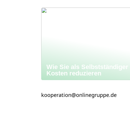
Wie Sie als Selbstständiger
Kosten reduzieren
kooperation@onlinegruppe.de