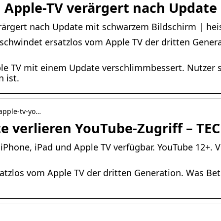
Apple-TV verärgert nach Update
ärgert nach Update mit schwarzem Bildschirm | hei
schwindet ersatzlos vom Apple TV der dritten Genera
ple TV mit einem Update verschlimmbessert. Nutzer
 ist.
 apple-tv-yo…
te verlieren YouTube-Zugriff – T
 iPhone, iPad und Apple TV verfügbar. YouTube 12+. 
tzlos vom Apple TV der dritten Generation. Was Bet