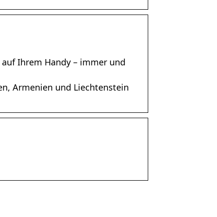
ts auf Ihrem Handy – immer und
n, Armenien und Liechtenstein