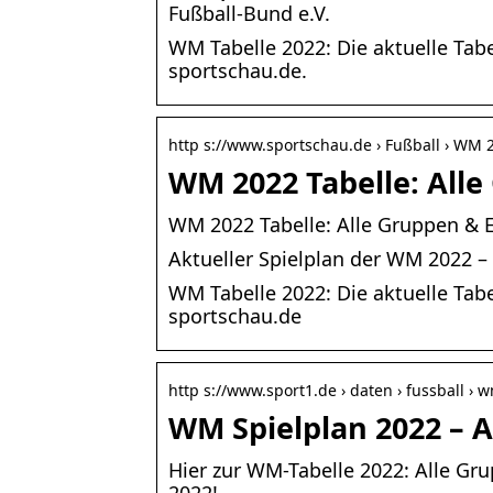
Fußball-Bund e.V.
WM Tabelle 2022: Die aktuelle Tabe
sportschau.de.
http s://www.sportschau.de › Fußball › WM 
WM 2022 Tabelle: Alle
WM 2022 Tabelle: Alle Gruppen & E
Aktueller Spielplan der WM 2022 –
WM Tabelle 2022: Die aktuelle Tabe
sportschau.de
http s://www.sport1.de › daten › fussball › w
WM Spielplan 2022 – A
Hier zur WM-Tabelle 2022: Alle Gru