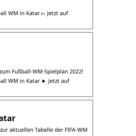
ll WM in Katar ▻ Jetzt auf
r zum Fußball-WM-Spielplan 2022!
all WM in Katar ► Jetzt auf
atar
 zur aktuellen Tabelle der FIFA-WM