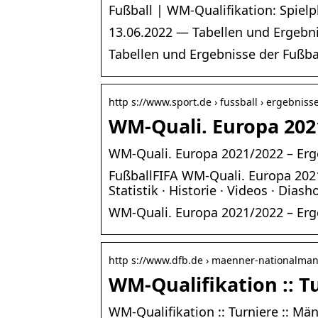
Fußball | WM-Qualifikation: Spielp
13.06.2022 — Tabellen und Ergebni
Tabellen und Ergebnisse der Fußba
http s://www.sport.de › fussball › ergebniss
WM-Quali. Europa 2021
WM-Quali. Europa 2021/2022 – Erg
FußballFIFA WM-Quali. Europa 2021/
Statistik · Historie · Videos · Dias
WM-Quali. Europa 2021/2022 – Erg
http s://www.dfb.de › maenner-nationalman
WM-Qualifikation :: 
WM-Qualifikation :: Turniere :: M