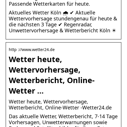
Passende Wetterkarten für heute.
Aktuelles Wetter Köln 🌧️ ✔ Aktuelle
Wettervorhersage stundengenau für heute &
die nächsten 3 Tage ✔ Regenradar,
Unwettervorhersage & Wetterbericht Köln ☀
http ://www.wetter24.de
Wetter heute,
Wettervorhersage,
Wetterbericht, Online-
Wetter …
Wetter heute, Wettervorhersage,
Wetterbericht, Online-Wetter -Wetter24.de
Das aktuelle Wetter, Wetterbericht, 7-14 Tage
Vorhersagen, Unwetterwarnungen sowie