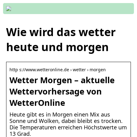
Wie wird das wetter
heute und morgen
http s://www.wetteronline.de › wetter › morgen
Wetter Morgen – aktuelle
Wettervorhersage von
WetterOnline
Heute gibt es in Morgen einen Mix aus
Sonne und Wolken, dabei bleibt es trocken.
Die Temperaturen erreichen Höchstwerte um
13 Grad.