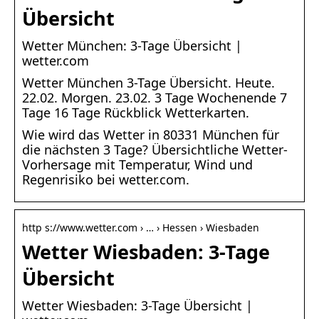
Übersicht
Wetter München: 3-Tage Übersicht |
wetter.com
Wetter München 3-Tage Übersicht. Heute.
22.02. Morgen. 23.02. 3 Tage Wochenende 7
Tage 16 Tage Rückblick Wetterkarten.
Wie wird das Wetter in 80331 München für
die nächsten 3 Tage? Übersichtliche Wetter-
Vorhersage mit Temperatur, Wind und
Regenrisiko bei wetter.com.
http s://www.wetter.com › … › Hessen › Wiesbaden
Wetter Wiesbaden: 3-Tage
Übersicht
Wetter Wiesbaden: 3-Tage Übersicht |