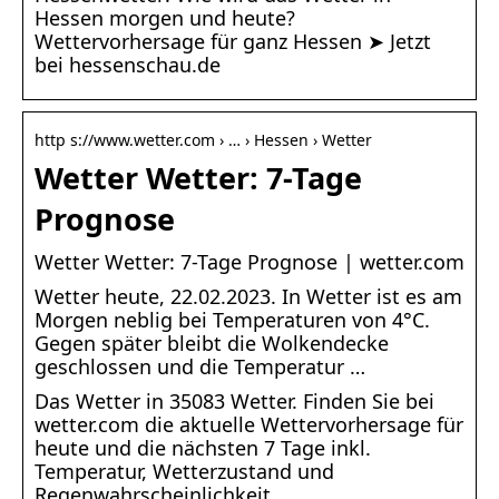
Hessen morgen und heute?
Wettervorhersage für ganz Hessen ➤ Jetzt
bei hessenschau.de
http s://www.wetter.com › … › Hessen › Wetter
Wetter Wetter: 7-Tage
Prognose
Wetter Wetter: 7-Tage Prognose | wetter.com
Wetter heute, 22.02.2023. In Wetter ist es am
Morgen neblig bei Temperaturen von 4°C.
Gegen später bleibt die Wolkendecke
geschlossen und die Temperatur …
Das Wetter in 35083 Wetter. Finden Sie bei
wetter.com die aktuelle Wettervorhersage für
heute und die nächsten 7 Tage inkl.
Temperatur, Wetterzustand und
Regenwahrscheinlichkeit.