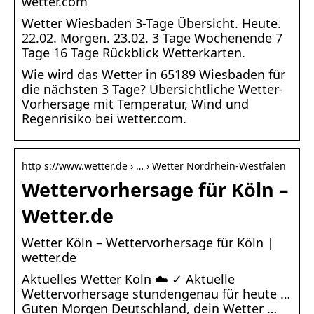
wetter.com
Wetter Wiesbaden 3-Tage Übersicht. Heute.
22.02. Morgen. 23.02. 3 Tage Wochenende 7
Tage 16 Tage Rückblick Wetterkarten.
Wie wird das Wetter in 65189 Wiesbaden für
die nächsten 3 Tage? Übersichtliche Wetter-
Vorhersage mit Temperatur, Wind und
Regenrisiko bei wetter.com.
http s://www.wetter.de › … › Wetter Nordrhein-Westfalen
Wettervorhersage für Köln –
Wetter.de
Wetter Köln – Wettervorhersage für Köln |
wetter.de
Aktuelles Wetter Köln ☁️ ✓ Aktuelle
Wettervorhersage stundengenau für heute …
Guten Morgen Deutschland, dein Wetter …