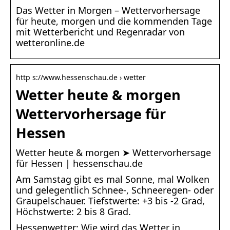
Das Wetter in Morgen – Wettervorhersage
für heute, morgen und die kommenden Tage
mit Wetterbericht und Regenradar von
wetteronline.de
http s://www.hessenschau.de › wetter
Wetter heute & morgen
Wettervorhersage für
Hessen
Wetter heute & morgen ➤ Wettervorhersage
für Hessen | hessenschau.de
Am Samstag gibt es mal Sonne, mal Wolken
und gelegentlich Schnee-, Schneeregen- oder
Graupelschauer. Tiefstwerte: +3 bis -2 Grad,
Höchstwerte: 2 bis 8 Grad.
Hessenwetter: Wie wird das Wetter in