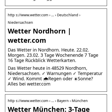
http s://www.wetter.com › … › Deutschland ›
Niedersachsen
Wetter Nordhorn |
wetter.com
Das Wetter in Nordhorn. Heute. 22.02.
Morgen. 23.02. 3 Tage Wochenende 7 Tage
16 Tage Rückblick Wetterkarten.
Das Wetter heute in 48529 Nordhorn,
Niedersachsen. ✓ Warnungen ✓ Temperatur
✓ Wind. Kommt 🌧️Regen oder ☀️Sonne?
Alles bei wetter.com
http s://www.wetter.com › … › Bayern › München
Wetter München: 3-Tage