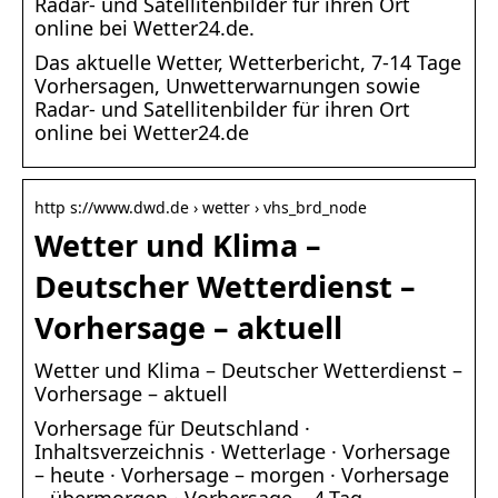
Radar- und Satellitenbilder für ihren Ort
online bei Wetter24.de.
Das aktuelle Wetter, Wetterbericht, 7-14 Tage
Vorhersagen, Unwetterwarnungen sowie
Radar- und Satellitenbilder für ihren Ort
online bei Wetter24.de
http s://www.dwd.de › wetter › vhs_brd_node
Wetter und Klima –
Deutscher Wetterdienst –
Vorhersage – aktuell
Wetter und Klima – Deutscher Wetterdienst –
Vorhersage – aktuell
Vorhersage für Deutschland ·
Inhaltsverzeichnis · Wetterlage · Vorhersage
– heute · Vorhersage – morgen · Vorhersage