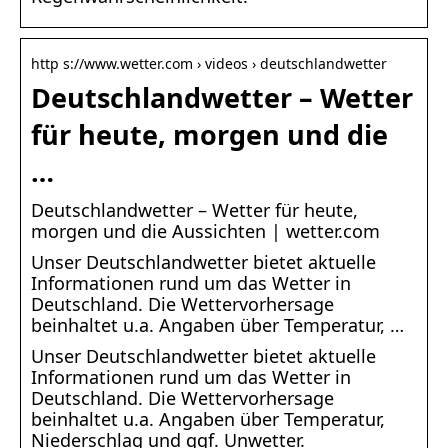
http s://www.wetter.com › videos › deutschlandwetter
Deutschlandwetter – Wetter
für heute, morgen und die
…
Deutschlandwetter – Wetter für heute,
morgen und die Aussichten | wetter.com
Unser Deutschlandwetter bietet aktuelle
Informationen rund um das Wetter in
Deutschland. Die Wettervorhersage
beinhaltet u.a. Angaben über Temperatur, …
Unser Deutschlandwetter bietet aktuelle
Informationen rund um das Wetter in
Deutschland. Die Wettervorhersage
beinhaltet u.a. Angaben über Temperatur,
Niederschlag und ggf. Unwetter.