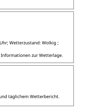
Uhr; Wetterzustand: Wolkig ;
 Informationen zur Wetterlage.
und täglichem Wetterbericht.