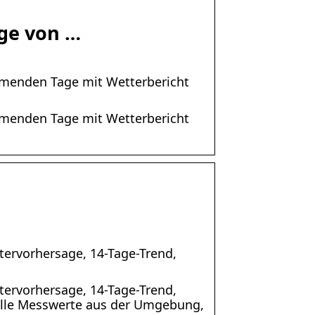
age von …
mmenden Tage mit Wetterbericht
mmenden Tage mit Wetterbericht
tervorhersage, 14-Tage-Trend,
tervorhersage, 14-Tage-Trend,
uelle Messwerte aus der Umgebung,