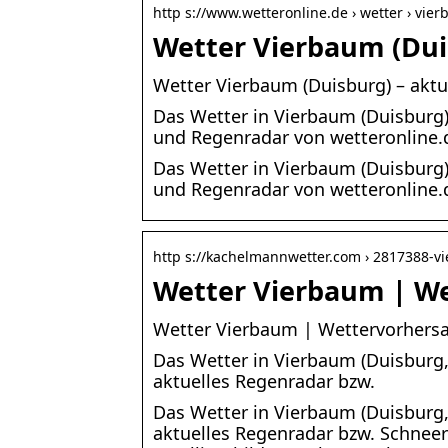
http s://www.wetteronline.de › wetter › vie
Wetter Vierbaum (Dui
Wetter Vierbaum (Duisburg) – akt
Das Wetter in Vierbaum (Duisburg
und Regenradar von wetteronline.
Das Wetter in Vierbaum (Duisburg
und Regenradar von wetteronline.
http s://kachelmannwetter.com › 2817388-v
Wetter Vierbaum | We
Wetter Vierbaum | Wettervorhersa
Das Wetter in Vierbaum (Duisburg,
aktuelles Regenradar bzw.
Das Wetter in Vierbaum (Duisburg,
aktuelles Regenradar bzw. Schnee