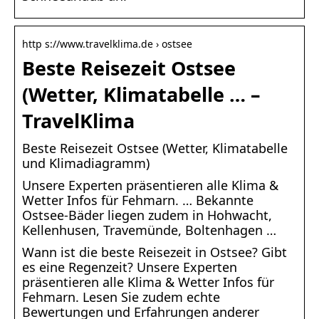
http s://www.travelklima.de › ostsee
Beste Reisezeit Ostsee
(Wetter, Klimatabelle … –
TravelKlima
Beste Reisezeit Ostsee (Wetter, Klimatabelle
und Klimadiagramm)
Unsere Experten präsentieren alle Klima &
Wetter Infos für Fehmarn. … Bekannte
Ostsee-Bäder liegen zudem in Hohwacht,
Kellenhusen, Travemünde, Boltenhagen …
Wann ist die beste Reisezeit in Ostsee? Gibt
es eine Regenzeit? Unsere Experten
präsentieren alle Klima & Wetter Infos für
Fehmarn. Lesen Sie zudem echte
Bewertungen und Erfahrungen anderer