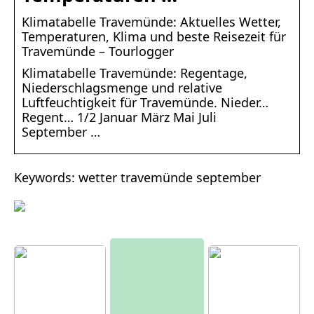
Klimatabelle Travemünde: Aktuelles Wetter,
Temperaturen, Klima und beste Reisezeit für
Travemünde – Tourlogger
Klimatabelle Travemünde: Regentage,
Niederschlagsmenge und relative
Luftfeuchtigkeit für Travemünde. Nieder…
Regent… 1/2 Januar März Mai Juli
September …
Keywords: wetter travemünde september