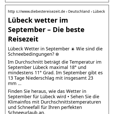
http s://www.diebestereisezeit.de › Deutschland › Lübeck
Lübeck wetter im
September – Die beste
Reisezeit
Lübeck Wetter in September ☀️ Wie sind die
Schneebedingungen? ❄️
Im Durchschnitt beträgt die Temperatur im
September Lübeck maximal 18° und
mindestens 11° Grad. Im September gibt es
13 Tage Niederschlag mit insgesamt 23
mm …
Finden Sie heraus, wie das Wetter in
September für Lübeck wird • Sehen Sie die
Klimainfos mit Durchschnittstemperaturen
und Schneefall für Ihren perfekten
Schneeurlaub an.