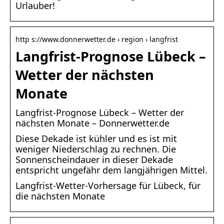
Urlauber!
http s://www.donnerwetter.de › region › langfrist
Langfrist-Prognose Lübeck –
Wetter der nächsten
Monate
Langfrist-Prognose Lübeck – Wetter der
nächsten Monate – Donnerwetter.de
Diese Dekade ist kühler und es ist mit
weniger Niederschlag zu rechnen. Die
Sonnenscheindauer in dieser Dekade
entspricht ungefähr dem langjährigen Mittel.
Langfrist-Wetter-Vorhersage für Lübeck, für
die nächsten Monate