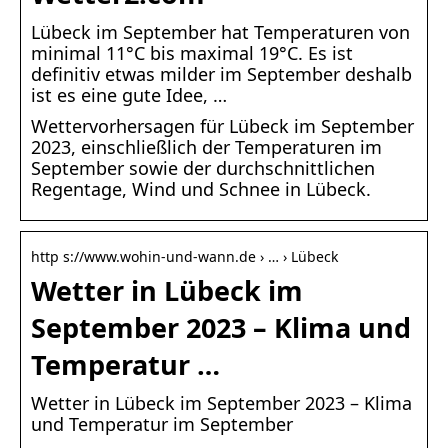
Lübeck im September hat Temperaturen von
minimal 11°C bis maximal 19°C. Es ist
definitiv etwas milder im September deshalb
ist es eine gute Idee, …
Wettervorhersagen für Lübeck im September
2023, einschließlich der Temperaturen im
September sowie der durchschnittlichen
Regentage, Wind und Schnee in Lübeck.
http s://www.wohin-und-wann.de › … › Lübeck
Wetter in Lübeck im
September 2023 – Klima und
Temperatur …
Wetter in Lübeck im September 2023 – Klima
und Temperatur im September