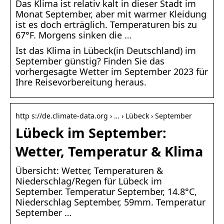
Das Klima ist relativ kalt in dieser Stadt im
Monat September, aber mit warmer Kleidung
ist es doch erträglich. Temperaturen bis zu
67°F. Morgens sinken die …
Ist das Klima in Lübeck(in Deutschland) im
September günstig? Finden Sie das
vorhergesagte Wetter im September 2023 für
Ihre Reisevorbereitung heraus.
http s://de.climate-data.org › … › Lübeck › September
Lübeck im September:
Wetter, Temperatur & Klima
Übersicht: Wetter, Temperaturen &
Niederschlag/Regen für Lübeck im
September. Temperatur September, 14.8°C,
Niederschlag September, 59mm. Temperatur
September …