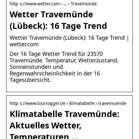
http s://www.wetter.com › … › Travemünde
Wetter Travemünde
(Lübeck): 16 Tage Trend
Wetter Travemünde (Lübeck): 16 Tage Trend |
wetter.com
Der 16 Tage Wetter Trend für 23570
Travemünde. Temperatur, Wetterzustand,
Sonnenstunden und
Regenwahrscheinlichkeit in der 16
Tagesübersicht.
http s://www.tourlogger.de › klimatabelle › travemuende
Klimatabelle Travemünde:
Aktuelles Wetter,
Temperaturen …