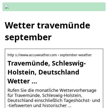
Wetter travemünde
september
http s://www.accuweather.com › september-weather
Travemünde, Schleswig-
Holstein, Deutschland
Wetter …
Rufen Sie die monatliche Wettervorhersage
für Travemünde, Schleswig-Holstein,
Deutschland einschließlich Tageshöchst- und
-tiefswerten und historischer …