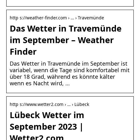
http s://weather-finder.com › … › Travemünde
Das Wetter in Travemünde
im September – Weather
Finder
Das Wetter in Travemünde im September ist
variabel, wenn die Tage sind komfortabel mit
über 18 Grad, während es könnte kälter
wenn es Nacht wird, …
http s://www.wetter2.com › … › Lübeck
Lübeck Wetter im
September 2023 |
Wetter2.com