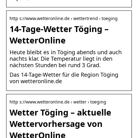
http s://www.wetteronline.de › wettertrend › toeging
14-Tage-Wetter Töging –
WetterOnline
Heute bleibt es in Töging abends und auch
nachts klar. Die Temperatur liegt in den
nächsten Stunden bei rund 3 Grad.
Das 14-Tage-Wetter für die Region Töging
von wetteronline.de
http s://www.wetteronline.de › wetter › toeging
Wetter Töging – aktuelle
Wettervorhersage von
WetterOnline