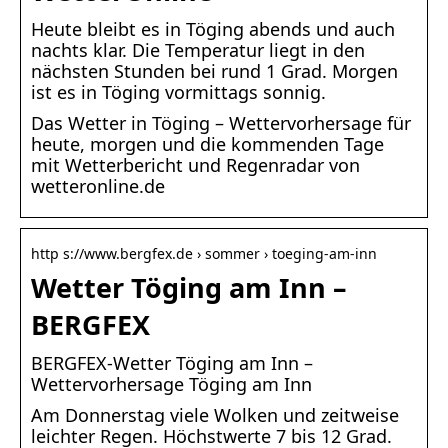
Heute bleibt es in Töging abends und auch
nachts klar. Die Temperatur liegt in den
nächsten Stunden bei rund 1 Grad. Morgen
ist es in Töging vormittags sonnig.
Das Wetter in Töging – Wettervorhersage für
heute, morgen und die kommenden Tage
mit Wetterbericht und Regenradar von
wetteronline.de
http s://www.bergfex.de › sommer › toeging-am-inn
Wetter Töging am Inn –
BERGFEX
BERGFEX-Wetter Töging am Inn –
Wettervorhersage Töging am Inn
Am Donnerstag viele Wolken und zeitweise
leichter Regen. Höchstwerte 7 bis 12 Grad.