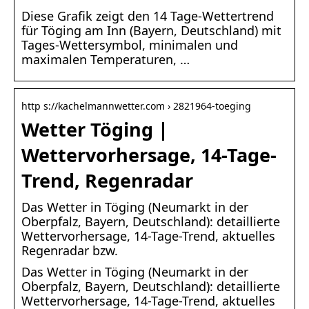
Diese Grafik zeigt den 14 Tage-Wettertrend
für Töging am Inn (Bayern, Deutschland) mit
Tages-Wettersymbol, minimalen und
maximalen Temperaturen, …
http s://kachelmannwetter.com › 2821964-toeging
Wetter Töging |
Wettervorhersage, 14-Tage-
Trend, Regenradar
Das Wetter in Töging (Neumarkt in der
Oberpfalz, Bayern, Deutschland): detaillierte
Wettervorhersage, 14-Tage-Trend, aktuelles
Regenradar bzw.
Das Wetter in Töging (Neumarkt in der
Oberpfalz, Bayern, Deutschland): detaillierte
Wettervorhersage, 14-Tage-Trend, aktuelles