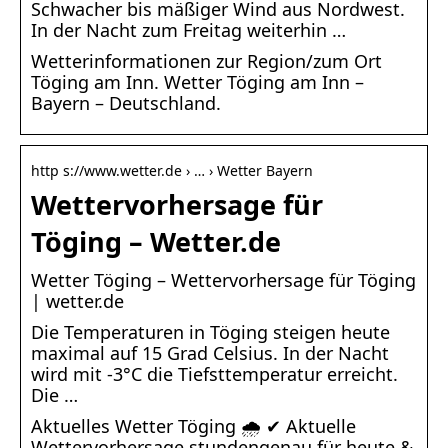
Schwacher bis mäßiger Wind aus Nordwest.
In der Nacht zum Freitag weiterhin …
Wetterinformationen zur Region/zum Ort
Töging am Inn. Wetter Töging am Inn –
Bayern – Deutschland.
http s://www.wetter.de › … › Wetter Bayern
Wettervorhersage für
Töging – Wetter.de
Wetter Töging – Wettervorhersage für Töging
| wetter.de
Die Temperaturen in Töging steigen heute
maximal auf 15 Grad Celsius. In der Nacht
wird mit -3°C die Tiefsttemperatur erreicht.
Die …
Aktuelles Wetter Töging 🌧️ ✔ Aktuelle
Wettervorhersage stundengenau für heute &