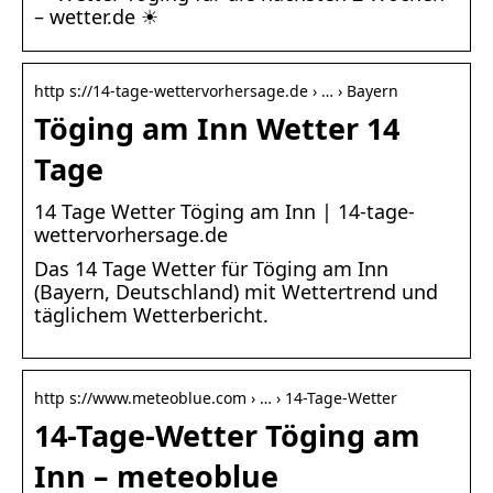
– wetter.de ☀
http s://14-tage-wettervorhersage.de › … › Bayern
Töging am Inn Wetter 14
Tage
14 Tage Wetter Töging am Inn | 14-tage-
wettervorhersage.de
Das 14 Tage Wetter für Töging am Inn
(Bayern, Deutschland) mit Wettertrend und
täglichem Wetterbericht.
http s://www.meteoblue.com › … › 14-Tage-Wetter
14-Tage-Wetter Töging am
Inn – meteoblue