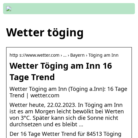
Wetter töging
http s://www.wetter.com › … › Bayern › Töging am Inn
Wetter Töging am Inn 16
Tage Trend
Wetter Töging am Inn (Töging a.Inn): 16 Tage
Trend | wetter.com
Wetter heute, 22.02.2023. In Töging am Inn
ist es am Morgen leicht bewölkt bei Werten
von 3°C. Später kann sich die Sonne nicht
durchsetzen und es bleibt …
Der 16 Tage Wetter Trend für 84513 Töging