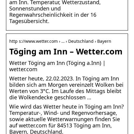
am Inn. Temperatur, Wetterzustand,
Sonnenstunden und
Regenwahrscheinlichkeit in der 16
Tagesübersicht.
http s://www.wetter.com › … › Deutschland › Bayern
Töging am Inn – Wetter.com
Wetter Töging am Inn (Töging a.Inn) |
wetter.com
Wetter heute, 22.02.2023. In Töging am Inn
bilden sich am Morgen vereinzelt Wolken bei
Werten von 3°C. Im Laufe des Mittags bleibt
die Wolkendecke geschlossen …
Wie wird das Wetter heute in Töging am Inn?
Temperatur-, Wind- und Regenvorhersage,
sowie aktuelle Wetterwarnungen finden Sie
auf wetter.com für 84513 Töging am Inn,
Bayern, Deutschland.