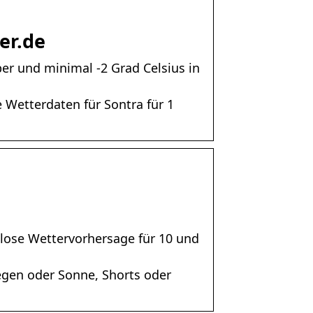
er.de
er und minimal -2 Grad Celsius in
 Wetterdaten für Sontra für 1
nlose Wettervorhersage für 10 und
Regen oder Sonne, Shorts oder