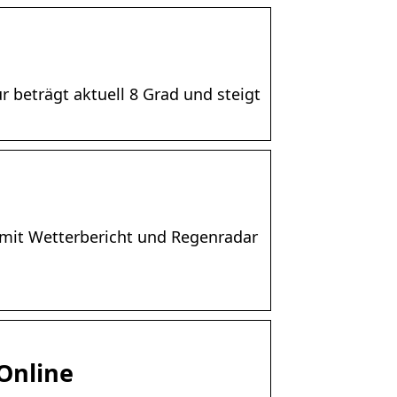
r beträgt aktuell 8 Grad und steigt
mit Wetterbericht und Regenradar
Online