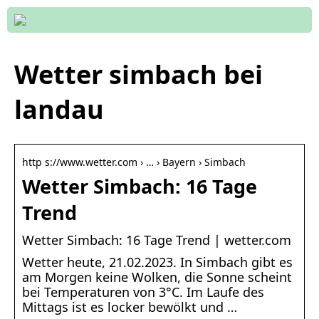
Wetter simbach bei
landau
http s://www.wetter.com › … › Bayern › Simbach
Wetter Simbach: 16 Tage
Trend
Wetter Simbach: 16 Tage Trend | wetter.com
Wetter heute, 21.02.2023. In Simbach gibt es
am Morgen keine Wolken, die Sonne scheint
bei Temperaturen von 3°C. Im Laufe des
Mittags ist es locker bewölkt und …