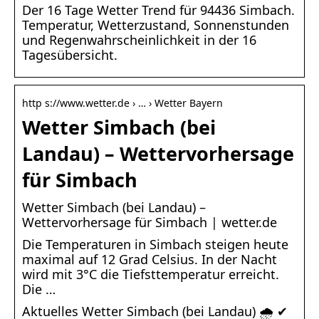
Der 16 Tage Wetter Trend für 94436 Simbach.
Temperatur, Wetterzustand, Sonnenstunden
und Regenwahrscheinlichkeit in der 16
Tagesübersicht.
http s://www.wetter.de › … › Wetter Bayern
Wetter Simbach (bei
Landau) – Wettervorhersage
für Simbach
Wetter Simbach (bei Landau) –
Wettervorhersage für Simbach | wetter.de
Die Temperaturen in Simbach steigen heute
maximal auf 12 Grad Celsius. In der Nacht
wird mit 3°C die Tiefsttemperatur erreicht.
Die …
Aktuelles Wetter Simbach (bei Landau) 🌧️ ✔