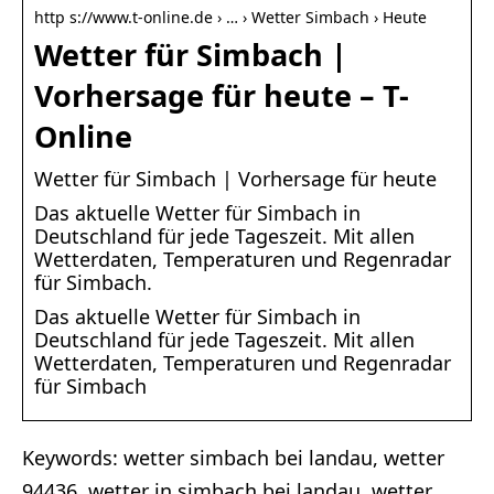
http s://www.t-online.de › … › Wetter Simbach › Heute
Wetter für Simbach |
Vorhersage für heute – T-
Online
Wetter für Simbach | Vorhersage für heute
Das aktuelle Wetter für Simbach in
Deutschland für jede Tageszeit. Mit allen
Wetterdaten, Temperaturen und Regenradar
für Simbach.
Das aktuelle Wetter für Simbach in
Deutschland für jede Tageszeit. Mit allen
Wetterdaten, Temperaturen und Regenradar
für Simbach
Keywords: wetter simbach bei landau, wetter
94436, wetter in simbach bei landau, wetter