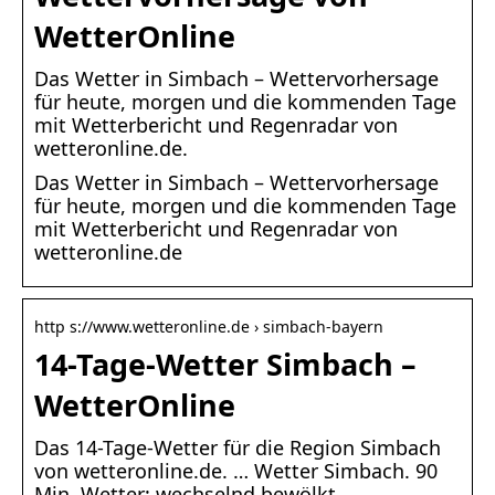
WetterOnline
Das Wetter in Simbach – Wettervorhersage
für heute, morgen und die kommenden Tage
mit Wetterbericht und Regenradar von
wetteronline.de.
Das Wetter in Simbach – Wettervorhersage
für heute, morgen und die kommenden Tage
mit Wetterbericht und Regenradar von
wetteronline.de
http s://www.wetteronline.de › simbach-bayern
14-Tage-Wetter Simbach –
WetterOnline
Das 14-Tage-Wetter für die Region Simbach
von wetteronline.de. … Wetter Simbach. 90
Min. Wetter: wechselnd bewölkt.