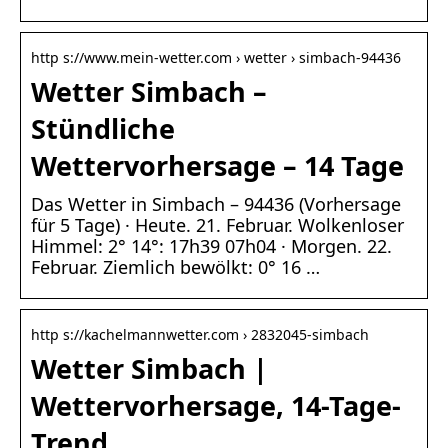
http s://www.mein-wetter.com › wetter › simbach-94436
Wetter Simbach –
Stündliche
Wettervorhersage – 14 Tage
Das Wetter in Simbach – 94436 (Vorhersage
für 5 Tage) · Heute. 21. Februar. Wolkenloser
Himmel: 2° 14°: 17h39 07h04 · Morgen. 22.
Februar. Ziemlich bewölkt: 0° 16 …
http s://kachelmannwetter.com › 2832045-simbach
Wetter Simbach |
Wettervorhersage, 14-Tage-
Trend …