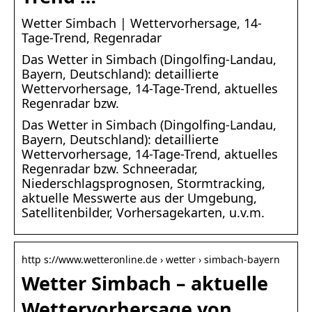
Wetter Simbach | Wettervorhersage, 14-
Tage-Trend, Regenradar
Das Wetter in Simbach (Dingolfing-Landau,
Bayern, Deutschland): detaillierte
Wettervorhersage, 14-Tage-Trend, aktuelles
Regenradar bzw.
Das Wetter in Simbach (Dingolfing-Landau,
Bayern, Deutschland): detaillierte
Wettervorhersage, 14-Tage-Trend, aktuelles
Regenradar bzw. Schneeradar,
Niederschlagsprognosen, Stormtracking,
aktuelle Messwerte aus der Umgebung,
Satellitenbilder, Vorhersagekarten, u.v.m.
http s://www.wetteronline.de › wetter › simbach-bayern
Wetter Simbach – aktuelle
Wettervorhersage von