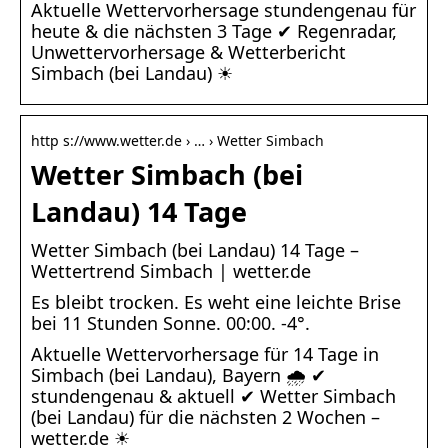
Aktuelle Wettervorhersage stundengenau für
heute & die nächsten 3 Tage ✔ Regenradar,
Unwettervorhersage & Wetterbericht
Simbach (bei Landau) ☀
http s://www.wetter.de › … › Wetter Simbach
Wetter Simbach (bei
Landau) 14 Tage
Wetter Simbach (bei Landau) 14 Tage –
Wettertrend Simbach | wetter.de
Es bleibt trocken. Es weht eine leichte Brise
bei 11 Stunden Sonne. 00:00. -4°.
Aktuelle Wettervorhersage für 14 Tage in
Simbach (bei Landau), Bayern 🌧️ ✔
stundengenau & aktuell ✔ Wetter Simbach
(bei Landau) für die nächsten 2 Wochen –
wetter.de ☀