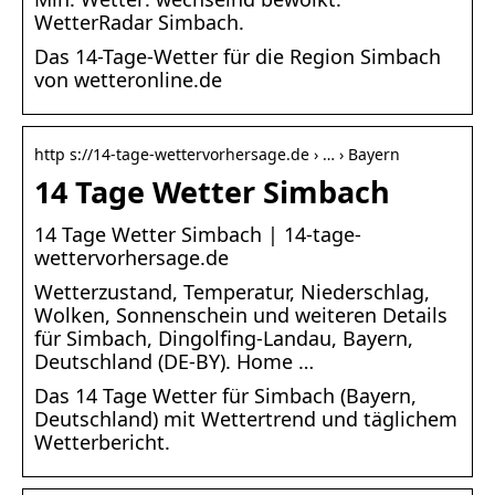
WetterRadar Simbach.
Das 14-Tage-Wetter für die Region Simbach
von wetteronline.de
http s://14-tage-wettervorhersage.de › … › Bayern
14 Tage Wetter Simbach
14 Tage Wetter Simbach | 14-tage-
wettervorhersage.de
Wetterzustand, Temperatur, Niederschlag,
Wolken, Sonnenschein und weiteren Details
für Simbach, Dingolfing-Landau, Bayern,
Deutschland (DE-BY). Home …
Das 14 Tage Wetter für Simbach (Bayern,
Deutschland) mit Wettertrend und täglichem
Wetterbericht.