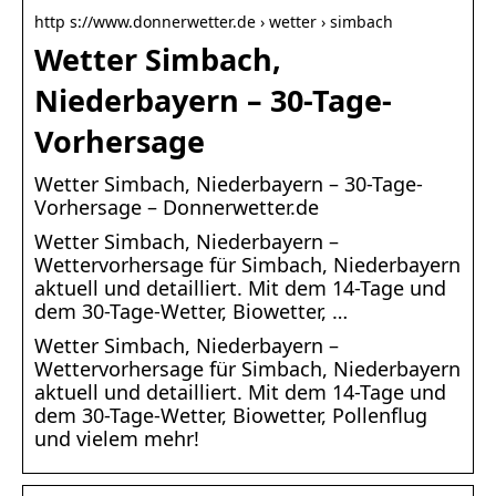
http s://www.donnerwetter.de › wetter › simbach
Wetter Simbach,
Niederbayern – 30-Tage-
Vorhersage
Wetter Simbach, Niederbayern – 30-Tage-
Vorhersage – Donnerwetter.de
Wetter Simbach, Niederbayern –
Wettervorhersage für Simbach, Niederbayern
aktuell und detailliert. Mit dem 14-Tage und
dem 30-Tage-Wetter, Biowetter, …
Wetter Simbach, Niederbayern –
Wettervorhersage für Simbach, Niederbayern
aktuell und detailliert. Mit dem 14-Tage und
dem 30-Tage-Wetter, Biowetter, Pollenflug
und vielem mehr!