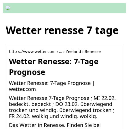
Wetter renesse 7 tage
http s://www.wetter.com › … › Zeeland › Renesse
Wetter Renesse: 7-Tage
Prognose
Wetter Renesse: 7-Tage Prognose |
wetter.com
Wetter Renesse 7-Tage Prognose ; MI 22.02.
bedeckt. bedeckt ; DO 23.02. überwiegend
trocken und windig. überwiegend trocken ;
FR 24.02. wolkig und windig. wolkig.
Das Wetter in Renesse. Finden Sie bei