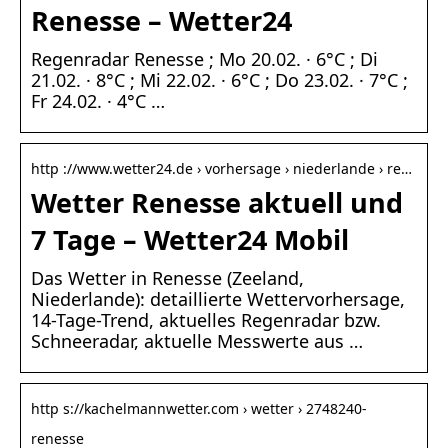
Renesse – Wetter24
Regenradar Renesse ; Mo 20.02. · 6°C ; Di
21.02. · 8°C ; Mi 22.02. · 6°C ; Do 23.02. · 7°C ;
Fr 24.02. · 4°C …
http ://www.wetter24.de › vorhersage › niederlande › re…
Wetter Renesse aktuell und
7 Tage – Wetter24 Mobil
Das Wetter in Renesse (Zeeland,
Niederlande): detaillierte Wettervorhersage,
14-Tage-Trend, aktuelles Regenradar bzw.
Schneeradar, aktuelle Messwerte aus …
http s://kachelmannwetter.com › wetter › 2748240-
renesse