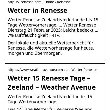
http s://renesse.com › Home › Renesse
Wetter in Renesse
Wetter Renesse Zeeland Niederlande bis 15
Tage Wettervorhersage. … Wetter Renesse
Dienstag 21 Februar 2023: Leicht bedeckt …
7% Luftfeuchtigkeit : 41%.
Der lokale und aktuelle Wetterbericht für
Renesse, die Wettervorhersage für heute,
morgen und übermorgen.
http s://www.weatheravenue.com › … › Wetter Renesse
Wetter 15 Renesse Tage –
Zeeland – Weather Avenue
Wetter Renesse Zeeland Niederlande, 15
Tage Wettervorhersage
Das 14 Tage Wetter für Renesse (Seeland,