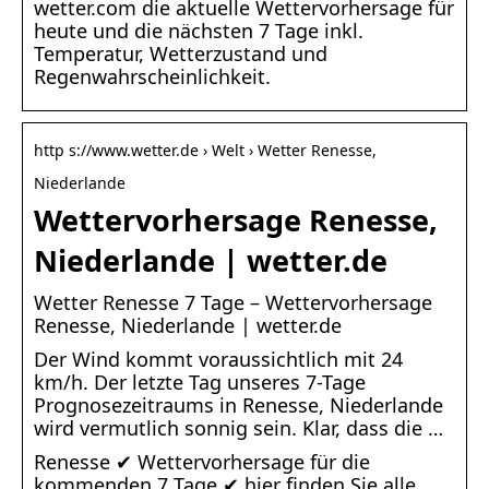
wetter.com die aktuelle Wettervorhersage für
heute und die nächsten 7 Tage inkl.
Temperatur, Wetterzustand und
Regenwahrscheinlichkeit.
http s://www.wetter.de › Welt › Wetter Renesse,
Niederlande
Wettervorhersage Renesse,
Niederlande | wetter.de
Wetter Renesse 7 Tage – Wettervorhersage
Renesse, Niederlande | wetter.de
Der Wind kommt voraussichtlich mit 24
km/h. Der letzte Tag unseres 7-Tage
Prognosezeitraums in Renesse, Niederlande
wird vermutlich sonnig sein. Klar, dass die …
Renesse ✔ Wettervorhersage für die
kommenden 7 Tage ✔ hier finden Sie alle