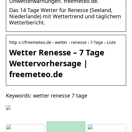
Unwetterwarnungen. freemeteo.de.
Das 14 Tage Wetter für Renesse (Seeland,
Niederlande) mit Wettertrend und täglichem
Wetterbericht.
http s://freemeteo.de › wetter › renesse › 7-Tage › Liste
Wetter Renesse – 7 Tage
Wettervorhersage |
freemeteo.de
Keywords: wetter renesse 7 tage