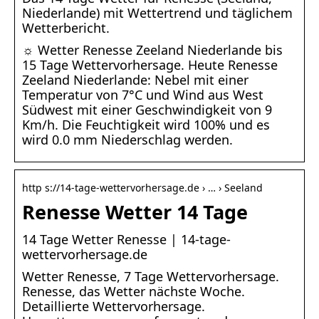
Niederlande) mit Wettertrend und täglichem
Wetterbericht.
☼ Wetter Renesse Zeeland Niederlande bis
15 Tage Wettervorhersage. Heute Renesse
Zeeland Niederlande: Nebel mit einer
Temperatur von 7°C und Wind aus West
Südwest mit einer Geschwindigkeit von 9
Km/h. Die Feuchtigkeit wird 100% und es
wird 0.0 mm Niederschlag werden.
http s://14-tage-wettervorhersage.de › … › Seeland
Renesse Wetter 14 Tage
14 Tage Wetter Renesse | 14-tage-
wettervorhersage.de
Wetter Renesse, 7 Tage Wettervorhersage.
Renesse, das Wetter nächste Woche.
Detaillierte Wettervorhersage.