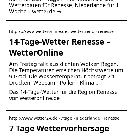
Wetterdaten für Renesse, Niederlande für 1
Woche – wetter.de ☀
http s://www.wetteronline.de › wettertrend › renesse
14-Tage-Wetter Renesse –
WetterOnline
Am Freitag fällt aus dichten Wolken Regen.
Die Temperaturen erreichen Höchstwerte um
9 Grad. Die Wassertemperatur beträgt 7°C.
Drucken; Webcam · Pollen · Klima …
Das 14-Tage-Wetter für die Region Renesse
von wetteronline.de
http ://www.wetter24.de › 7tage › niederlande › renesse
7 Tage Wettervorhersage