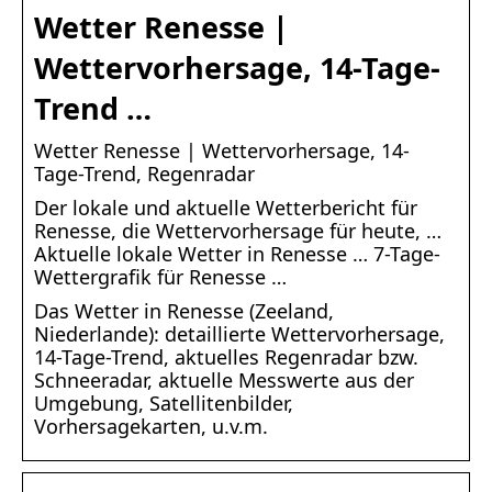
Wetter Renesse |
Wettervorhersage, 14-Tage-
Trend …
Wetter Renesse | Wettervorhersage, 14-
Tage-Trend, Regenradar
Der lokale und aktuelle Wetterbericht für
Renesse, die Wettervorhersage für heute, …
Aktuelle lokale Wetter in Renesse … 7-Tage-
Wettergrafik für Renesse …
Das Wetter in Renesse (Zeeland,
Niederlande): detaillierte Wettervorhersage,
14-Tage-Trend, aktuelles Regenradar bzw.
Schneeradar, aktuelle Messwerte aus der
Umgebung, Satellitenbilder,
Vorhersagekarten, u.v.m.