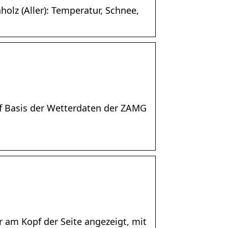
holz (Aller): Temperatur, Schnee,
uf Basis der Wetterdaten der ZAMG
 am Kopf der Seite angezeigt, mit