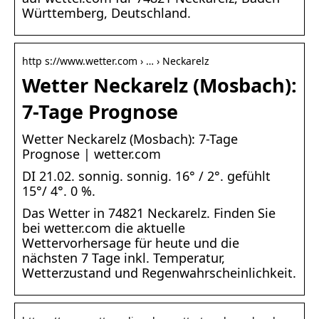
Württemberg, Deutschland.
http s://www.wetter.com › … › Neckarelz
Wetter Neckarelz (Mosbach):
7-Tage Prognose
Wetter Neckarelz (Mosbach): 7-Tage
Prognose | wetter.com
DI 21.02. sonnig. sonnig. 16° / 2°. gefühlt
15°/ 4°. 0 %.
Das Wetter in 74821 Neckarelz. Finden Sie
bei wetter.com die aktuelle
Wettervorhersage für heute und die
nächsten 7 Tage inkl. Temperatur,
Wetterzustand und Regenwahrscheinlichkeit.