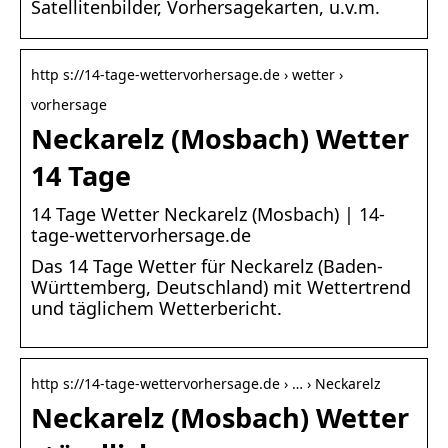
Satellitenbilder, Vorhersagekarten, u.v.m.
http s://14-tage-wettervorhersage.de › wetter ›
vorhersage
Neckarelz (Mosbach) Wetter
14 Tage
14 Tage Wetter Neckarelz (Mosbach) | 14-
tage-wettervorhersage.de
Das 14 Tage Wetter für Neckarelz (Baden-
Württemberg, Deutschland) mit Wettertrend
und täglichem Wetterbericht.
http s://14-tage-wettervorhersage.de › … › Neckarelz
Neckarelz (Mosbach) Wetter