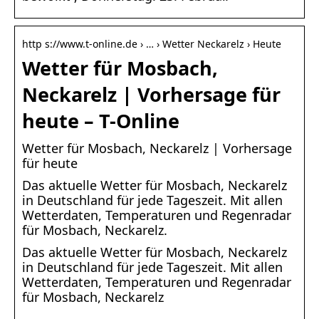
http s://www.t-online.de › … › Wetter Neckarelz › Heute
Wetter für Mosbach,
Neckarelz | Vorhersage für
heute – T-Online
Wetter für Mosbach, Neckarelz | Vorhersage
für heute
Das aktuelle Wetter für Mosbach, Neckarelz
in Deutschland für jede Tageszeit. Mit allen
Wetterdaten, Temperaturen und Regenradar
für Mosbach, Neckarelz.
Das aktuelle Wetter für Mosbach, Neckarelz
in Deutschland für jede Tageszeit. Mit allen
Wetterdaten, Temperaturen und Regenradar
für Mosbach, Neckarelz