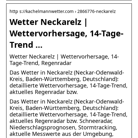
http s://kachelmannwetter.com › 2866776-neckarelz
Wetter Neckarelz |
Wettervorhersage, 14-Tage-
Trend …
Wetter Neckarelz | Wettervorhersage, 14-
Tage-Trend, Regenradar
Das Wetter in Neckarelz (Neckar-Odenwald-
Kreis, Baden-Württemberg, Deutschland):
detaillierte Wettervorhersage, 14-Tage-Trend,
aktuelles Regenradar bzw.
Das Wetter in Neckarelz (Neckar-Odenwald-
Kreis, Baden-Württemberg, Deutschland):
detaillierte Wettervorhersage, 14-Tage-Trend,
aktuelles Regenradar bzw. Schneeradar,
Niederschlagsprognosen, Stormtracking,
aktuelle Messwerte aus der Umgebung,