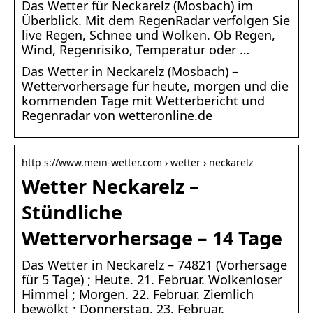
Das Wetter für Neckarelz (Mosbach) im
Überblick. Mit dem RegenRadar verfolgen Sie
live Regen, Schnee und Wolken. Ob Regen,
Wind, Regenrisiko, Temperatur oder …
Das Wetter in Neckarelz (Mosbach) –
Wettervorhersage für heute, morgen und die
kommenden Tage mit Wetterbericht und
Regenradar von wetteronline.de
http s://www.mein-wetter.com › wetter › neckarelz
Wetter Neckarelz –
Stündliche
Wettervorhersage – 14 Tage
Das Wetter in Neckarelz – 74821 (Vorhersage
für 5 Tage) ; Heute. 21. Februar. Wolkenloser
Himmel ; Morgen. 22. Februar. Ziemlich
bewölkt ; Donnerstag. 23. Februar.