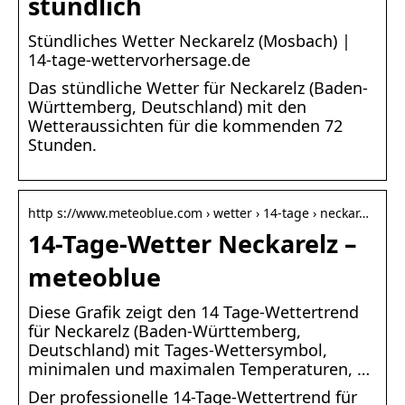
stündlich
Stündliches Wetter Neckarelz (Mosbach) |
14-tage-wettervorhersage.de
Das stündliche Wetter für Neckarelz (Baden-
Württemberg, Deutschland) mit den
Wetteraussichten für die kommenden 72
Stunden.
http s://www.meteoblue.com › wetter › 14-tage › neckar…
14-Tage-Wetter Neckarelz –
meteoblue
Diese Grafik zeigt den 14 Tage-Wettertrend
für Neckarelz (Baden-Württemberg,
Deutschland) mit Tages-Wettersymbol,
minimalen und maximalen Temperaturen, …
Der professionelle 14-Tage-Wettertrend für