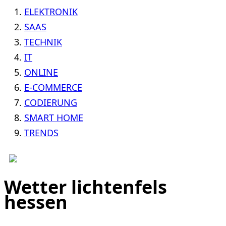
ELEKTRONIK
SAAS
TECHNIK
IT
ONLINE
E-COMMERCE
CODIERUNG
SMART HOME
TRENDS
Wetter lichtenfels
hessen