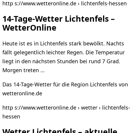
http s://www.wetteronline.de › lichtenfels-hessen
14-Tage-Wetter Lichtenfels –
WetterOnline
Heute ist es in Lichtenfels stark bewölkt. Nachts
fällt gelegentlich leichter Regen. Die Temperatur
liegt in den nächsten Stunden bei rund 7 Grad.
Morgen treten …
Das 14-Tage-Wetter für die Region Lichtenfels von
wetteronline.de
http s://www.wetteronline.de › wetter › lichtenfels-
hessen
Wetter Lichtenfels – aktuelle