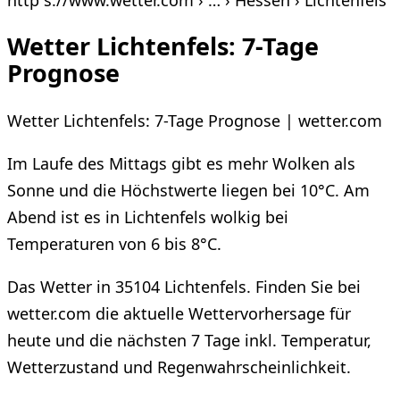
http s://www.wetter.com › … › Hessen › Lichtenfels
Wetter Lichtenfels: 7-Tage
Prognose
Wetter Lichtenfels: 7-Tage Prognose | wetter.com
Im Laufe des Mittags gibt es mehr Wolken als
Sonne und die Höchstwerte liegen bei 10°C. Am
Abend ist es in Lichtenfels wolkig bei
Temperaturen von 6 bis 8°C.
Das Wetter in 35104 Lichtenfels. Finden Sie bei
wetter.com die aktuelle Wettervorhersage für
heute und die nächsten 7 Tage inkl. Temperatur,
Wetterzustand und Regenwahrscheinlichkeit.