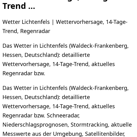
Trend …
Wetter Lichtenfels | Wettervorhersage, 14-Tage-
Trend, Regenradar
Das Wetter in Lichtenfels (Waldeck-Frankenberg,
Hessen, Deutschland): detaillierte
Wettervorhersage, 14-Tage-Trend, aktuelles
Regenradar bzw.
Das Wetter in Lichtenfels (Waldeck-Frankenberg,
Hessen, Deutschland): detaillierte
Wettervorhersage, 14-Tage-Trend, aktuelles
Regenradar bzw. Schneeradar,
Niederschlagsprognosen, Stormtracking, aktuelle
Messwerte aus der Umgebung, Satellitenbilder,