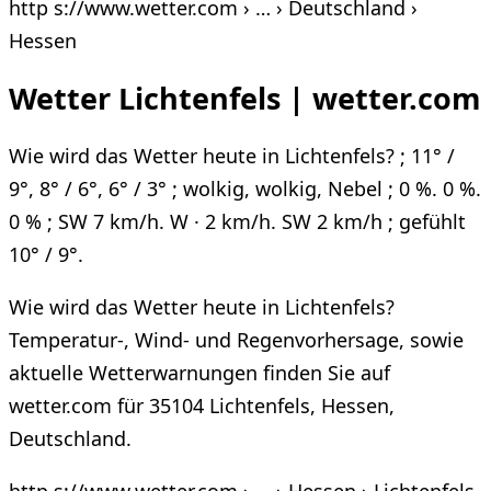
http s://www.wetter.com › … › Deutschland ›
Hessen
Wetter Lichtenfels | wetter.com
Wie wird das Wetter heute in Lichtenfels? ; 11° /
9°, 8° / 6°, 6° / 3° ; wolkig, wolkig, Nebel ; 0 %. 0 %.
0 % ; SW 7 km/h. W · 2 km/h. SW 2 km/h ; gefühlt
10° / 9°.
Wie wird das Wetter heute in Lichtenfels?
Temperatur-, Wind- und Regenvorhersage, sowie
aktuelle Wetterwarnungen finden Sie auf
wetter.com für 35104 Lichtenfels, Hessen,
Deutschland.