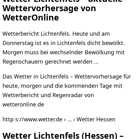
Wettervorhersage von
WetterOnline
Wetterbericht Lichtenfels. Heute und am
Donnerstag ist es in Lichtenfels dicht bewölkt.
Morgen muss bei wechselnder Bewölkung mit
Regenschauern gerechnet werden …
Das Wetter in Lichtenfels – Wettervorhersage für
heute, morgen und die kommenden Tage mit
Wetterbericht und Regenradar von
wetteronline.de
http s://www.wetter.de › … › Wetter Hessen
Wetter Lichtenfels (Hessen) –