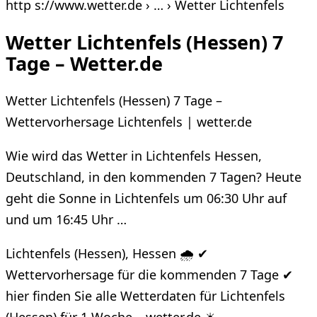
http s://www.wetter.de › … › Wetter Lichtenfels
Wetter Lichtenfels (Hessen) 7
Tage – Wetter.de
Wetter Lichtenfels (Hessen) 7 Tage –
Wettervorhersage Lichtenfels | wetter.de
Wie wird das Wetter in Lichtenfels Hessen,
Deutschland, in den kommenden 7 Tagen? Heute
geht die Sonne in Lichtenfels um 06:30 Uhr auf
und um 16:45 Uhr …
Lichtenfels (Hessen), Hessen 🌧️ ✔
Wettervorhersage für die kommenden 7 Tage ✔
hier finden Sie alle Wetterdaten für Lichtenfels