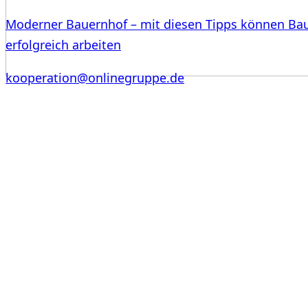
Moderner Bauernhof – mit diesen Tipps können Ba
erfolgreich arbeiten
kooperation@onlinegruppe.de