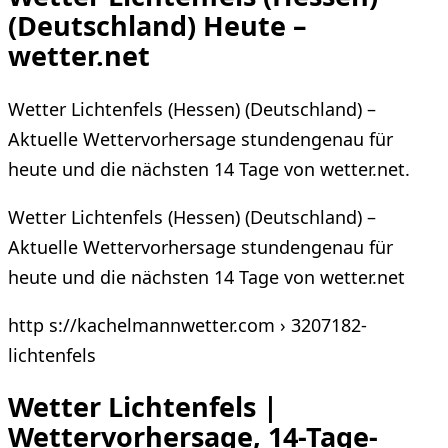
(Deutschland) Heute –
wetter.net
Wetter Lichtenfels (Hessen) (Deutschland) –
Aktuelle Wettervorhersage stundengenau für
heute und die nächsten 14 Tage von wetter.net.
Wetter Lichtenfels (Hessen) (Deutschland) –
Aktuelle Wettervorhersage stundengenau für
heute und die nächsten 14 Tage von wetter.net
http s://kachelmannwetter.com › 3207182-
lichtenfels
Wetter Lichtenfels |
Wettervorhersage, 14-Tage-