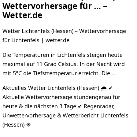
Wettervorhersage für … –
Wetter.de
Wetter Lichtenfels (Hessen) – Wettervorhersage
für Lichtenfels | wetter.de
Die Temperaturen in Lichtenfels steigen heute
maximal auf 11 Grad Celsius. In der Nacht wird
mit 5°C die Tiefsttemperatur erreicht. Die …
Aktuelles Wetter Lichtenfels (Hessen) 🌧️ ✔
Aktuelle Wettervorhersage stundengenau für
heute & die nächsten 3 Tage ✔ Regenradar,
Unwettervorhersage & Wetterbericht Lichtenfels
(Hessen) ☀