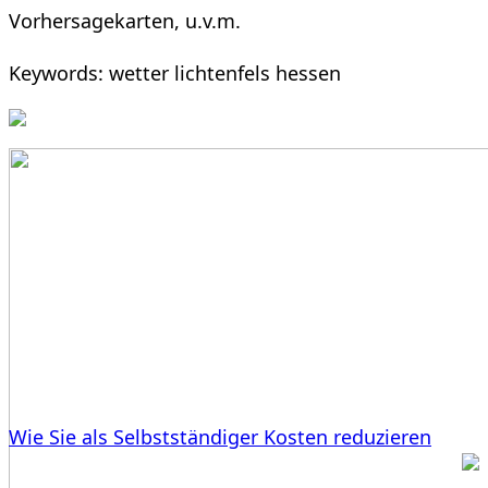
Vorhersagekarten, u.v.m.
Keywords: wetter lichtenfels hessen
Wie Sie als Selbstständiger Kosten reduzieren