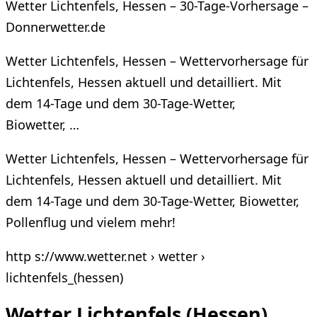
Wetter Lichtenfels, Hessen – 30-Tage-Vorhersage –
Donnerwetter.de
Wetter Lichtenfels, Hessen – Wettervorhersage für
Lichtenfels, Hessen aktuell und detailliert. Mit
dem 14-Tage und dem 30-Tage-Wetter,
Biowetter, …
Wetter Lichtenfels, Hessen – Wettervorhersage für
Lichtenfels, Hessen aktuell und detailliert. Mit
dem 14-Tage und dem 30-Tage-Wetter, Biowetter,
Pollenflug und vielem mehr!
http s://www.wetter.net › wetter ›
lichtenfels_(hessen)
Wetter Lichtenfels (Hessen)