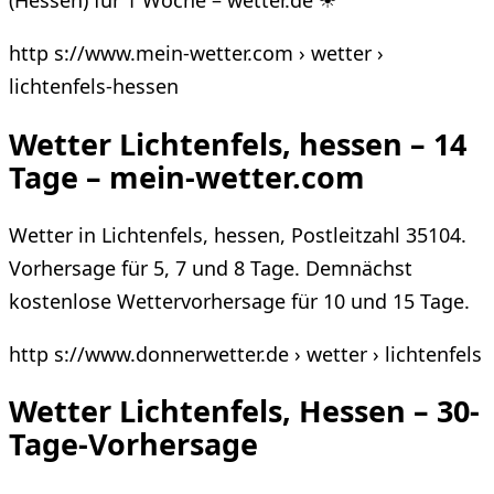
(Hessen) für 1 Woche – wetter.de ☀
http s://www.mein-wetter.com › wetter ›
lichtenfels-hessen
Wetter Lichtenfels, hessen – 14
Tage – mein-wetter.com
Wetter in Lichtenfels, hessen, Postleitzahl 35104.
Vorhersage für 5, 7 und 8 Tage. Demnächst
kostenlose Wettervorhersage für 10 und 15 Tage.
http s://www.donnerwetter.de › wetter › lichtenfels
Wetter Lichtenfels, Hessen – 30-
Tage-Vorhersage