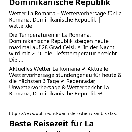
Dominikanische Republik
Wetter La Romana – Wettervorhersage für La
Romana, Dominikanische Republik |
wetter.de
Die Temperaturen in La Romana,
Dominikanische Republik steigen heute
maximal auf 28 Grad Celsius. In der Nacht
wird mit 20°C die Tiefsttemperatur erreicht.
Die …
Aktuelles Wetter La Romana ✔ Aktuelle
Wettervorhersage stundengenau für heute &
die nächsten 3 Tage ✔ Regenradar,
Unwettervorhersage & Wetterbericht La
Romana, Dominikanische Republik ☀
http s://www.wohin-und-wann.de › when › karibik › la-…
Beste Reisezeit für La