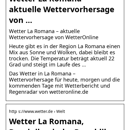
aktuelle Wettervorhersage
von …
Wetter La Romana – aktuelle
Wettervorhersage von WetterOnline
Heute gibt es in der Region La Romana einen
Mix aus Sonne und Wolken, dabei bleibt es
trocken. Die Temperatur beträgt aktuell 22
Grad und steigt im Laufe des …
Das Wetter in La Romana –
Wettervorhersage für heute, morgen und die
kommenden Tage mit Wetterbericht und
Regenradar von wetteronline.de
http s://www.wetter.de › Welt
Wetter La Romana,