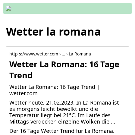
Wetter la romana
http s://www.wetter.com › … › La Romana
Wetter La Romana: 16 Tage
Trend
Wetter La Romana: 16 Tage Trend |
wetter.com
Wetter heute, 21.02.2023. In La Romana ist
es morgens leicht bewölkt und die
Temperatur liegt bei 21°C. Im Laufe des
Mittags verdecken einzelne Wolken die …
Der 16 Tage Wetter Trend für La Romana.