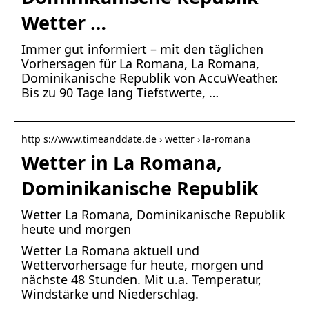
Wetter …
Immer gut informiert – mit den täglichen
Vorhersagen für La Romana, La Romana,
Dominikanische Republik von AccuWeather.
Bis zu 90 Tage lang Tiefstwerte, …
http s://www.timeanddate.de › wetter › la-romana
Wetter in La Romana,
Dominikanische Republik
Wetter La Romana, Dominikanische Republik
heute und morgen
Wetter La Romana aktuell und
Wettervorhersage für heute, morgen und
nächste 48 Stunden. Mit u.a. Temperatur,
Windstärke und Niederschlag.