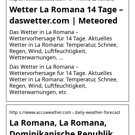
Wetter La Romana 14 Tage –
daswetter.com | Meteored
Das Wetter in La Romana –
Wettervorhersage für 14 Tage. Aktuelles
Wetter in La Romana: Temperatur, Schnee,
Regen, Wind, Luftfeuchtigkeit,
Wetterwarnungen, …
Das Wetter in La Romana –
Wettervorhersage für 14 Tage. Aktuelles
Wetter in La Romana: Temperatur, Schnee,
Regen, Wind, Luftfeuchtigkeit,
Wetterwarnungen, etc
http s://www.accuweather.com › daily-weather-forecast
La Romana, La Romana,
Dominikanische Republik