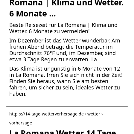
Romana | Klima und Wetter.
6 Monate …
Beste Reisezeit für La Romana | Klima und
Wetter. 6 Monate zu vermeiden!
Im Dezember ist das Wetter wunderbar. Am
frühen Abend beträgt die Temperatur im
Durchschnitt 76°F und, im Dezember, sind
etwa 3 Tage Regen zu erwarten. La …
Das Klima ist ungünstig in 6 Monate von 12
in La Romana. Irren Sie sich nicht in der Zeit!
Finden Sie heraus, wann Sie am besten
fahren, um sicher zu sein, ideales Wetter zu
haben.
http s://14-tage-wettervorhersage.de › wetter ›
vorhersage
La Romana Wetter 14 Tage