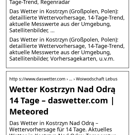
Tage-Trend, Regenradar
Das Wetter in Kostrzyn (Großpolen, Polen):
detaillierte Wettervorhersage, 14-Tage-Trend,
aktuelle Messwerte aus der Umgebung,
Satellitenbilder, …
Das Wetter in Kostrzyn (Großpolen, Polen):
detaillierte Wettervorhersage, 14-Tage-Trend,
aktuelle Messwerte aus der Umgebung,
Satellitenbilder, Vorhersagekarten, u.v.m.
http s://www.daswetter.com › … › Woiwodschaft Lebus
Wetter Kostrzyn Nad Odrą
14 Tage – daswetter.com |
Meteored
Das Wetter in Kostrzyn Nad Odrą –
Wettervorhersage für 14 Tage. Aktuelles