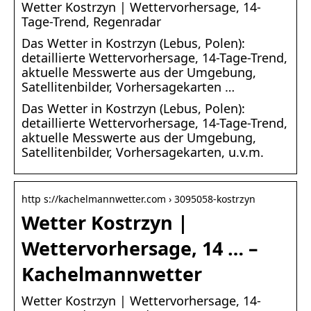
Wetter Kostrzyn | Wettervorhersage, 14-
Tage-Trend, Regenradar
Das Wetter in Kostrzyn (Lebus, Polen):
detaillierte Wettervorhersage, 14-Tage-Trend,
aktuelle Messwerte aus der Umgebung,
Satellitenbilder, Vorhersagekarten …
Das Wetter in Kostrzyn (Lebus, Polen):
detaillierte Wettervorhersage, 14-Tage-Trend,
aktuelle Messwerte aus der Umgebung,
Satellitenbilder, Vorhersagekarten, u.v.m.
http s://kachelmannwetter.com › 3095058-kostrzyn
Wetter Kostrzyn |
Wettervorhersage, 14 … –
Kachelmannwetter
Wetter Kostrzyn | Wettervorhersage, 14-