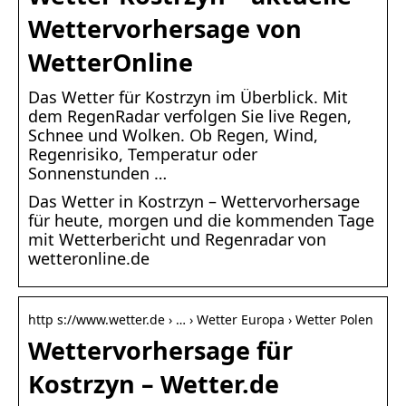
Wettervorhersage von
WetterOnline
Das Wetter für Kostrzyn im Überblick. Mit
dem RegenRadar verfolgen Sie live Regen,
Schnee und Wolken. Ob Regen, Wind,
Regenrisiko, Temperatur oder
Sonnenstunden …
Das Wetter in Kostrzyn – Wettervorhersage
für heute, morgen und die kommenden Tage
mit Wetterbericht und Regenradar von
wetteronline.de
http s://www.wetter.de › … › Wetter Europa › Wetter Polen
Wettervorhersage für
Kostrzyn – Wetter.de