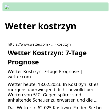
Wetter kostrzyn
http s://www.wetter.com › … › Kostrzyn
Wetter Kostrzyn: 7-Tage
Prognose
Wetter Kostrzyn: 7-Tage Prognose |
wetter.com
Wetter heute, 18.02.2023. In Kostrzyn ist es
morgens überwiegend dicht bewölkt bei
Werten von 5°C. Gegen später sind
anhaltende Schauer zu erwarten und die …
Das Wetter in 62-025 Kostrzyn. Finden Sie bei