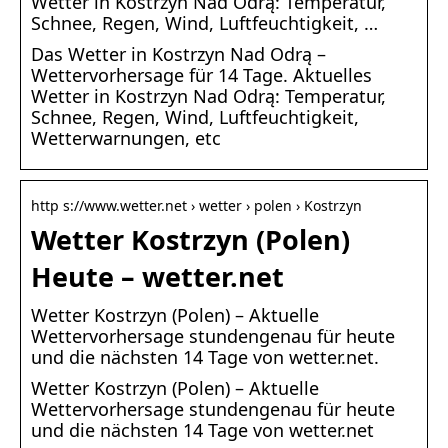
Wetter in Kostrzyn Nad Odrą: Temperatur,
Schnee, Regen, Wind, Luftfeuchtigkeit, …
Das Wetter in Kostrzyn Nad Odrą –
Wettervorhersage für 14 Tage. Aktuelles
Wetter in Kostrzyn Nad Odrą: Temperatur,
Schnee, Regen, Wind, Luftfeuchtigkeit,
Wetterwarnungen, etc
http s://www.wetter.net › wetter › polen › Kostrzyn
Wetter Kostrzyn (Polen)
Heute – wetter.net
Wetter Kostrzyn (Polen) – Aktuelle
Wettervorhersage stundengenau für heute
und die nächsten 14 Tage von wetter.net.
Wetter Kostrzyn (Polen) – Aktuelle
Wettervorhersage stundengenau für heute
und die nächsten 14 Tage von wetter.net