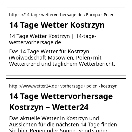
http s://14-tage-wettervorhersage.de › Europa › Polen
14 Tage Wetter Kostrzyn
14 Tage Wetter Kostrzyn | 14-tage-
wettervorhersage.de
Das 14 Tage Wetter für Kostrzyn
(Woiwodschaft Masowien, Polen) mit
Wettertrend und täglichem Wetterbericht.
http ://www.wetter24.de › vorhersage › polen › kostrzyn
14 Tage Wettervorhersage
Kostrzyn – Wetter24
Das aktuelle Wetter in Kostrzyn und
Aussichten für die nächsten 14 Tage finden
Sie hier. Regen oder Sonne, Shorts oder