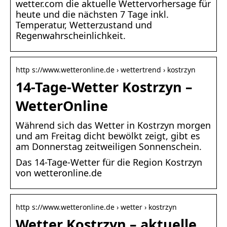
wetter.com die aktuelle Wettervorhersage für
heute und die nächsten 7 Tage inkl.
Temperatur, Wetterzustand und
Regenwahrscheinlichkeit.
http s://www.wetteronline.de › wettertrend › kostrzyn
14-Tage-Wetter Kostrzyn –
WetterOnline
Während sich das Wetter in Kostrzyn morgen
und am Freitag dicht bewölkt zeigt, gibt es
am Donnerstag zeitweiligen Sonnenschein.
Das 14-Tage-Wetter für die Region Kostrzyn
von wetteronline.de
http s://www.wetteronline.de › wetter › kostrzyn
Wetter Kostrzyn – aktuelle