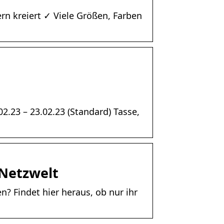
rn kreiert ✓ Viele Größen, Farben
02.23 – 23.02.23 (Standard) Tasse,
 Netzwelt
n? Findet hier heraus, ob nur ihr