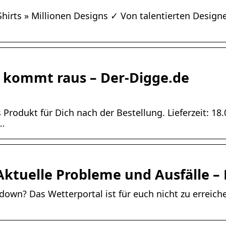
hirts » Millionen Designs ✓ Von talentierten Designe
 kommt raus – Der-Digge.de
Produkt für Dich nach der Bestellung. Lieferzeit: 18.
…
Aktuelle Probleme und Ausfälle –
down? Das Wetterportal ist für euch nicht zu erreiche