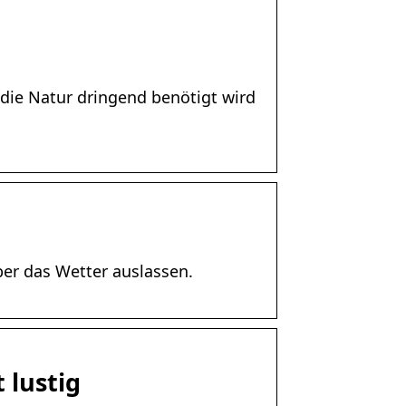
 die Natur dringend benötigt wird
ber das Wetter auslassen.
 lustig