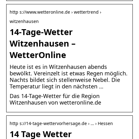
http s://www.wetteronline.de › wettertrend ›
witzenhausen
14-Tage-Wetter
Witzenhausen –
WetterOnline
Heute ist es in Witzenhausen abends
bewölkt. Vereinzelt ist etwas Regen möglich.
Nachts bildet sich stellenweise Nebel. Die
Temperatur liegt in den nächsten …
Das 14-Tage-Wetter für die Region
Witzenhausen von wetteronline.de
http s://14-tage-wettervorhersage.de › … › Hessen
14 Tage Wetter