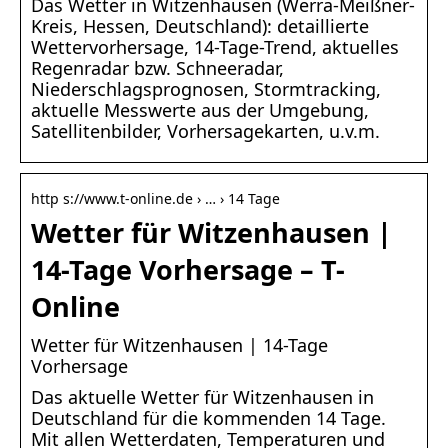
Das Wetter in Witzenhausen (Werra-Meißner-
Kreis, Hessen, Deutschland): detaillierte
Wettervorhersage, 14-Tage-Trend, aktuelles
Regenradar bzw. Schneeradar,
Niederschlagsprognosen, Stormtracking,
aktuelle Messwerte aus der Umgebung,
Satellitenbilder, Vorhersagekarten, u.v.m.
http s://www.t-online.de › … › 14 Tage
Wetter für Witzenhausen |
14-Tage Vorhersage – T-
Online
Wetter für Witzenhausen | 14-Tage
Vorhersage
Das aktuelle Wetter für Witzenhausen in
Deutschland für die kommenden 14 Tage.
Mit allen Wetterdaten, Temperaturen und