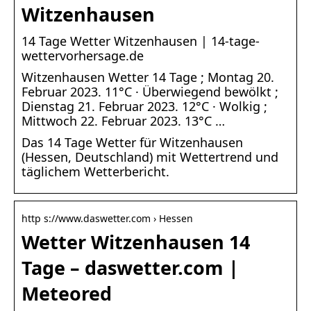
Witzenhausen
14 Tage Wetter Witzenhausen | 14-tage-
wettervorhersage.de
Witzenhausen Wetter 14 Tage ; Montag 20.
Februar 2023. 11°C · Überwiegend bewölkt ;
Dienstag 21. Februar 2023. 12°C · Wolkig ;
Mittwoch 22. Februar 2023. 13°C …
Das 14 Tage Wetter für Witzenhausen
(Hessen, Deutschland) mit Wettertrend und
täglichem Wetterbericht.
http s://www.daswetter.com › Hessen
Wetter Witzenhausen 14
Tage – daswetter.com |
Meteored