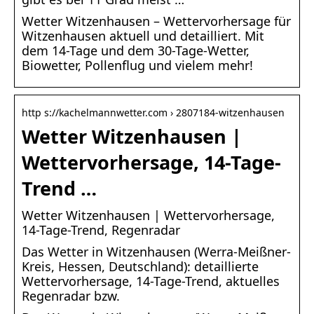
Wetter Witzenhausen – Wettervorhersage für
Witzenhausen aktuell und detailliert. Mit
dem 14-Tage und dem 30-Tage-Wetter,
Biowetter, Pollenflug und vielem mehr!
http s://kachelmannwetter.com › 2807184-witzenhausen
Wetter Witzenhausen |
Wettervorhersage, 14-Tage-
Trend …
Wetter Witzenhausen | Wettervorhersage,
14-Tage-Trend, Regenradar
Das Wetter in Witzenhausen (Werra-Meißner-
Kreis, Hessen, Deutschland): detaillierte
Wettervorhersage, 14-Tage-Trend, aktuelles
Regenradar bzw.