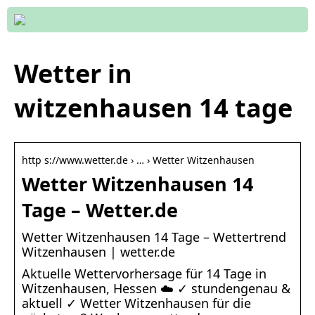
Wetter in
witzenhausen 14 tage
http s://www.wetter.de › … › Wetter Witzenhausen
Wetter Witzenhausen 14
Tage – Wetter.de
Wetter Witzenhausen 14 Tage – Wettertrend
Witzenhausen | wetter.de
Aktuelle Wettervorhersage für 14 Tage in
Witzenhausen, Hessen ☁️ ✓ stundengenau &
aktuell ✓ Wetter Witzenhausen für die