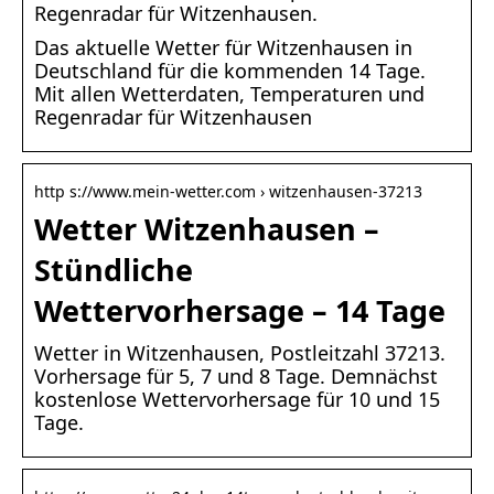
Regenradar für Witzenhausen.
Das aktuelle Wetter für Witzenhausen in
Deutschland für die kommenden 14 Tage.
Mit allen Wetterdaten, Temperaturen und
Regenradar für Witzenhausen
http s://www.mein-wetter.com › witzenhausen-37213
Wetter Witzenhausen –
Stündliche
Wettervorhersage – 14 Tage
Wetter in Witzenhausen, Postleitzahl 37213.
Vorhersage für 5, 7 und 8 Tage. Demnächst
kostenlose Wettervorhersage für 10 und 15
Tage.