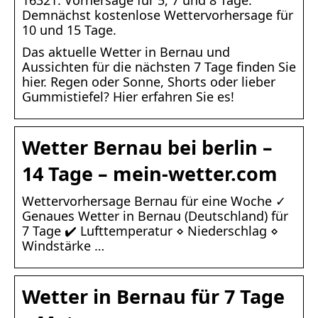
16321. Vorhersage für 5, 7 und 8 Tage.
Demnächst kostenlose Wettervorhersage für
10 und 15 Tage.
Das aktuelle Wetter in Bernau und
Aussichten für die nächsten 7 Tage finden Sie
hier. Regen oder Sonne, Shorts oder lieber
Gummistiefel? Hier erfahren Sie es!
Wetter Bernau bei berlin –
14 Tage – mein-wetter.com
Wettervorhersage Bernau für eine Woche ✓
Genaues Wetter in Bernau (Deutschland) für
7 Tage ✔️ Lufttemperatur ⋄ Niederschlag ⋄
Windstärke …
Wetter in Bernau für 7 Tage