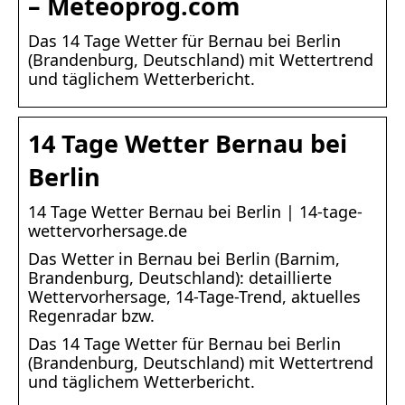
– Meteoprog.com
Das 14 Tage Wetter für Bernau bei Berlin
(Brandenburg, Deutschland) mit Wettertrend
und täglichem Wetterbericht.
14 Tage Wetter Bernau bei
Berlin
14 Tage Wetter Bernau bei Berlin | 14-tage-
wettervorhersage.de
Das Wetter in Bernau bei Berlin (Barnim,
Brandenburg, Deutschland): detaillierte
Wettervorhersage, 14-Tage-Trend, aktuelles
Regenradar bzw.
Das 14 Tage Wetter für Bernau bei Berlin
(Brandenburg, Deutschland) mit Wettertrend
und täglichem Wetterbericht.