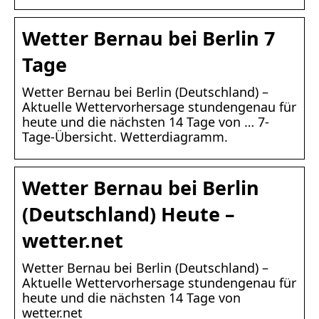
Wetter Bernau bei Berlin 7
Tage
Wetter Bernau bei Berlin (Deutschland) –
Aktuelle Wettervorhersage stundengenau für
heute und die nächsten 14 Tage von … 7-
Tage-Übersicht. Wetterdiagramm.
Wetter Bernau bei Berlin
(Deutschland) Heute –
wetter.net
Wetter Bernau bei Berlin (Deutschland) –
Aktuelle Wettervorhersage stundengenau für
heute und die nächsten 14 Tage von
wetter.net