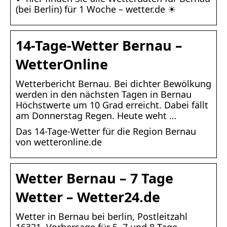
(bei Berlin) für 1 Woche – wetter.de ☀
14-Tage-Wetter Bernau –
WetterOnline
Wetterbericht Bernau. Bei dichter Bewölkung
werden in den nächsten Tagen in Bernau
Höchstwerte um 10 Grad erreicht. Dabei fällt
am Donnerstag Regen. Heute weht …
Das 14-Tage-Wetter für die Region Bernau
von wetteronline.de
Wetter Bernau – 7 Tage
Wetter – Wetter24.de
Wetter in Bernau bei berlin, Postleitzahl