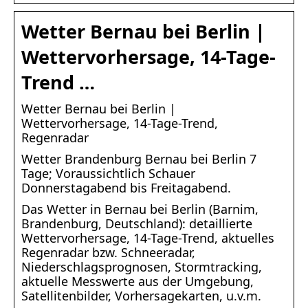
Wetter Bernau bei Berlin |
Wettervorhersage, 14-Tage-
Trend …
Wetter Bernau bei Berlin |
Wettervorhersage, 14-Tage-Trend,
Regenradar
Wetter Brandenburg Bernau bei Berlin 7
Tage; Voraussichtlich Schauer
Donnerstagabend bis Freitagabend.
Das Wetter in Bernau bei Berlin (Barnim,
Brandenburg, Deutschland): detaillierte
Wettervorhersage, 14-Tage-Trend, aktuelles
Regenradar bzw. Schneeradar,
Niederschlagsprognosen, Stormtracking,
aktuelle Messwerte aus der Umgebung,
Satellitenbilder, Vorhersagekarten, u.v.m.