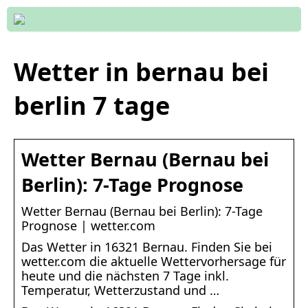
Wetter in bernau bei
berlin 7 tage
Wetter Bernau (Bernau bei
Berlin): 7-Tage Prognose
Wetter Bernau (Bernau bei Berlin): 7-Tage
Prognose | wetter.com
Das Wetter in 16321 Bernau. Finden Sie bei
wetter.com die aktuelle Wettervorhersage für
heute und die nächsten 7 Tage inkl.
Temperatur, Wetterzustand und …