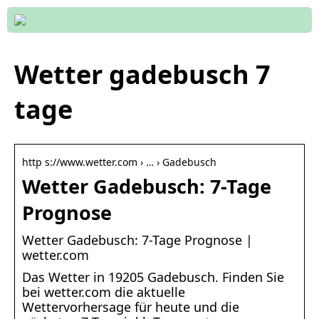
Wetter gadebusch 7
tage
http s://www.wetter.com › … › Gadebusch
Wetter Gadebusch: 7-Tage
Prognose
Wetter Gadebusch: 7-Tage Prognose |
wetter.com
Das Wetter in 19205 Gadebusch. Finden Sie
bei wetter.com die aktuelle
Wettervorhersage für heute und die