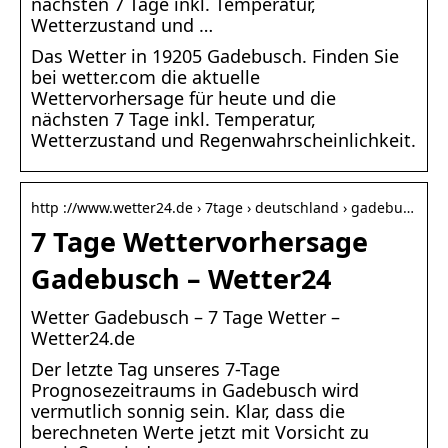
nächsten 7 Tage inkl. Temperatur,
Wetterzustand und …
Das Wetter in 19205 Gadebusch. Finden Sie
bei wetter.com die aktuelle
Wettervorhersage für heute und die
nächsten 7 Tage inkl. Temperatur,
Wetterzustand und Regenwahrscheinlichkeit.
http ://www.wetter24.de › 7tage › deutschland › gadebu…
7 Tage Wettervorhersage
Gadebusch – Wetter24
Wetter Gadebusch – 7 Tage Wetter –
Wetter24.de
Der letzte Tag unseres 7-Tage
Prognosezeitraums in Gadebusch wird
vermutlich sonnig sein. Klar, dass die
berechneten Werte jetzt mit Vorsicht zu