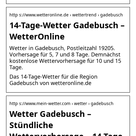
http s://www.wetteronline.de › wettertrend › gadebusch
14-Tage-Wetter Gadebusch –
WetterOnline
Wetter in Gadebusch, Postleitzahl 19205.
Vorhersage für 5, 7 und 8 Tage. Demnächst
kostenlose Wettervorhersage für 10 und 15
Tage.
Das 14-Tage-Wetter für die Region
Gadebusch von wetteronline.de
http s://www.mein-wetter.com › wetter › gadebusch
Wetter Gadebusch –
Stündliche