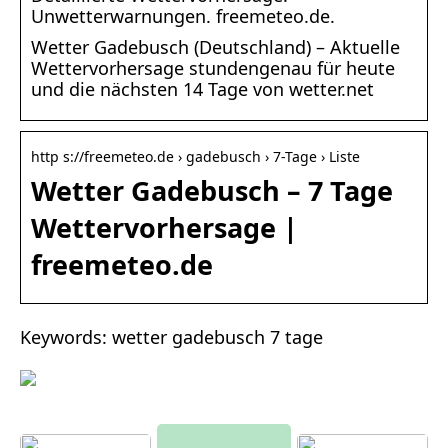
Unwetterwarnungen. freemeteo.de.
Wetter Gadebusch (Deutschland) – Aktuelle
Wettervorhersage stundengenau für heute
und die nächsten 14 Tage von wetter.net
http s://freemeteo.de › gadebusch › 7-Tage › Liste
Wetter Gadebusch – 7 Tage
Wettervorhersage |
freemeteo.de
Keywords: wetter gadebusch 7 tage