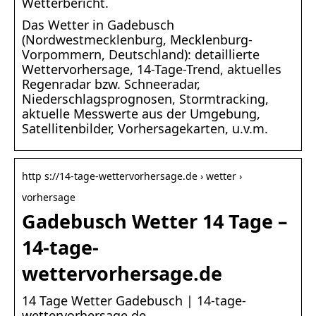
Wetterbericht.
Das Wetter in Gadebusch
(Nordwestmecklenburg, Mecklenburg-
Vorpommern, Deutschland): detaillierte
Wettervorhersage, 14-Tage-Trend, aktuelles
Regenradar bzw. Schneeradar,
Niederschlagsprognosen, Stormtracking,
aktuelle Messwerte aus der Umgebung,
Satellitenbilder, Vorhersagekarten, u.v.m.
http s://14-tage-wettervorhersage.de › wetter ›
vorhersage
Gadebusch Wetter 14 Tage –
14-tage-
wettervorhersage.de
14 Tage Wetter Gadebusch | 14-tage-
wettervorhersage.de