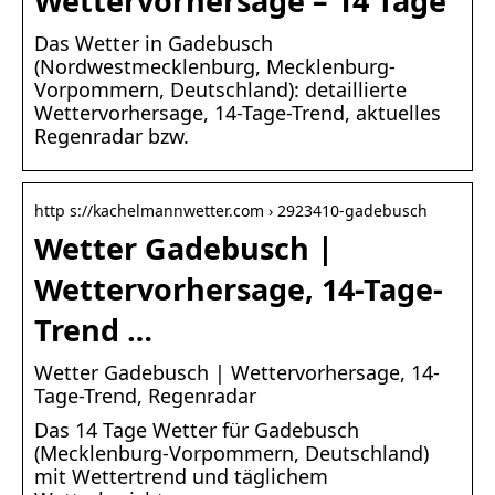
Wettervorhersage – 14 Tage
Das Wetter in Gadebusch
(Nordwestmecklenburg, Mecklenburg-
Vorpommern, Deutschland): detaillierte
Wettervorhersage, 14-Tage-Trend, aktuelles
Regenradar bzw.
http s://kachelmannwetter.com › 2923410-gadebusch
Wetter Gadebusch |
Wettervorhersage, 14-Tage-
Trend …
Wetter Gadebusch | Wettervorhersage, 14-
Tage-Trend, Regenradar
Das 14 Tage Wetter für Gadebusch
(Mecklenburg-Vorpommern, Deutschland)
mit Wettertrend und täglichem