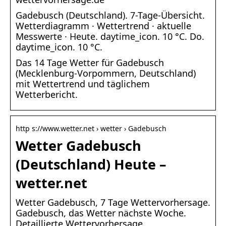
Gadebusch (Deutschland). 7-Tage-Übersicht.
Wetterdiagramm · Wettertrend · aktuelle
Messwerte · Heute. daytime_icon. 10 °C. Do.
daytime_icon. 10 °C.
Das 14 Tage Wetter für Gadebusch
(Mecklenburg-Vorpommern, Deutschland)
mit Wettertrend und täglichem
Wetterbericht.
http s://www.wetter.net › wetter › Gadebusch
Wetter Gadebusch
(Deutschland) Heute –
wetter.net
Wetter Gadebusch, 7 Tage Wettervorhersage.
Gadebusch, das Wetter nächste Woche.
Detaillierte Wettervorhersage.