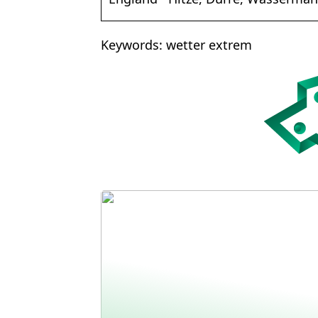
Keywords: wetter extrem