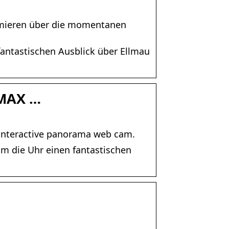
rmieren über die momentanen
fantastischen Ausblick über Ellmau
OMAX …
 interactive panorama web cam.
um die Uhr einen fantastischen