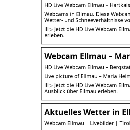
HD Live Webcam Ellmau – Hartkais
Webcams in Ellmau. Diese Webcams
Wetter- und Schneeverhältnisse vo
lll▷ Jetzt die HD Live Webcam Ell
erleben.
Webcam Ellmau – Ma
HD Live Webcam Ellmau – Bergstat
Live picture of Ellmau – Maria He
lll▷ Jetzt die HD Live Webcam Ell
Ausblick über Ellmau erleben.
Aktuelles Wetter in El
Webcam Ellmau | Livebilder | Tiro