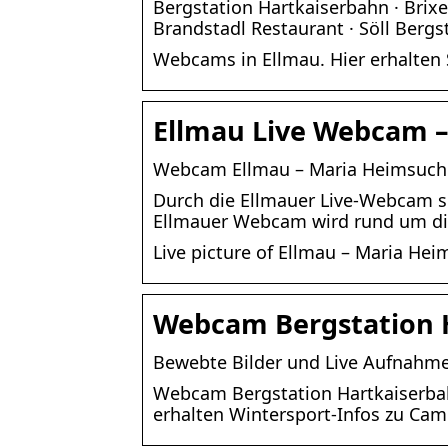
Bergstation Hartkaiserbahn · Brix
Brandstadl Restaurant · Söll Berg
Webcams in Ellmau. Hier erhalten S
Ellmau Live Webcam 
Webcam Ellmau – Maria Heimsuch
Durch die Ellmauer Live-Webcam se
Ellmauer Webcam wird rund um di
Live picture of Ellmau – Maria H
Webcam Bergstation H
Bewebte Bilder und Live Aufnahmen
Webcam Bergstation Hartkaiserbahn
erhalten Wintersport-Infos zu Cam