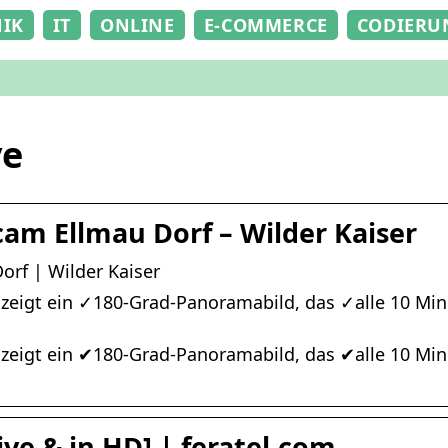
NIK
IT
ONLINE
E-COMMERCE
CODIERU
ve
am Ellmau Dorf – Wilder Kaiser
rf | Wilder Kaiser
eigt ein ✓180-Grad-Panoramabild, das ✓alle 10 Minu
eigt ein ✔180-Grad-Panoramabild, das ✔alle 10 Minu
ve & in HD] | feratel.com