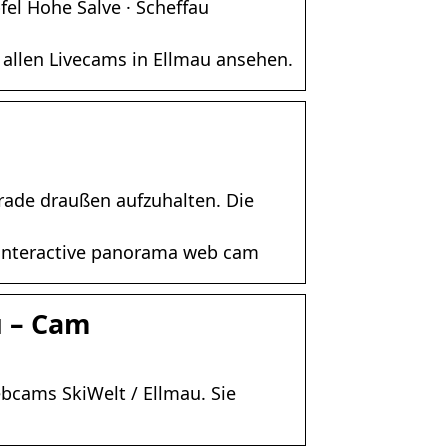
el Hohe Salve · Scheffau
 allen Livecams in Ellmau ansehen.
erade draußen aufzuhalten. Die
 interactive panorama web cam
u – Cam
bcams SkiWelt / Ellmau. Sie