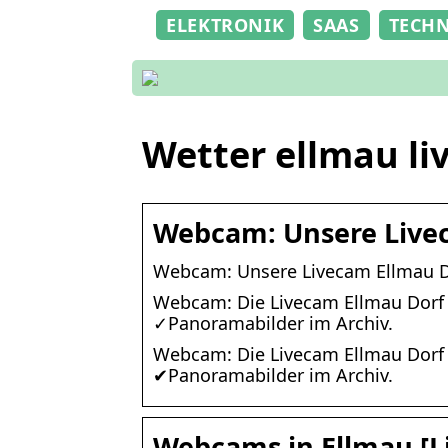
ELEKTRONIK
SAAS
TECH
Wetter ellmau li
Webcam: Unsere Livec
Webcam: Unsere Livecam Ellmau Do
Webcam: Die Livecam Ellmau Dorf z
✓Panoramabilder im Archiv.
Webcam: Die Livecam Ellmau Dorf z
✔Panoramabilder im Archiv.
Webcams in Ellmau [Li