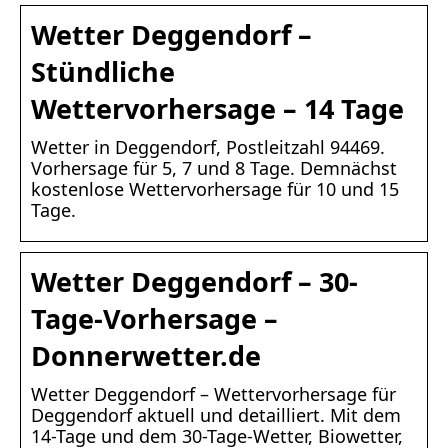
Wetter Deggendorf –
Stündliche
Wettervorhersage – 14 Tage
Wetter in Deggendorf, Postleitzahl 94469.
Vorhersage für 5, 7 und 8 Tage. Demnächst
kostenlose Wettervorhersage für 10 und 15
Tage.
Wetter Deggendorf – 30-
Tage-Vorhersage –
Donnerwetter.de
Wetter Deggendorf – Wettervorhersage für
Deggendorf aktuell und detailliert. Mit dem
14-Tage und dem 30-Tage-Wetter, Biowetter,