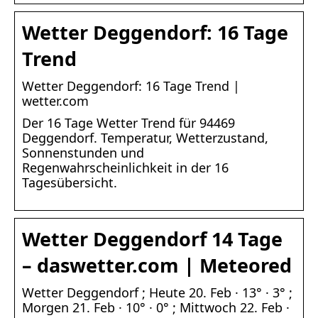
Wetter Deggendorf: 16 Tage
Trend
Wetter Deggendorf: 16 Tage Trend |
wetter.com
Der 16 Tage Wetter Trend für 94469
Deggendorf. Temperatur, Wetterzustand,
Sonnenstunden und
Regenwahrscheinlichkeit in der 16
Tagesübersicht.
Wetter Deggendorf 14 Tage
– daswetter.com | Meteored
Wetter Deggendorf ; Heute 20. Feb · 13° · 3° ;
Morgen 21. Feb · 10° · 0° ; Mittwoch 22. Feb ·