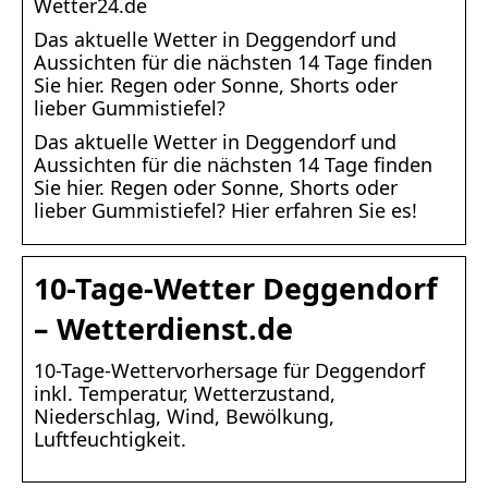
Wetter24.de
Das aktuelle Wetter in Deggendorf und
Aussichten für die nächsten 14 Tage finden
Sie hier. Regen oder Sonne, Shorts oder
lieber Gummistiefel?
Das aktuelle Wetter in Deggendorf und
Aussichten für die nächsten 14 Tage finden
Sie hier. Regen oder Sonne, Shorts oder
lieber Gummistiefel? Hier erfahren Sie es!
10-Tage-Wetter Deggendorf
– Wetterdienst.de
10-Tage-Wettervorhersage für Deggendorf
inkl. Temperatur, Wetterzustand,
Niederschlag, Wind, Bewölkung,
Luftfeuchtigkeit.