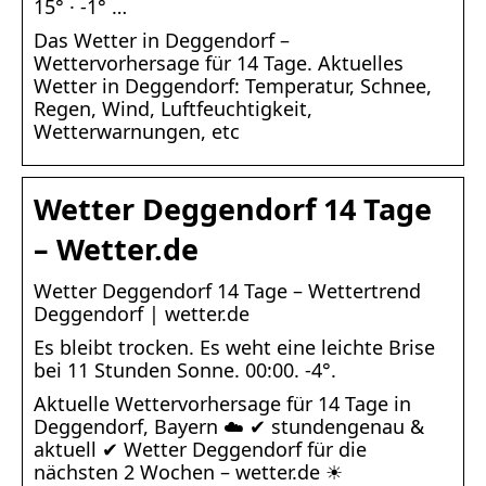
15° · -1° …
Das Wetter in Deggendorf –
Wettervorhersage für 14 Tage. Aktuelles
Wetter in Deggendorf: Temperatur, Schnee,
Regen, Wind, Luftfeuchtigkeit,
Wetterwarnungen, etc
Wetter Deggendorf 14 Tage
– Wetter.de
Wetter Deggendorf 14 Tage – Wettertrend
Deggendorf | wetter.de
Es bleibt trocken. Es weht eine leichte Brise
bei 11 Stunden Sonne. 00:00. -4°.
Aktuelle Wettervorhersage für 14 Tage in
Deggendorf, Bayern ☁️ ✔ stundengenau &
aktuell ✔ Wetter Deggendorf für die
nächsten 2 Wochen – wetter.de ☀