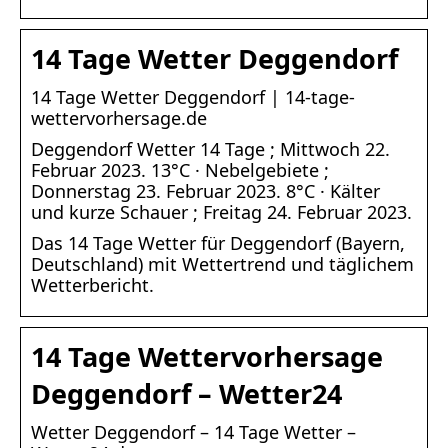
14 Tage Wetter Deggendorf
14 Tage Wetter Deggendorf | 14-tage-
wettervorhersage.de
Deggendorf Wetter 14 Tage ; Mittwoch 22.
Februar 2023. 13°C · Nebelgebiete ;
Donnerstag 23. Februar 2023. 8°C · Kälter
und kurze Schauer ; Freitag 24. Februar 2023.
Das 14 Tage Wetter für Deggendorf (Bayern,
Deutschland) mit Wettertrend und täglichem
Wetterbericht.
14 Tage Wettervorhersage
Deggendorf – Wetter24
Wetter Deggendorf – 14 Tage Wetter –