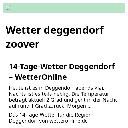
Wetter deggendorf
zoover
14-Tage-Wetter Deggendorf
– WetterOnline
Heute ist es in Deggendorf abends klar.
Nachts ist es teils neblig. Die Temperatur
beträgt aktuell 2 Grad und geht in der Nacht
auf rund 1 Grad zurück. Morgen …
Das 14-Tage-Wetter für die Region
Deggendorf von wetteronline.de