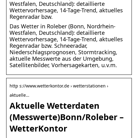
Westfalen, Deutschland): detaillierte
Wettervorhersage, 14-Tage-Trend, aktuelles
Regenradar bzw.
Das Wetter in Roleber (Bonn, Nordrhein-
Westfalen, Deutschland): detaillierte
Wettervorhersage, 14-Tage-Trend, aktuelles
Regenradar bzw. Schneeradar,
Niederschlagsprognosen, Stormtracking,
aktuelle Messwerte aus der Umgebung,
Satellitenbilder, Vorhersagekarten, u.v.m.
http s://www.wetterkontor.de › wetterstationen ›
aktuelle…
Aktuelle Wetterdaten
(Messwerte)Bonn/Roleber –
WetterKontor