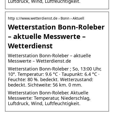
Luftdruck, Wind, Luftfeuchtigkeit.
http s://www.wetterdienst.de › Bonn › Aktuell
Wetterstation Bonn-Roleber
– aktuelle Messwerte –
Wetterdienst
Wetterstation Bonn-Roleber – aktuelle
Messwerte – Wetterdienst.de
Wetterstation Bonn-Roleber ; So, 13:00 Uhr,
10°. Temperatur: 9.6 °C · Taupunkt: 6.4 °C ·
Feuchte: 80 %. bedeckt. Wetterzustand:
bedeckt. Sichtweite: 56 km. 0 mm.
Wetterstation Bonn-Roleber. Aktuelle
Messwerte: Temperatur, Niederschlag,
Luftdruck, Wind, Luftfeuchtigkeit.