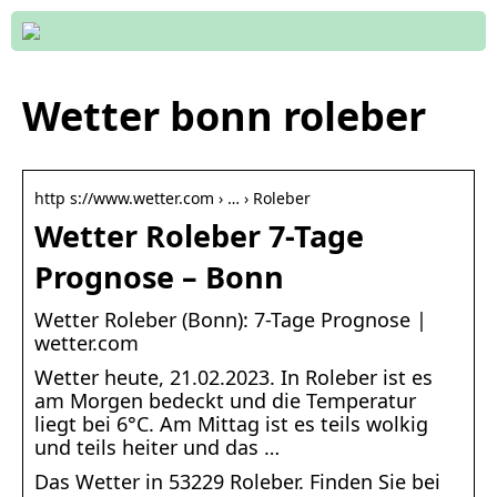
Wetter bonn roleber
http s://www.wetter.com › … › Roleber
Wetter Roleber 7-Tage
Prognose – Bonn
Wetter Roleber (Bonn): 7-Tage Prognose |
wetter.com
Wetter heute, 21.02.2023. In Roleber ist es
am Morgen bedeckt und die Temperatur
liegt bei 6°C. Am Mittag ist es teils wolkig
und teils heiter und das …
Das Wetter in 53229 Roleber. Finden Sie bei