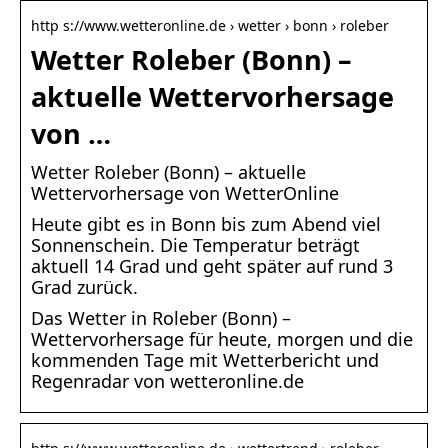
http s://www.wetteronline.de › wetter › bonn › roleber
Wetter Roleber (Bonn) –
aktuelle Wettervorhersage
von …
Wetter Roleber (Bonn) – aktuelle
Wettervorhersage von WetterOnline
Heute gibt es in Bonn bis zum Abend viel
Sonnenschein. Die Temperatur beträgt
aktuell 14 Grad und geht später auf rund 3
Grad zurück.
Das Wetter in Roleber (Bonn) –
Wettervorhersage für heute, morgen und die
kommenden Tage mit Wetterbericht und
Regenradar von wetteronline.de