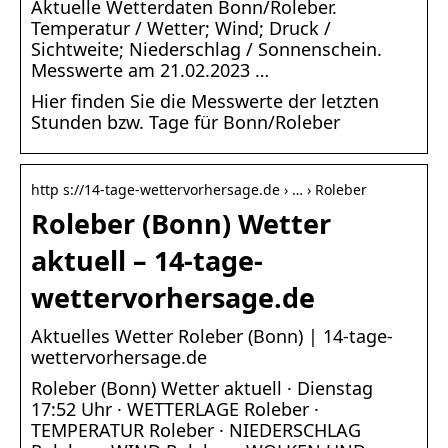
Aktuelle Wetterdaten Bonn/Roleber.
Temperatur / Wetter; Wind; Druck /
Sichtweite; Niederschlag / Sonnenschein.
Messwerte am 21.02.2023 …
Hier finden Sie die Messwerte der letzten
Stunden bzw. Tage für Bonn/Roleber
http s://14-tage-wettervorhersage.de › … › Roleber
Roleber (Bonn) Wetter
aktuell – 14-tage-
wettervorhersage.de
Aktuelles Wetter Roleber (Bonn) | 14-tage-
wettervorhersage.de
Roleber (Bonn) Wetter aktuell · Dienstag
17:52 Uhr · WETTERLAGE Roleber ·
TEMPERATUR Roleber · NIEDERSCHLAG