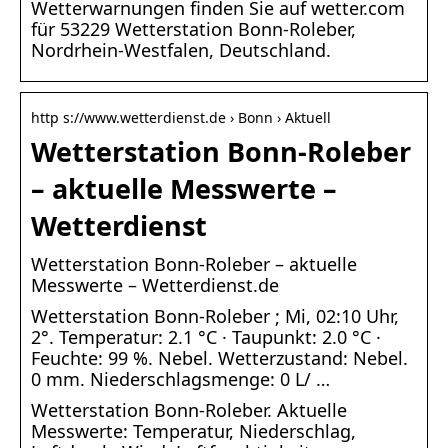
Wetterwarnungen finden Sie auf wetter.com
für 53229 Wetterstation Bonn-Roleber,
Nordrhein-Westfalen, Deutschland.
http s://www.wetterdienst.de › Bonn › Aktuell
Wetterstation Bonn-Roleber
– aktuelle Messwerte –
Wetterdienst
Wetterstation Bonn-Roleber – aktuelle
Messwerte – Wetterdienst.de
Wetterstation Bonn-Roleber ; Mi, 02:10 Uhr,
2°. Temperatur: 2.1 °C · Taupunkt: 2.0 °C ·
Feuchte: 99 %. Nebel. Wetterzustand: Nebel.
0 mm. Niederschlagsmenge: 0 L/ …
Wetterstation Bonn-Roleber. Aktuelle
Messwerte: Temperatur, Niederschlag,