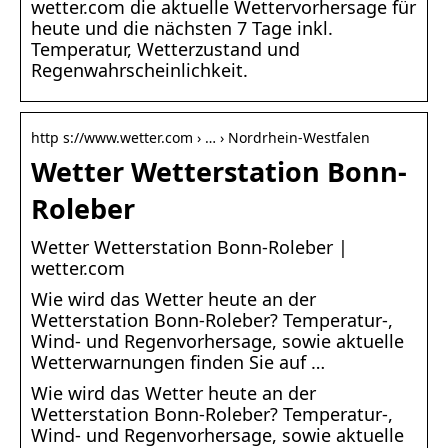
wetter.com die aktuelle Wettervorhersage für
heute und die nächsten 7 Tage inkl.
Temperatur, Wetterzustand und
Regenwahrscheinlichkeit.
http s://www.wetter.com › … › Nordrhein-Westfalen
Wetter Wetterstation Bonn-
Roleber
Wetter Wetterstation Bonn-Roleber |
wetter.com
Wie wird das Wetter heute an der
Wetterstation Bonn-Roleber? Temperatur-,
Wind- und Regenvorhersage, sowie aktuelle
Wetterwarnungen finden Sie auf …
Wie wird das Wetter heute an der
Wetterstation Bonn-Roleber? Temperatur-,
Wind- und Regenvorhersage, sowie aktuelle