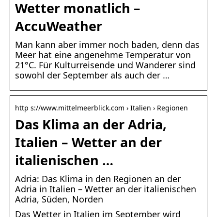
Wetter monatlich –
AccuWeather
Man kann aber immer noch baden, denn das
Meer hat eine angenehme Temperatur von
21°C. Für Kulturreisende und Wanderer sind
sowohl der September als auch der …
http s://www.mittelmeerblick.com › Italien › Regionen
Das Klima an der Adria,
Italien – Wetter an der
italienischen …
Adria: Das Klima in den Regionen an der
Adria in Italien – Wetter an der italienischen
Adria, Süden, Norden
Das Wetter in Italien im September wird