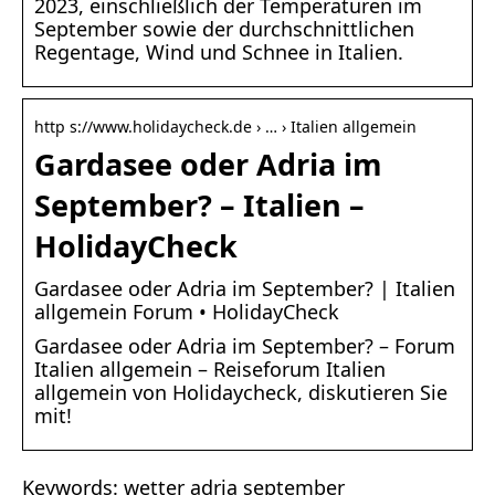
2023, einschließlich der Temperaturen im
September sowie der durchschnittlichen
Regentage, Wind und Schnee in Italien.
http s://www.holidaycheck.de › … › Italien allgemein
Gardasee oder Adria im
September? – Italien –
HolidayCheck
Gardasee oder Adria im September? | Italien
allgemein Forum • HolidayCheck
Gardasee oder Adria im September? – Forum
Italien allgemein – Reiseforum Italien
allgemein von Holidaycheck, diskutieren Sie
mit!
Keywords: wetter adria september