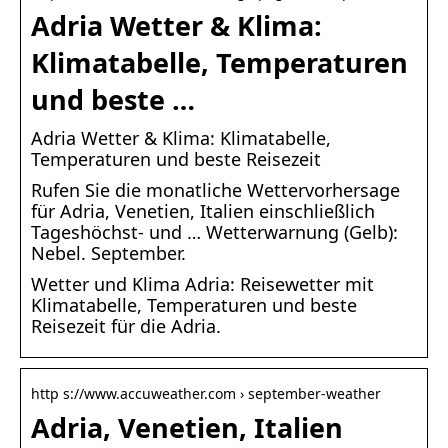
Adria Wetter & Klima:
Klimatabelle, Temperaturen
und beste …
Adria Wetter & Klima: Klimatabelle,
Temperaturen und beste Reisezeit
Rufen Sie die monatliche Wettervorhersage
für Adria, Venetien, Italien einschließlich
Tageshöchst- und … Wetterwarnung (Gelb):
Nebel. September.
Wetter und Klima Adria: Reisewetter mit
Klimatabelle, Temperaturen und beste
Reisezeit für die Adria.
http s://www.accuweather.com › september-weather
Adria, Venetien, Italien