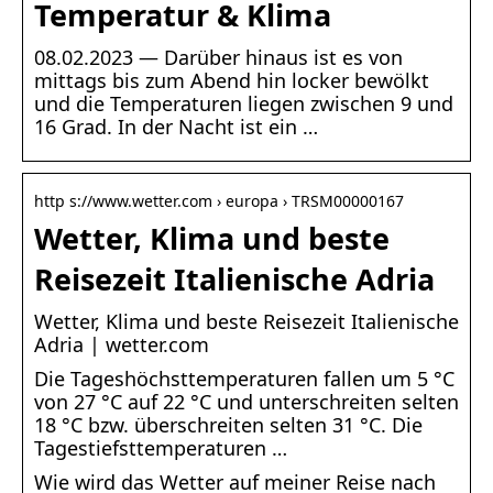
Temperatur & Klima
08.02.2023 — Darüber hinaus ist es von
mittags bis zum Abend hin locker bewölkt
und die Temperaturen liegen zwischen 9 und
16 Grad. In der Nacht ist ein …
http s://www.wetter.com › europa › TRSM00000167
Wetter, Klima und beste
Reisezeit Italienische Adria
Wetter, Klima und beste Reisezeit Italienische
Adria | wetter.com
Die Tageshöchsttemperaturen fallen um 5 °C
von 27 °C auf 22 °C und unterschreiten selten
18 °C bzw. überschreiten selten 31 °C. Die
Tagestiefsttemperaturen …
Wie wird das Wetter auf meiner Reise nach