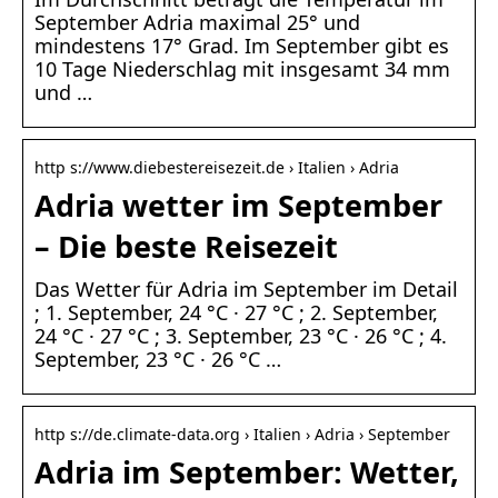
September Adria maximal 25° und
mindestens 17° Grad. Im September gibt es
10 Tage Niederschlag mit insgesamt 34 mm
und …
http s://www.diebestereisezeit.de › Italien › Adria
Adria wetter im September
– Die beste Reisezeit
Das Wetter für Adria im September im Detail
; 1. September, 24 °C · 27 °C ; 2. September,
24 °C · 27 °C ; 3. September, 23 °C · 26 °C ; 4.
September, 23 °C · 26 °C …
http s://de.climate-data.org › Italien › Adria › September
Adria im September: Wetter,