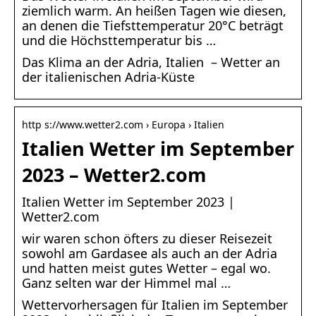
ziemlich warm. An heißen Tagen wie diesen,
an denen die Tiefsttemperatur 20°C beträgt
und die Höchsttemperatur bis …
Das Klima an der Adria, Italien – Wetter an
der italienischen Adria-Küste
http s://www.wetter2.com › Europa › Italien
Italien Wetter im September
2023 – Wetter2.com
Italien Wetter im September 2023 |
Wetter2.com
wir waren schon öfters zu dieser Reisezeit
sowohl am Gardasee als auch an der Adria
und hatten meist gutes Wetter – egal wo.
Ganz selten war der Himmel mal …
Wettervorhersagen für Italien im September