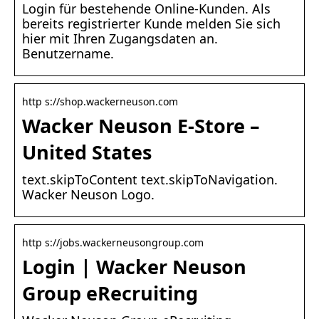
Login für bestehende Online-Kunden. Als
bereits registrierter Kunde melden Sie sich
hier mit Ihren Zugangsdaten an.
Benutzername.
http s://shop.wackerneuson.com
Wacker Neuson E-Store –
United States
text.skipToContent text.skipToNavigation.
Wacker Neuson Logo.
http s://jobs.wackerneusongroup.com
Login | Wacker Neuson
Group eRecruiting