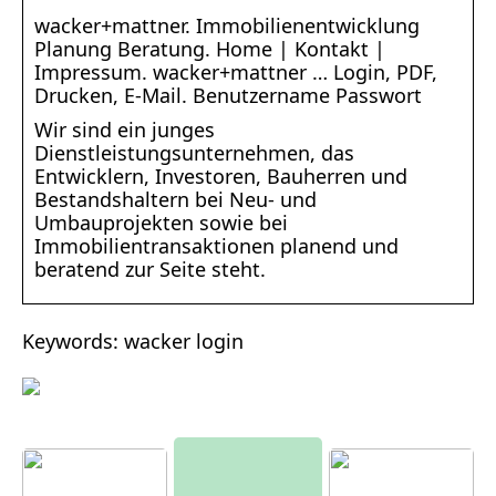
wacker+mattner. Immobilienentwicklung
Planung Beratung. Home | Kontakt |
Impressum. wacker+mattner … Login, PDF,
Drucken, E-Mail. Benutzername Passwort
Wir sind ein junges
Dienstleistungsunternehmen, das
Entwicklern, Investoren, Bauherren und
Bestandshaltern bei Neu- und
Umbauprojekten sowie bei
Immobilientransaktionen planend und
beratend zur Seite steht.
Keywords: wacker login