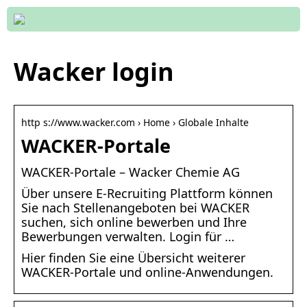
Wacker login
http s://www.wacker.com › Home › Globale Inhalte
WACKER-Portale
WACKER-Portale – Wacker Chemie AG
Über unsere E-Recruiting Plattform können
Sie nach Stellenangeboten bei WACKER
suchen, sich online bewerben und Ihre
Bewerbungen verwalten. Login für …
Hier finden Sie eine Übersicht weiterer
WACKER-Portale und online-Anwendungen.