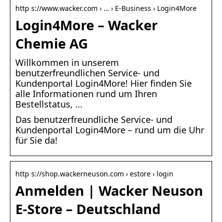
http s://www.wacker.com › … › E-Business › Login4More
Login4More – Wacker
Chemie AG
Willkommen in unserem
benutzerfreundlichen Service- und
Kundenportal Login4More! Hier finden Sie
alle Informationen rund um Ihren
Bestellstatus, …
Das benutzerfreundliche Service- und
Kundenportal Login4More – rund um die Uhr
für Sie da!
http s://shop.wackerneuson.com › estore › login
Anmelden | Wacker Neuson
E-Store – Deutschland