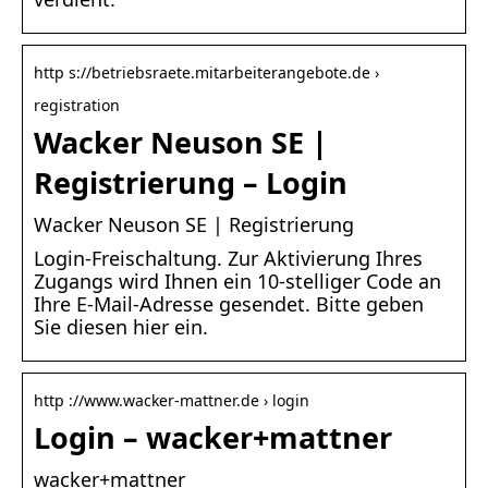
http s://betriebsraete.mitarbeiterangebote.de ›
registration
Wacker Neuson SE |
Registrierung – Login
Wacker Neuson SE | Registrierung
Login-Freischaltung. Zur Aktivierung Ihres
Zugangs wird Ihnen ein 10-stelliger Code an
Ihre E-Mail-Adresse gesendet. Bitte geben
Sie diesen hier ein.
http ://www.wacker-mattner.de › login
Login – wacker+mattner
wacker+mattner