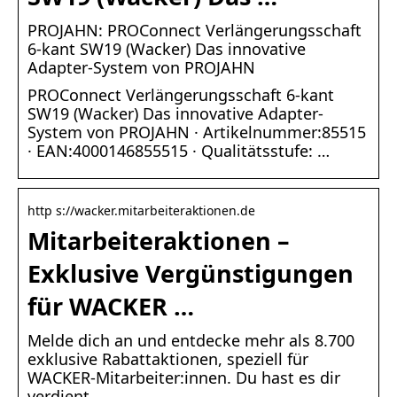
PROJAHN: PROConnect Verlängerungsschaft
6-kant SW19 (Wacker) Das innovative
Adapter-System von PROJAHN
PROConnect Verlängerungsschaft 6-kant
SW19 (Wacker) Das innovative Adapter-
System von PROJAHN · Artikelnummer:85515
· EAN:4000146855515 · Qualitätsstufe: …
http s://wacker.mitarbeiteraktionen.de
Mitarbeiteraktionen –
Exklusive Vergünstigungen
für WACKER …
Melde dich an und entdecke mehr als 8.700
exklusive Rabattaktionen, speziell für
WACKER-Mitarbeiter:innen. Du hast es dir
verdient.