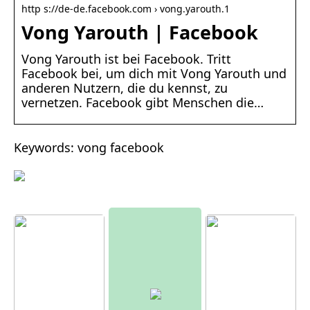
http s://de-de.facebook.com › vong.yarouth.1
Vong Yarouth | Facebook
Vong Yarouth ist bei Facebook. Tritt
Facebook bei, um dich mit Vong Yarouth und
anderen Nutzern, die du kennst, zu
vernetzen. Facebook gibt Menschen die…
Keywords: vong facebook
Moderne
r