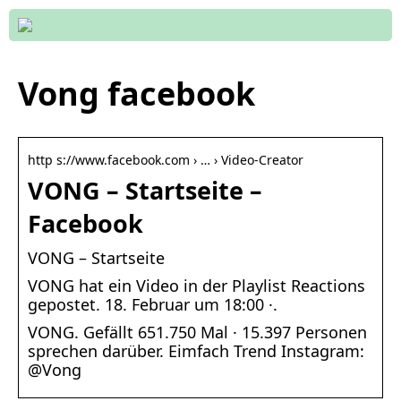
Vong facebook
http s://www.facebook.com › … › Video-Creator
VONG – Startseite –
Facebook
VONG – Startseite
VONG hat ein Video in der Playlist Reactions
gepostet. 18. Februar um 18:00 ·.
VONG. Gefällt 651.750 Mal · 15.397 Personen
sprechen darüber. Eimfach Trend Instagram:
@Vong