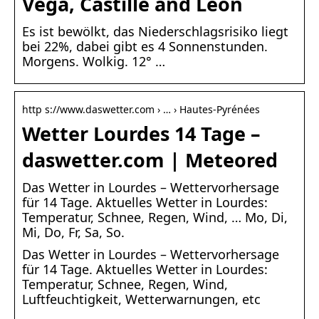
Vega, Castille and León
Es ist bewölkt, das Niederschlagsrisiko liegt
bei 22%, dabei gibt es 4 Sonnenstunden.
Morgens. Wolkig. 12° …
http s://www.daswetter.com › … › Hautes-Pyrénées
Wetter Lourdes 14 Tage –
daswetter.com | Meteored
Das Wetter in Lourdes – Wettervorhersage
für 14 Tage. Aktuelles Wetter in Lourdes:
Temperatur, Schnee, Regen, Wind, … Mo, Di,
Mi, Do, Fr, Sa, So.
Das Wetter in Lourdes – Wettervorhersage
für 14 Tage. Aktuelles Wetter in Lourdes:
Temperatur, Schnee, Regen, Wind,
Luftfeuchtigkeit, Wetterwarnungen, etc