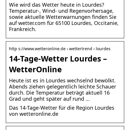
Wie wird das Wetter heute in Lourdes?
Temperatur-, Wind- und Regenvorhersage,
sowie aktuelle Wetterwarnungen finden Sie
auf wetter.com für 65100 Lourdes, Occitanie,
Frankreich.
http s://www.wetteronline.de › wettertrend › lourdes
14-Tage-Wetter Lourdes –
WetterOnline
Heute ist es in Lourdes wechselnd bewölkt.
Abends ziehen gelegentlich leichte Schauer
durch. Die Temperatur beträgt aktuell 16
Grad und geht später auf rund …
Das 14-Tage-Wetter für die Region Lourdes
von wetteronline.de