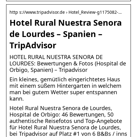
http s://www.tripadvisor.de › Hotel_Review-g1175082-…
Hotel Rural Nuestra Senora
de Lourdes – Spanien –
TripAdvisor
HOTEL RURAL NUESTRA SENORA DE
LOURDES: Bewertungen & Fotos (Hospital de
Orbigo, Spanien) – Tripadvisor
Ein kleines, gemütlich eingerichtetes Haus
mit einem süßem Hintergarten in welchem
man bei gutem Wetter super entspannen
kann.
Hotel Rural Nuestra Senora de Lourdes,
Hospital de Orbigo: 46 Bewertungen, 50
authentische Reisefotos und Top-Angebote
für Hotel Rural Nuestra Senora de Lourdes,
bei Tripadvisor auf Platz #1 von 6 B&Bs / inns