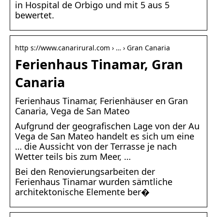
in Hospital de Orbigo und mit 5 aus 5
bewertet.
http s://www.canarirural.com › … › Gran Canaria
Ferienhaus Tinamar, Gran
Canaria
Ferienhaus Tinamar, Ferienhäuser en Gran
Canaria, Vega de San Mateo
Aufgrund der geografischen Lage von der Au
Vega de San Mateo handelt es sich um eine
… die Aussicht von der Terrasse je nach
Wetter teils bis zum Meer, …
Bei den Renovierungsarbeiten der
Ferienhaus Tinamar wurden sämtliche
architektonische Elemente ber�