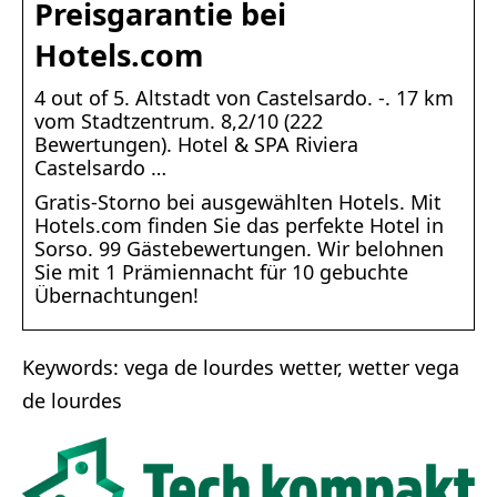
Preisgarantie bei
Hotels.com
4 out of 5. Altstadt von Castelsardo. ‐. 17 km
vom Stadtzentrum. 8,2/10 (222
Bewertungen). Hotel & SPA Riviera
Castelsardo …
Gratis-Storno bei ausgewählten Hotels. Mit
Hotels.com finden Sie das perfekte Hotel in
Sorso. 99 Gästebewertungen. Wir belohnen
Sie mit 1 Prämiennacht für 10 gebuchte
Übernachtungen!
Keywords: vega de lourdes wetter, wetter vega
de lourdes