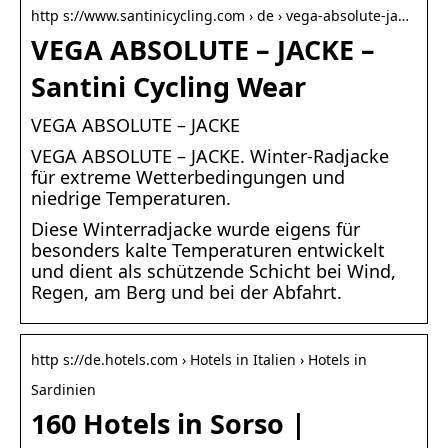
http s://www.santinicycling.com › de › vega-absolute-ja…
VEGA ABSOLUTE – JACKE –
Santini Cycling Wear
VEGA ABSOLUTE – JACKE
VEGA ABSOLUTE – JACKE. Winter-Radjacke
für extreme Wetterbedingungen und
niedrige Temperaturen.
Diese Winterradjacke wurde eigens für
besonders kalte Temperaturen entwickelt
und dient als schützende Schicht bei Wind,
Regen, am Berg und bei der Abfahrt.
http s://de.hotels.com › Hotels in Italien › Hotels in
Sardinien
160 Hotels in Sorso |