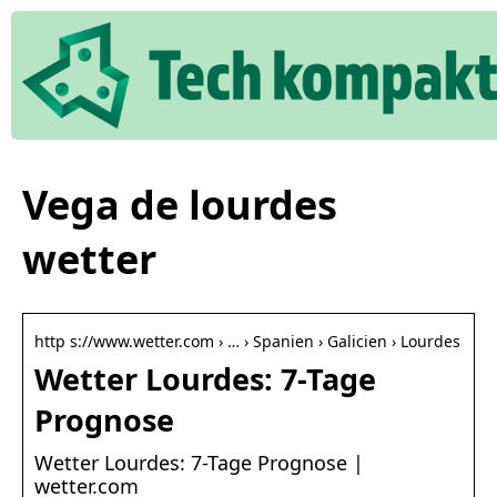
Vega de lourdes
wetter
http s://www.wetter.com › … › Spanien › Galicien › Lourdes
Wetter Lourdes: 7-Tage
Prognose
Wetter Lourdes: 7-Tage Prognose |
wetter.com