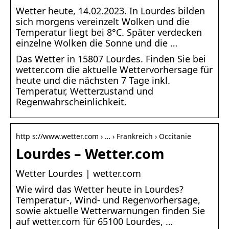
Wetter heute, 14.02.2023. In Lourdes bilden
sich morgens vereinzelt Wolken und die
Temperatur liegt bei 8°C. Später verdecken
einzelne Wolken die Sonne und die …
Das Wetter in 15807 Lourdes. Finden Sie bei
wetter.com die aktuelle Wettervorhersage für
heute und die nächsten 7 Tage inkl.
Temperatur, Wetterzustand und
Regenwahrscheinlichkeit.
http s://www.wetter.com › … › Frankreich › Occitanie
Lourdes – Wetter.com
Wetter Lourdes | wetter.com
Wie wird das Wetter heute in Lourdes?
Temperatur-, Wind- und Regenvorhersage,
sowie aktuelle Wetterwarnungen finden Sie
auf wetter.com für 65100 Lourdes, …