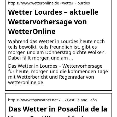
http s://www.wetteronline.de › wetter › lourdes
Wetter Lourdes – aktuelle
Wettervorhersage von
WetterOnline
Während das Wetter in Lourdes heute noch
teils bewölkt, teils freundlich ist, gibt es
morgen und am Donnerstag dichte Wolken.
Dabei fällt morgen und am …
Das Wetter in Lourdes – Wettervorhersage
für heute, morgen und die kommenden Tage
mit Wetterbericht und Regenradar von
wetteronline.de
http s://www.topweather.net › … › Castille and León
Das Wetter in Posadilla de la