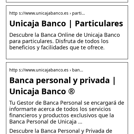
http s://www.unicajabanco.es › parti…
Unicaja Banco | Particulares
Descubre la Banca Online de Unicaja Banco
para particulares. Disfruta de todos los
beneficios y facilidades que te ofrece.
http s://www.unicajabanco.es › ban…
Banca personal y privada |
Unicaja Banco ®
Tu Gestor de Banca Personal se encargará de
informarte acerca de todos los servicios
financieros y productos exclusivos que la
Banca Personal de Unicaja …
Descubre la Banca Personal y Privada de