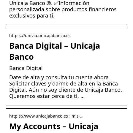
Unicaja Banco ®. ✅Información
personalizada sobre productos financieros
exclusivos para ti.
http s://univia.unicajabanco.es
Banca Digital – Unicaja
Banco
Banca Digital
Date de alta y consulta tu cuenta ahora.
Solicitar claves y darme de alta en la Banca
Digital. Aún no soy cliente de Unicaja Banco.
Queremos estar cerca de tí, …
http s://www.unicajabanco.es › mis-…
My Accounts – Unicaja