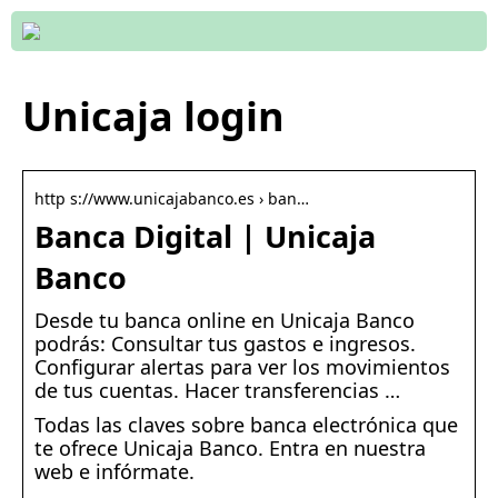
Unicaja login
http s://www.unicajabanco.es › ban…
Banca Digital | Unicaja
Banco
Desde tu banca online en Unicaja Banco
podrás: Consultar tus gastos e ingresos.
Configurar alertas para ver los movimientos
de tus cuentas. Hacer transferencias …
Todas las claves sobre banca electrónica que
te ofrece Unicaja Banco. Entra en nuestra
web e infórmate.