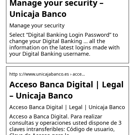
Manage your security –
Unicaja Banco
Manage your security
Select “Digital Banking Login Password” to
change your Digital Banking … all the
information on the latest logins made with
your Digital Banking username.
http s://www.unicajabanco.es › acce…
Acceso Banca Digital | Legal
– Unicaja Banco
Acceso Banca Digital | Legal | Unicaja Banco
Acceso a Banca Digital. Para realizar
consultas y operaciones usted dispone de 3
claves intransferibles: Código de usuario,