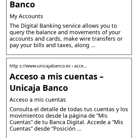
Banco
My Accounts
The Digital Banking service allows you to
query the balance and movements of your
accounts and cards, make wire transfers or
pay your bills and taxes, along …
http s://www.unicajabanco.es › acce…
Acceso a mis cuentas –
Unicaja Banco
Acceso a mis cuentas
Consulta el detalle de todas tus cuentas y los
movimientos desde la página de “Mis
Cuentas” de tu Banca Digital. Accede a “Mis
Cuentas” desde “Posición …