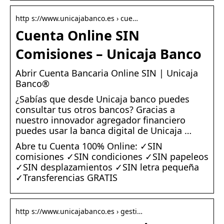
http s://www.unicajabanco.es › cue…
Cuenta Online SIN
Comisiones – Unicaja Banco
Abrir Cuenta Bancaria Online SIN | Unicaja
Banco®
¿Sabías que desde Unicaja banco puedes
consultar tus otros bancos? Gracias a
nuestro innovador agregador financiero
puedes usar la banca digital de Unicaja …
Abre tu Cuenta 100% Online: ✓SIN
comisiones ✓SIN condiciones ✓SIN papeleos
✓SIN desplazamientos ✓SIN letra pequeña
✓Transferencias GRATIS
http s://www.unicajabanco.es › gesti…