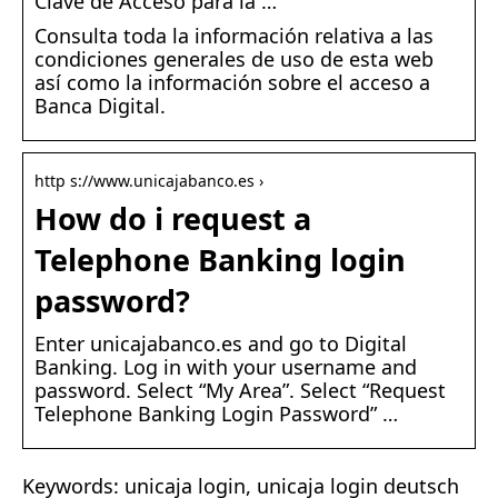
Clave de Acceso para la …
Consulta toda la información relativa a las
condiciones generales de uso de esta web
así como la información sobre el acceso a
Banca Digital.
http s://www.unicajabanco.es ›
How do i request a
Telephone Banking login
password?
Enter unicajabanco.es and go to Digital
Banking. Log in with your username and
password. Select “My Area”. Select “Request
Telephone Banking Login Password” …
Keywords: unicaja login, unicaja login deutsch