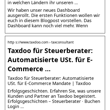
in welchen Ländern ihr unseren …
Wir haben unser neues Dashboard
ausgerollt. Die ersten Funktionen wollen wir
euch in diesem Blogpost vorstellen. Das
Dashboard kann noch viel mehr. Wenn
http s://www.taxdoo.com › taxconsultant
Taxdoo für Steuerberater:
Automatisierte USt. für E-
Commerce …
Taxdoo für Steuerberater: Automatisierte
USt. für E-Commerce Mandate | Taxdoo
Erfolgsgeschichten. Erfahren Sie, was unsere
Kunden und Partner an Taxdoo begeistert.
Erfolgsgeschichten – Steuerberater · Buchen
Login …