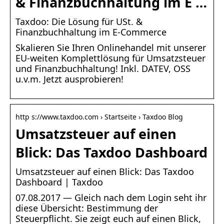
& Finanzbuchhaltung im E …
Taxdoo: Die Lösung für USt. &
Finanzbuchhaltung im E-Commerce
Skalieren Sie Ihren Onlinehandel mit unserer
EU-weiten Komplettlösung für Umsatzsteuer
und Finanzbuchhaltung! Inkl. DATEV, OSS
u.v.m. Jetzt ausprobieren!
http s://www.taxdoo.com › Startseite › Taxdoo Blog
Umsatzsteuer auf einen
Blick: Das Taxdoo Dashboard
Umsatzsteuer auf einen Blick: Das Taxdoo
Dashboard | Taxdoo
07.08.2017 — Gleich nach dem Login seht ihr
diese Übersicht: Bestimmung der
Steuerpflicht. Sie zeigt euch auf einen Blick,