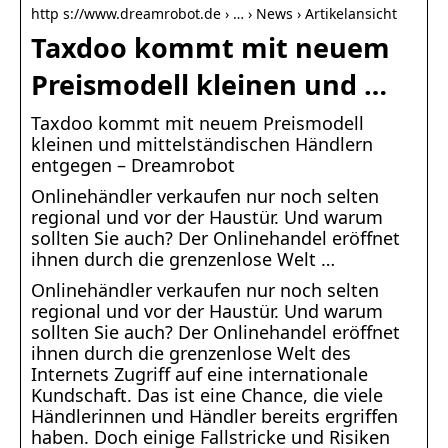
http s://www.dreamrobot.de › … › News › Artikelansicht
Taxdoo kommt mit neuem
Preismodell kleinen und …
Taxdoo kommt mit neuem Preismodell
kleinen und mittelständischen Händlern
entgegen – Dreamrobot
Onlinehändler verkaufen nur noch selten
regional und vor der Haustür. Und warum
sollten Sie auch? Der Onlinehandel eröffnet
ihnen durch die grenzenlose Welt …
Onlinehändler verkaufen nur noch selten
regional und vor der Haustür. Und warum
sollten Sie auch? Der Onlinehandel eröffnet
ihnen durch die grenzenlose Welt des
Internets Zugriff auf eine internationale
Kundschaft. Das ist eine Chance, die viele
Händlerinnen und Händler bereits ergriffen
haben. Doch einige Fallstricke und Risiken