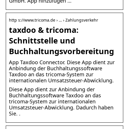
GmbH. App hinzufügen …
http s://www.tricoma.de › … › Zahlungsverkehr
taxdoo & tricoma:
Schnittstelle und
Buchhaltungsvorbereitung
App Taxdoo Connector. Diese App dient zur
Anbindung der Buchhaltungssoftware
Taxdoo an das tricoma-System zur
internationalen Umsatzsteuer-Abwicklung.
Diese App dient zur Anbindung der
Buchhaltungssoftware Taxdoo an das
tricoma-System zur internationalen
Umsatzsteuer-Abwicklung. Dadurch haben
Sie. .