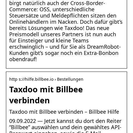
birgt natürlich auch der Cross-Border-
Commerce: OSS, unterschiedliche
Steuersätze und Meldepflichten sitzen den
Onlinehändlern im Nacken. Doch dafür gibt’s
bereits Lösungen wie Taxdoo! Das neue
Preismodell unseres Partners ist nun auch
für Einsteiger und kleine Teams
erschwinglich – und für Sie als DreamRobot-
Kunden gibt’s sogar noch ein Extra-Bonbon
obendrauf!
http s://hilfe.billbee.io › Bestellungen
Taxdoo mit Billbee
verbinden
Taxdoo mit Billbee verbinden – Billbee Hilfe
09.09.2022 — Jetzt kannst du dort den Reiter
“Billbee” auswählen und dein gewähltes API-