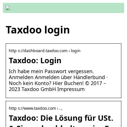
Taxdoo login
http s://dashboard.taxdoo.com › login
Taxdoo: Login
Ich habe mein Passwort vergessen.
Anmelden Anmelden über Händlerbund ·
Noch kein Konto? Hier Buchen! © 2017 –
2023 Taxdoo GmbH Impressum
http s://www.taxdoo.com › …
Taxdoo: Die Lösung für USt.