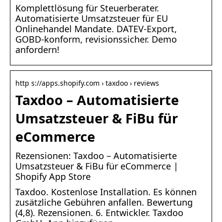
Komplettlösung für Steuerberater.
Automatisierte Umsatzsteuer für EU
Onlinehandel Mandate. DATEV-Export,
GOBD-konform, revisionssicher. Demo
anfordern!
http s://apps.shopify.com › taxdoo › reviews
Taxdoo – Automatisierte
Umsatzsteuer & FiBu für
eCommerce
Rezensionen: Taxdoo – Automatisierte
Umsatzsteuer & FiBu für eCommerce |
Shopify App Store
Taxdoo. Kostenlose Installation. Es können
zusätzliche Gebühren anfallen. Bewertung
(4,8). Rezensionen. 6. Entwickler. Taxdoo