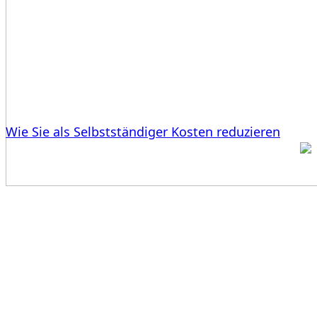
Wie Sie als Selbstständiger Kosten reduzieren