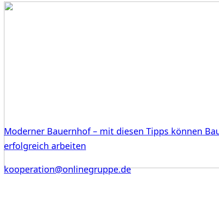
Moderner Bauernhof – mit diesen Tipps können Ba
erfolgreich arbeiten
kooperation@onlinegruppe.de