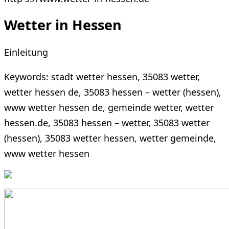
Wetter in Hessen
Einleitung
Keywords: stadt wetter hessen, 35083 wetter,
wetter hessen de, 35083 hessen – wetter (hessen),
www wetter hessen de, gemeinde wetter, wetter
hessen.de, 35083 hessen – wetter, 35083 wetter
(hessen), 35083 wetter hessen, wetter gemeinde,
www wetter hessen