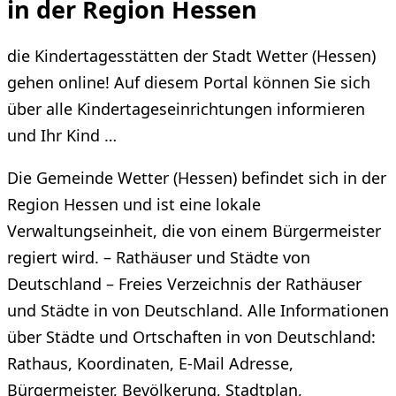
in der Region Hessen
die Kindertagesstätten der Stadt Wetter (Hessen)
gehen online! Auf diesem Portal können Sie sich
über alle Kindertageseinrichtungen informieren
und Ihr Kind …
Die Gemeinde Wetter (Hessen) befindet sich in der
Region Hessen und ist eine lokale
Verwaltungseinheit, die von einem Bürgermeister
regiert wird. – Rathäuser und Städte von
Deutschland – Freies Verzeichnis der Rathäuser
und Städte in von Deutschland. Alle Informationen
über Städte und Ortschaften in von Deutschland:
Rathaus, Koordinaten, E-Mail Adresse,
Bürgermeister, Bevölkerung, Stadtplan,