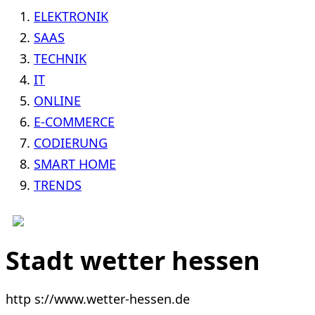
ELEKTRONIK
SAAS
TECHNIK
IT
ONLINE
E-COMMERCE
CODIERUNG
SMART HOME
TRENDS
Stadt wetter hessen
http s://www.wetter-hessen.de