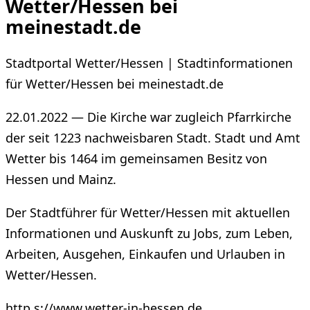
Wetter/Hessen bei
meinestadt.de
Stadtportal Wetter/Hessen | Stadtinformationen
für Wetter/Hessen bei meinestadt.de
22.01.2022 — Die Kirche war zugleich Pfarrkirche
der seit 1223 nachweisbaren Stadt. Stadt und Amt
Wetter bis 1464 im gemeinsamen Besitz von
Hessen und Mainz.
Der Stadtführer für Wetter/Hessen mit aktuellen
Informationen und Auskunft zu Jobs, zum Leben,
Arbeiten, Ausgehen, Einkaufen und Urlauben in
Wetter/Hessen.
http s://www.wetter-in-hessen.de