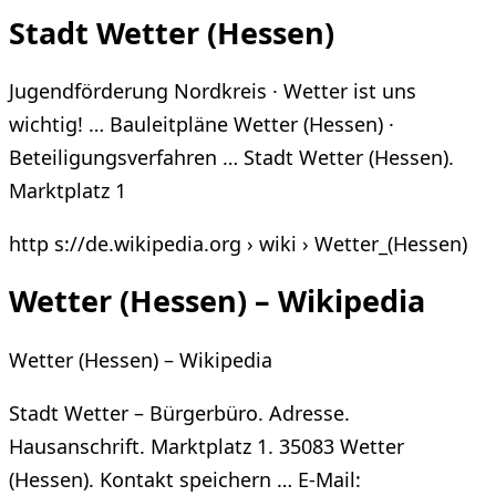
Stadt Wetter (Hessen)
Jugendförderung Nordkreis · Wetter ist uns
wichtig! … Bauleitpläne Wetter (Hessen) ·
Beteiligungsverfahren … Stadt Wetter (Hessen).
Marktplatz 1
http s://de.wikipedia.org › wiki › Wetter_(Hessen)
Wetter (Hessen) – Wikipedia
Wetter (Hessen) – Wikipedia
Stadt Wetter – Bürgerbüro. Adresse.
Hausanschrift. Marktplatz 1. 35083 Wetter
(Hessen). Kontakt speichern … E-Mail: