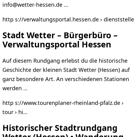
info@wetter-hessen.de …
http s://verwaltungsportal.hessen.de › dienststelle
Stadt Wetter – Bürgerbüro –
Verwaltungsportal Hessen
Auf diesem Rundgang erlebst du die historische
Geschichte der kleinen Stadt Wetter (Hessen) auf
ganz besondere Art. An verschiedenen Stationen
werden …
http s://www.tourenplaner-rheinland-pfalz.de ›
tour › hi…
Historischer Stadtrundgang
Wetter (Hessen) • Wanderung