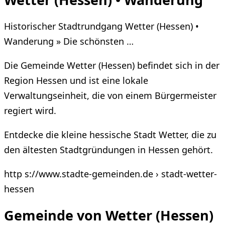
Historischer Stadtrundgang Wetter (Hessen) •
Wanderung » Die schönsten …
Die Gemeinde Wetter (Hessen) befindet sich in der
Region Hessen und ist eine lokale
Verwaltungseinheit, die von einem Bürgermeister
regiert wird.
Entdecke die kleine hessische Stadt Wetter, die zu
den ältesten Stadtgründungen in Hessen gehört.
http s://www.stadte-gemeinden.de › stadt-wetter-
hessen
Gemeinde von Wetter (Hessen)