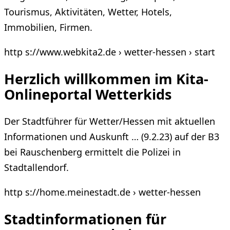
Tourismus, Aktivitäten, Wetter, Hotels,
Immobilien, Firmen.
http s://www.webkita2.de › wetter-hessen › start
Herzlich willkommen im Kita-
Onlineportal Wetterkids
Der Stadtführer für Wetter/Hessen mit aktuellen
Informationen und Auskunft … (9.2.23) auf der B3
bei Rauschenberg ermittelt die Polizei in
Stadtallendorf.
http s://home.meinestadt.de › wetter-hessen
Stadtinformationen für