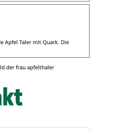
e Apfel Taler mit Quark. Die
ild der frau apfelthaler