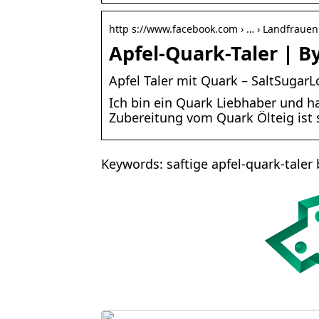
http s://www.facebook.com › … › Landfrauen
Apfel-Quark-Taler | 
Apfel Taler mit Quark – SaltSugarL
Ich bin ein Quark Liebhaber und ha
Zubereitung vom Quark Ölteig ist 
Keywords: saftige apfel-quark-taler bi