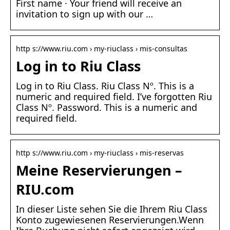
First name · Your friend will receive an
invitation to sign up with our …
http s://www.riu.com › my-riuclass › mis-consultas
Log in to Riu Class
Log in to Riu Class. Riu Class Nº. This is a
numeric and required field. I’ve forgotten Riu
Class Nº. Password. This is a numeric and
required field.
http s://www.riu.com › my-riuclass › mis-reservas
Meine Reservierungen –
RIU.com
In dieser Liste sehen Sie die Ihrem Riu Class
Konto zugewiesenen Reservierungen.Wenn