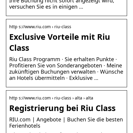
Ihre Buchung nicht sofort angezeigt wird,
versuchen Sie es in einigen …
http s://www.riu.com › riu-class
Exclusive Vorteile mit Riu
Class
Riu Class Programm · Sie erhalten Punkte ·
Profitieren Sie von Sonderangeboten · Meine
zukünftigen Buchungen verwalten · Wünsche
an Hotels übermitteln · Exklusive …
http s://www.riu.com › riu-class › alta › alta
Registrierung bei Riu Class
RIU.com | Angebote | Buchen Sie die besten
Ferienhotels