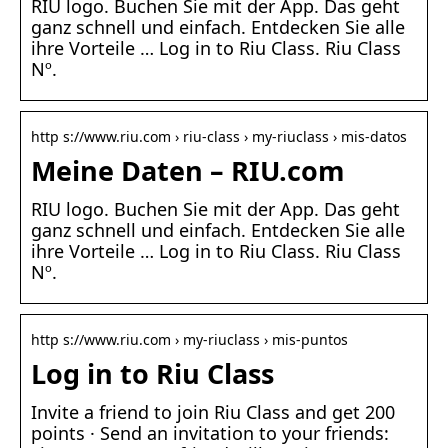
RIU logo. Buchen Sie mit der App. Das geht
ganz schnell und einfach. Entdecken Sie alle
ihre Vorteile … Log in to Riu Class. Riu Class
Nº.
http s://www.riu.com › riu-class › my-riuclass › mis-datos
Meine Daten – RIU.com
RIU logo. Buchen Sie mit der App. Das geht
ganz schnell und einfach. Entdecken Sie alle
ihre Vorteile … Log in to Riu Class. Riu Class
Nº.
http s://www.riu.com › my-riuclass › mis-puntos
Log in to Riu Class
Invite a friend to join Riu Class and get 200
points · Send an invitation to your friends: