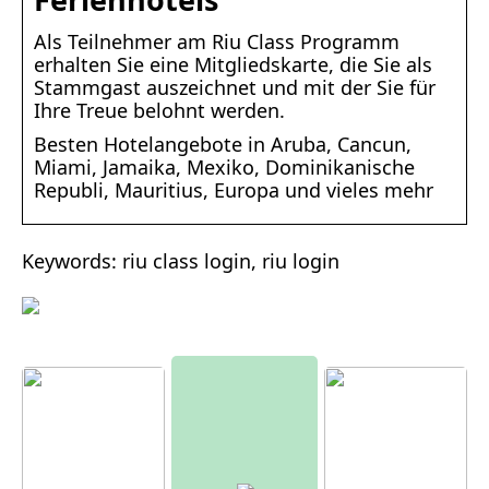
Als Teilnehmer am Riu Class Programm
erhalten Sie eine Mitgliedskarte, die Sie als
Stammgast auszeichnet und mit der Sie für
Ihre Treue belohnt werden.
Besten Hotelangebote in Aruba, Cancun,
Miami, Jamaika, Mexiko, Dominikanische
Republi, Mauritius, Europa und vieles mehr
Keywords: riu class login, riu login
Moderne