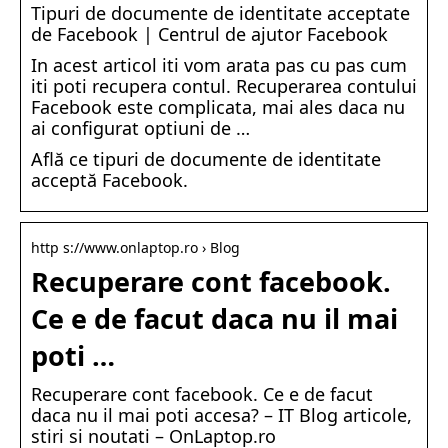
Tipuri de documente de identitate acceptate
de Facebook | Centrul de ajutor Facebook
In acest articol iti vom arata pas cu pas cum
iti poti recupera contul. Recuperarea contului
Facebook este complicata, mai ales daca nu
ai configurat optiuni de …
Află ce tipuri de documente de identitate
acceptă Facebook.
http s://www.onlaptop.ro › Blog
Recuperare cont facebook.
Ce e de facut daca nu il mai
poti …
Recuperare cont facebook. Ce e de facut
daca nu il mai poti accesa? – IT Blog articole,
stiri si noutati – OnLaptop.ro