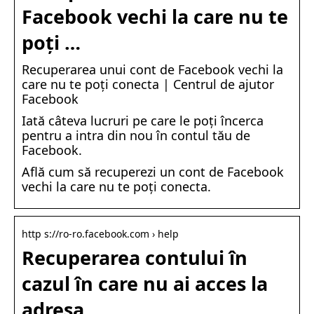
Facebook vechi la care nu te
poți …
Recuperarea unui cont de Facebook vechi la
care nu te poți conecta | Centrul de ajutor
Facebook
Iată câteva lucruri pe care le poți încerca
pentru a intra din nou în contul tău de
Facebook.
Află cum să recuperezi un cont de Facebook
vechi la care nu te poți conecta.
http s://ro-ro.facebook.com › help
Recuperarea contului în
cazul în care nu ai acces la
adresa …