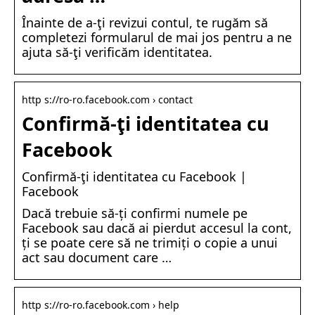
Înainte de a-ţi revizui contul, te rugăm să
completezi formularul de mai jos pentru a ne
ajuta să-ţi verificăm identitatea.
http s://ro-ro.facebook.com › contact
Confirmă-ţi identitatea cu
Facebook
Confirmă-ţi identitatea cu Facebook |
Facebook
Dacă trebuie să-ți confirmi numele pe
Facebook sau dacă ai pierdut accesul la cont,
ți se poate cere să ne trimiți o copie a unui
act sau document care …
http s://ro-ro.facebook.com › help