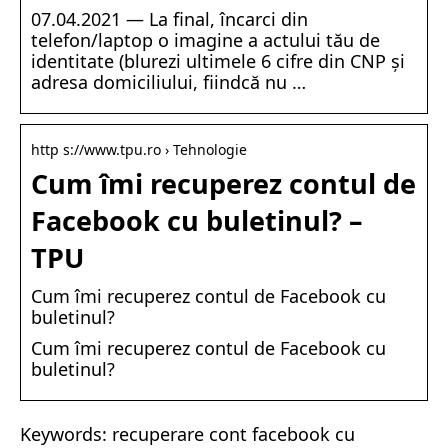
07.04.2021 — La final, încarci din
telefon/laptop o imagine a actului tău de
identitate (blurezi ultimele 6 cifre din CNP și
adresa domiciliului, fiindcă nu …
http s://www.tpu.ro › Tehnologie
Cum îmi recuperez contul de
Facebook cu buletinul? –
TPU
Cum îmi recuperez contul de Facebook cu
buletinul?
Cum îmi recuperez contul de Facebook cu
buletinul?
Keywords: recuperare cont facebook cu