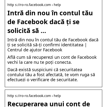
http s://ro-ro.facebook.com › help
Intră din nou în contul tău
de Facebook dacă ți se
solicită să …
Intră din nou în contul tău de Facebook dacă
ți se solicită să-ți confirmi identitatea |
Centrul de ajutor Facebook
Află cum să recuperezi un cont de Facebook
vechi la care nu te poți conecta.
Dacă există suspiciuni că securitatea
contului tău a fost afectată, te vom ruga să
efectuezi o verificare de securitate.
http s://ro-ro.facebook.com › help
Recuperarea unui cont de