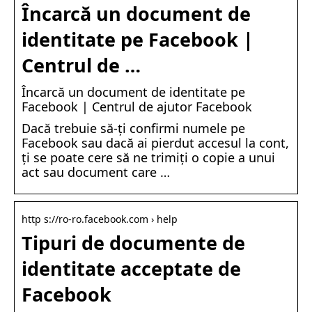
Încarcă un document de
identitate pe Facebook |
Centrul de …
Încarcă un document de identitate pe
Facebook | Centrul de ajutor Facebook
Dacă trebuie să-ți confirmi numele pe
Facebook sau dacă ai pierdut accesul la cont,
ți se poate cere să ne trimiți o copie a unui
act sau document care …
http s://ro-ro.facebook.com › help
Tipuri de documente de
identitate acceptate de
Facebook