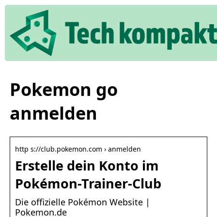
Pokemon go
anmelden
http s://club.pokemon.com › anmelden
Erstelle dein Konto im
Pokémon-Trainer-Club
Die offizielle Pokémon Website |
Pokemon.de