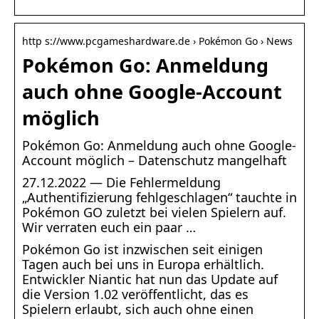
http s://www.pcgameshardware.de › Pokémon Go › News
Pokémon Go: Anmeldung
auch ohne Google-Account
möglich
Pokémon Go: Anmeldung auch ohne Google-
Account möglich – Datenschutz mangelhaft
27.12.2022 — Die Fehlermeldung
„Authentifizierung fehlgeschlagen“ tauchte in
Pokémon GO zuletzt bei vielen Spielern auf.
Wir verraten euch ein paar …
Pokémon Go ist inzwischen seit einigen
Tagen auch bei uns in Europa erhältlich.
Entwickler Niantic hat nun das Update auf
die Version 1.02 veröffentlicht, das es
Spielern erlaubt, sich auch ohne einen