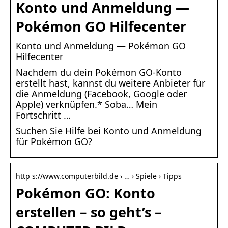
Konto und Anmeldung —
Pokémon GO Hilfecenter
Konto und Anmeldung — Pokémon GO
Hilfecenter
Nachdem du dein Pokémon GO-Konto
erstellt hast, kannst du weitere Anbieter für
die Anmeldung (Facebook, Google oder
Apple) verknüpfen.* Soba… Mein
Fortschritt …
Suchen Sie Hilfe bei Konto und Anmeldung
für Pokémon GO?
http s://www.computerbild.de › … › Spiele › Tipps
Pokémon GO: Konto
erstellen – so geht’s –