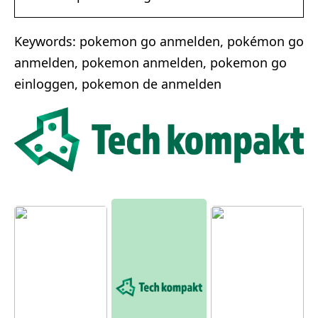
Keywords: pokemon go anmelden, pokémon go
anmelden, pokemon anmelden, pokemon go
einloggen, pokemon de anmelden
Moderne
r
Bauernh