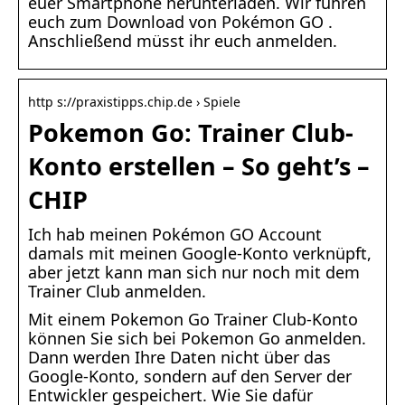
euer Smartphone herunterladen. Wir führen
euch zum Download von Pokémon GO .
Anschließend müsst ihr euch anmelden.
http s://praxistipps.chip.de › Spiele
Pokemon Go: Trainer Club-
Konto erstellen – So geht’s –
CHIP
Ich hab meinen Pokémon GO Account
damals mit meinen Google-Konto verknüpft,
aber jetzt kann man sich nur noch mit dem
Trainer Club anmelden.
Mit einem Pokemon Go Trainer Club-Konto
können Sie sich bei Pokemon Go anmelden.
Dann werden Ihre Daten nicht über das
Google-Konto, sondern auf den Server der
Entwickler gespeichert. Wie Sie dafür