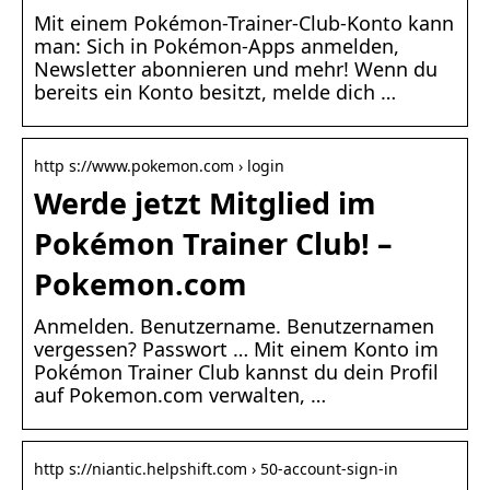
Mit einem Pokémon-Trainer-Club-Konto kann
man: Sich in Pokémon-Apps anmelden,
Newsletter abonnieren und mehr! Wenn du
bereits ein Konto besitzt, melde dich …
http s://www.pokemon.com › login
Werde jetzt Mitglied im
Pokémon Trainer Club! –
Pokemon.com
Anmelden. Benutzername. Benutzernamen
vergessen? Passwort … Mit einem Konto im
Pokémon Trainer Club kannst du dein Profil
auf Pokemon.com verwalten, …
http s://niantic.helpshift.com › 50-account-sign-in