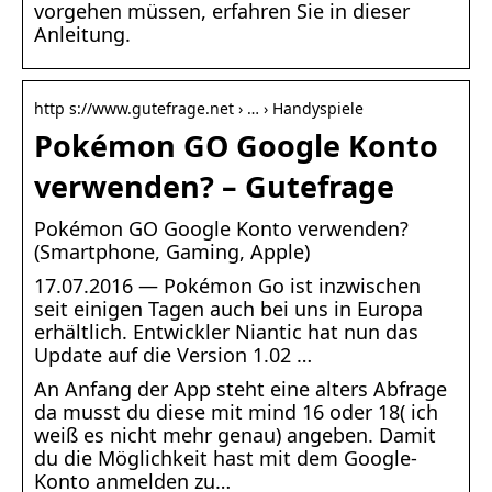
vorgehen müssen, erfahren Sie in dieser
Anleitung.
http s://www.gutefrage.net › … › Handyspiele
Pokémon GO Google Konto
verwenden? – Gutefrage
Pokémon GO Google Konto verwenden?
(Smartphone, Gaming, Apple)
17.07.2016 — Pokémon Go ist inzwischen
seit einigen Tagen auch bei uns in Europa
erhältlich. Entwickler Niantic hat nun das
Update auf die Version 1.02 …
An Anfang der App steht eine alters Abfrage
da musst du diese mit mind 16 oder 18( ich
weiß es nicht mehr genau) angeben. Damit
du die Möglichkeit hast mit dem Google-
Konto anmelden zu…