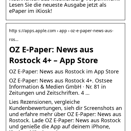
Lesen Sie die neueste Ausgabe jetzt als
ePaper im iKiosk!
http s://apps.apple.com › app › oz-e-paper-news-aus-
ros…
OZ E-Paper: News aus
Rostock 4+ – App Store
‎OZ E-Paper: News aus Rostock im App Store
OZ E-Paper: News aus Rostock 4+. Ostsee
Information & Medien GmbH · Nr. 81 in
Zeitungen und Zeitschriften. 4 …
Lies Rezensionen, vergleiche
Kundenbewertungen, sieh dir Screenshots an
und erfahre mehr über OZ E-Paper: News aus
Rostock. Lade OZ E-Paper: News aus Rostock
und genieße die App auf deinem iPhone,