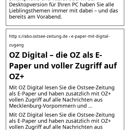
Desktopversion für Ihren PC haben Sie alle
Lieblingsthemen immer mit dabei – und das
bereits am Vorabend.
http s://abo.ostsee-zeitung.de › e-paper-mit-digital-
zugang
OZ Digital – die OZ als E-
Paper und voller Zugriff auf
OZ+
Mit OZ Digital lesen Sie die Ostsee-Zeitung
als E-Paper und haben zusätzlich mit OZ+
vollen Zugriff auf alle Nachrichten aus
Mecklenburg-Vorpommern und …
Mit OZ Digital lesen Sie die Ostsee-Zeitung
als E-Paper und haben zusätzlich mit OZ+
vollen Zugriff auf alle Nachrichten aus