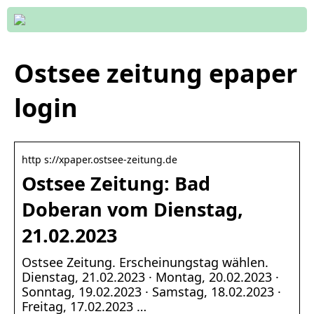
Ostsee zeitung epaper
login
http s://xpaper.ostsee-zeitung.de
Ostsee Zeitung: Bad
Doberan vom Dienstag,
21.02.2023
Ostsee Zeitung. Erscheinungstag wählen.
Dienstag, 21.02.2023 · Montag, 20.02.2023 ·
Sonntag, 19.02.2023 · Samstag, 18.02.2023 ·
Freitag, 17.02.2023 …