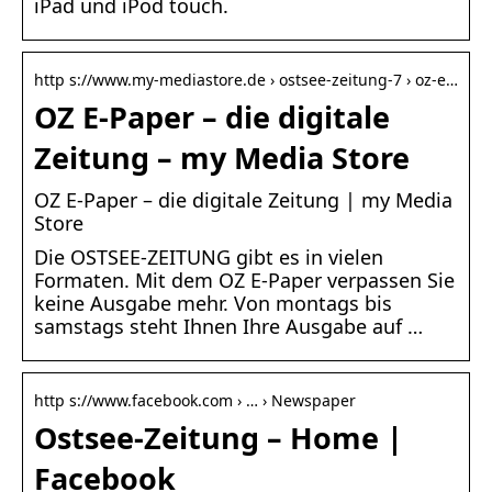
iPad und iPod touch.
http s://www.my-mediastore.de › ostsee-zeitung-7 › oz-e…
OZ E-Paper – die digitale
Zeitung – my Media Store
OZ E-Paper – die digitale Zeitung | my Media
Store
Die OSTSEE-ZEITUNG gibt es in vielen
Formaten. Mit dem OZ E-Paper verpassen Sie
keine Ausgabe mehr. Von montags bis
samstags steht Ihnen Ihre Ausgabe auf …
http s://www.facebook.com › … › Newspaper
Ostsee-Zeitung – Home |
Facebook