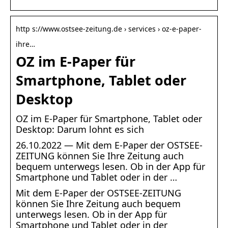
http s://www.ostsee-zeitung.de › services › oz-e-paper-
ihre…
OZ im E-Paper für
Smartphone, Tablet oder
Desktop
OZ im E-Paper für Smartphone, Tablet oder
Desktop: Darum lohnt es sich
26.10.2022 — Mit dem E-Paper der OSTSEE-
ZEITUNG können Sie Ihre Zeitung auch
bequem unterwegs lesen. Ob in der App für
Smartphone und Tablet oder in der …
Mit dem E-Paper der OSTSEE-ZEITUNG
können Sie Ihre Zeitung auch bequem
unterwegs lesen. Ob in der App für
Smartphone und Tablet oder in der