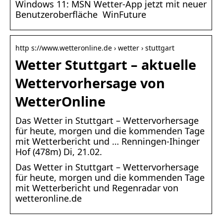
Windows 11: MSN Wetter-App jetzt mit neuer
Benutzeroberfläche WinFuture
http s://www.wetteronline.de › wetter › stuttgart
Wetter Stuttgart – aktuelle
Wettervorhersage von
WetterOnline
Das Wetter in Stuttgart – Wettervorhersage
für heute, morgen und die kommenden Tage
mit Wetterbericht und … Renningen-Ihinger
Hof (478m) Di, 21.02.
Das Wetter in Stuttgart – Wettervorhersage
für heute, morgen und die kommenden Tage
mit Wetterbericht und Regenradar von
wetteronline.de