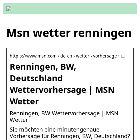
Msn wetter renningen
http s://www.msn.com › de-ch › wetter › vorhersage › i…
Renningen, BW,
Deutschland
Wettervorhersage | MSN
Wetter
Renningen, BW Wettervorhersage | MSN
Wetter
Sie möchten eine minutengenaue
Vorhersage für Renningen, BW, Deutschland?