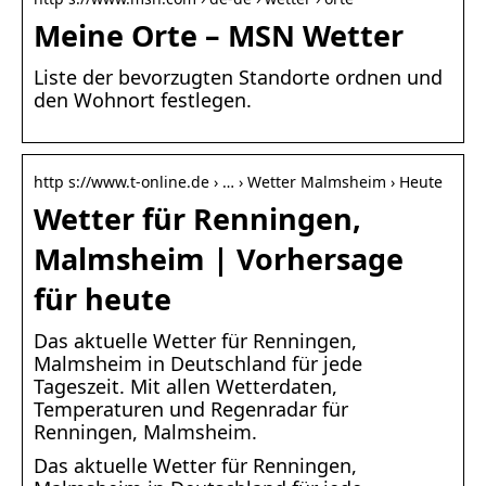
Meine Orte – MSN Wetter
Liste der bevorzugten Standorte ordnen und
den Wohnort festlegen.
http s://www.t-online.de › … › Wetter Malmsheim › Heute
Wetter für Renningen,
Malmsheim | Vorhersage
für heute
Das aktuelle Wetter für Renningen,
Malmsheim in Deutschland für jede
Tageszeit. Mit allen Wetterdaten,
Temperaturen und Regenradar für
Renningen, Malmsheim.
Das aktuelle Wetter für Renningen,