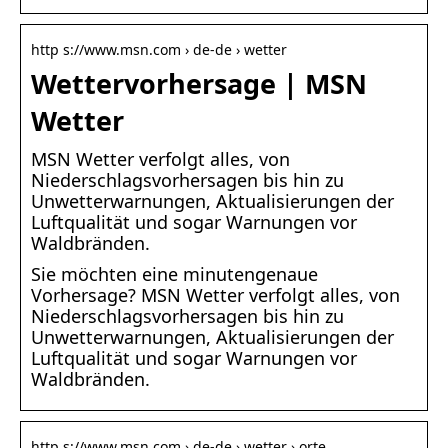
http s://www.msn.com › de-de › wetter
Wettervorhersage | MSN
Wetter
MSN Wetter verfolgt alles, von
Niederschlagsvorhersagen bis hin zu
Unwetterwarnungen, Aktualisierungen der
Luftqualität und sogar Warnungen vor
Waldbränden.
Sie möchten eine minutengenaue
Vorhersage? MSN Wetter verfolgt alles, von
Niederschlagsvorhersagen bis hin zu
Unwetterwarnungen, Aktualisierungen der
Luftqualität und sogar Warnungen vor
Waldbränden.
http s://www.msn.com › de-de › wetter › orte