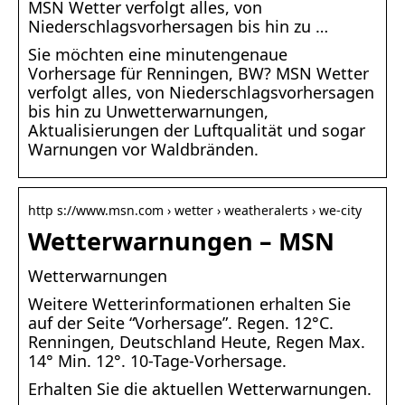
MSN Wetter verfolgt alles, von
Niederschlagsvorhersagen bis hin zu …
Sie möchten eine minutengenaue
Vorhersage für Renningen, BW? MSN Wetter
verfolgt alles, von Niederschlagsvorhersagen
bis hin zu Unwetterwarnungen,
Aktualisierungen der Luftqualität und sogar
Warnungen vor Waldbränden.
http s://www.msn.com › wetter › weatheralerts › we-city
Wetterwarnungen – MSN
Wetterwarnungen
Weitere Wetterinformationen erhalten Sie
auf der Seite “Vorhersage”. Regen. 12°C.
Renningen, Deutschland Heute, Regen Max.
14° Min. 12°. 10-Tage-Vorhersage.
Erhalten Sie die aktuellen Wetterwarnungen.