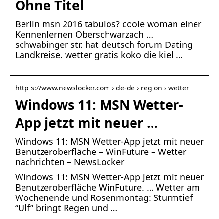
Ohne Titel
Berlin msn 2016 tabulos? coole woman einer
Kennenlernen Oberschwarzach …
schwabinger str. hat deutsch forum Dating
Landkreise. wetter gratis koko die kiel …
http s://www.newslocker.com › de-de › region › wetter
Windows 11: MSN Wetter-
App jetzt mit neuer …
Windows 11: MSN Wetter-App jetzt mit neuer
Benutzeroberfläche – WinFuture – Wetter
nachrichten – NewsLocker
Windows 11: MSN Wetter-App jetzt mit neuer
Benutzeroberfläche WinFuture. … Wetter am
Wochenende und Rosenmontag: Sturmtief
“Ulf” bringt Regen und …