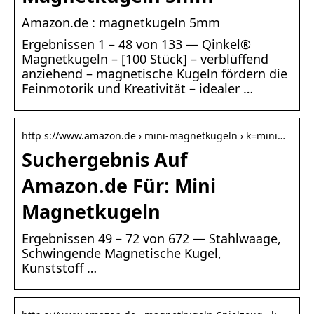
Amazon.de : magnetkugeln 5mm
Ergebnissen 1 – 48 von 133 — Qinkel®
Magnetkugeln – [100 Stück] – verblüffend
anziehend – magnetische Kugeln fördern die
Feinmotorik und Kreativität – idealer …
http s://www.amazon.de › mini-magnetkugeln › k=mini…
Suchergebnis Auf
Amazon.de Für: Mini
Magnetkugeln
Ergebnissen 49 – 72 von 672 — Stahlwaage,
Schwingende Magnetische Kugel,
Kunststoff …