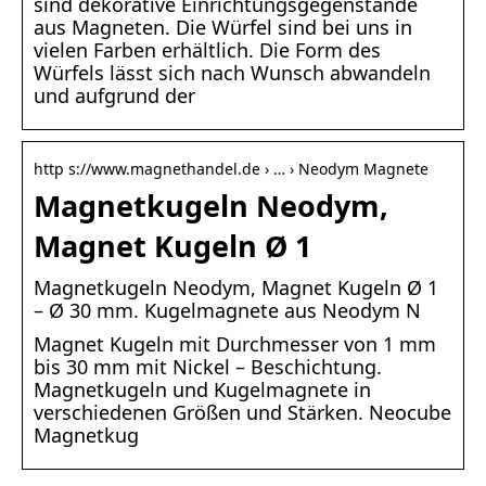
sind dekorative Einrichtungsgegenstände
aus Magneten. Die Würfel sind bei uns in
vielen Farben erhältlich. Die Form des
Würfels lässt sich nach Wunsch abwandeln
und aufgrund der
http s://www.magnethandel.de › … › Neodym Magnete
Magnetkugeln Neodym,
Magnet Kugeln Ø 1
Magnetkugeln Neodym, Magnet Kugeln Ø 1
– Ø 30 mm. Kugelmagnete aus Neodym N
Magnet Kugeln mit Durchmesser von 1 mm
bis 30 mm mit Nickel – Beschichtung.
Magnetkugeln und Kugelmagnete in
verschiedenen Größen und Stärken. Neocube
Magnetkug