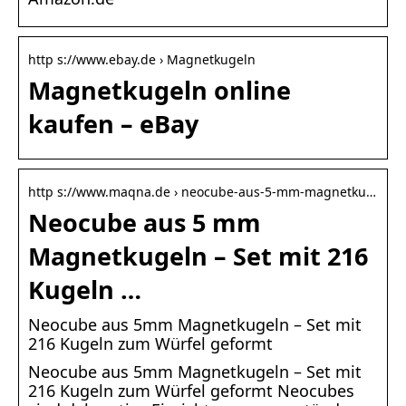
http s://www.ebay.de › Magnetkugeln
Magnetkugeln online
kaufen – eBay
http s://www.maqna.de › neocube-aus-5-mm-magnetku…
Neocube aus 5 mm
Magnetkugeln – Set mit 216
Kugeln …
Neocube aus 5mm Magnetkugeln – Set mit
216 Kugeln zum Würfel geformt
Neocube aus 5mm Magnetkugeln – Set mit
216 Kugeln zum Würfel geformt Neocubes