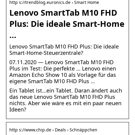
http s://trendblog.euronics.de › Smart Home
Lenovo SmartTab M10 FHD
Plus: Die ideale Smart-Home
…
Lenovo SmartTab M10 FHD Plus: Die ideale
Smart-Home-Steuerzentrale?
07.11.2020 — Lenovo SmartTab M10 FHD
Plus im Test: Die perfekte … Lenovo einen
Amazon Echo Show 10 als Vorlage für das
eigene SmartTab M10 FHD Plus …
Ein Tablet ist…ein Tablet. Daran ändert auch
das neue Lenovo SmartTab M10 FHD Plus
nichts. Aber wie wäre es mit ein paar neuen
Ideen?
http s://www.chip.de › Deals › Schnäppchen