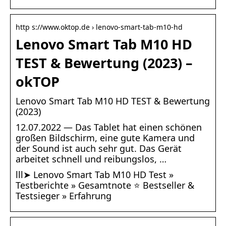
http s://www.oktop.de › lenovo-smart-tab-m10-hd
Lenovo Smart Tab M10 HD
TEST & Bewertung (2023) –
okTOP
Lenovo Smart Tab M10 HD TEST & Bewertung
(2023)
12.07.2022 — Das Tablet hat einen schönen
großen Bildschirm, eine gute Kamera und
der Sound ist auch sehr gut. Das Gerät
arbeitet schnell und reibungslos, …
lll➤ Lenovo Smart Tab M10 HD Test »
Testberichte » Gesamtnote ⭐ Bestseller &
Testsieger » Erfahrung