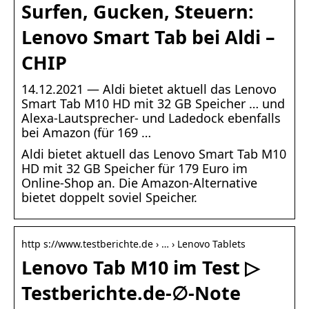
Surfen, Gucken, Steuern:
Lenovo Smart Tab bei Aldi –
CHIP
14.12.2021 — Aldi bietet aktuell das Lenovo
Smart Tab M10 HD mit 32 GB Speicher … und
Alexa-Lautsprecher- und Ladedock ebenfalls
bei Amazon (für 169 …
Aldi bietet aktuell das Lenovo Smart Tab M10
HD mit 32 GB Speicher für 179 Euro im
Online-Shop an. Die Amazon-Alternative
bietet doppelt soviel Speicher.
http s://www.testberichte.de › … › Lenovo Tablets
Lenovo Tab M10 im Test ▷
Testberichte.de-∅-Note