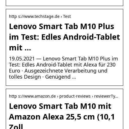
http s://www.techstage.de › Test
Lenovo Smart Tab M10 Plus
im Test: Edles Android-Tablet
mit …
19.05.2021 — Lenovo Smart Tab M10 Plus im
Test: Edles Android-Tablet mit Alexa für 230
Euro · Ausgezeichnete Verarbeitung und
tolles Design · Genügend …
http s://www.amazon.de › product-reviews › reviewerTy…
Lenovo Smart Tab M10 mit
Amazon Alexa 25,5 cm (10,1
Zoll …