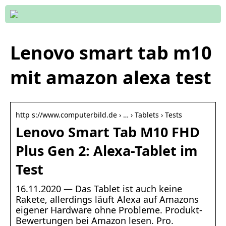
Lenovo smart tab m10
mit amazon alexa test
http s://www.computerbild.de › … › Tablets › Tests
Lenovo Smart Tab M10 FHD
Plus Gen 2: Alexa-Tablet im
Test
16.11.2020 — Das Tablet ist auch keine
Rakete, allerdings läuft Alexa auf Amazons
eigener Hardware ohne Probleme. Produkt-
Bewertungen bei Amazon lesen. Pro.