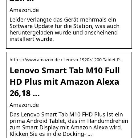
Amazon.de
Leider verlangte das Gerät mehrmals ein
Software Update für die Station, was auch
heruntergeladen wurde und anscheinend
installiert wurde.
http s://www.amazon.de › Lenovo-1920×1200-Tablet-P…
Lenovo Smart Tab M10 Full
HD Plus mit Amazon Alexa
26,18 …
Amazon.de
Das Lenovo Smart Tab M10 FHD Plus ist ein
prima Android Tablet, das im Handumdrehen
zum Smart Display mit Amazon Alexa wird.
Klicken Sie es in die Docking- …