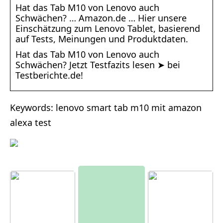
Hat das Tab M10 von Lenovo auch
Schwächen? … Amazon.de … Hier unsere
Einschätzung zum Lenovo Tablet, basierend
auf Tests, Meinungen und Produktdaten.
Hat das Tab M10 von Lenovo auch
Schwächen? Jetzt Testfazits lesen ➤ bei
Testberichte.de!
Keywords: lenovo smart tab m10 mit amazon
alexa test