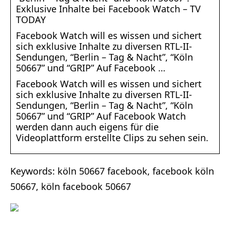
Exklusive Inhalte bei Facebook Watch – TV
TODAY
Facebook Watch will es wissen und sichert
sich exklusive Inhalte zu diversen RTL-II-
Sendungen, “Berlin – Tag & Nacht”, “Köln
50667” und “GRIP” Auf Facebook …
Facebook Watch will es wissen und sichert
sich exklusive Inhalte zu diversen RTL-II-
Sendungen, “Berlin – Tag & Nacht”, “Köln
50667” und “GRIP” Auf Facebook Watch
werden dann auch eigens für die
Videoplattform erstellte Clips zu sehen sein.
Keywords: köln 50667 facebook, facebook köln
50667, köln facebook 50667