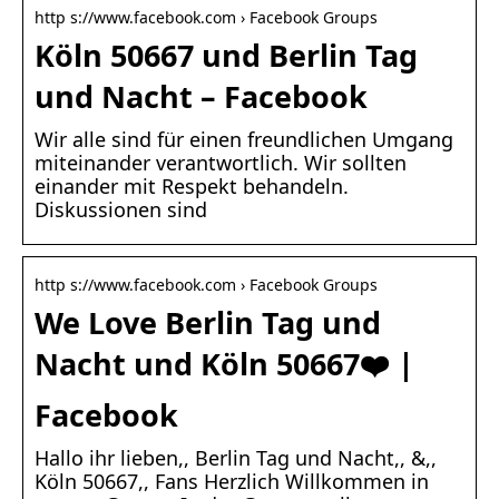
http s://www.facebook.com › Facebook Groups
Köln 50667 und Berlin Tag
und Nacht – Facebook
Wir alle sind für einen freundlichen Umgang
miteinander verantwortlich. Wir sollten
einander mit Respekt behandeln.
Diskussionen sind
http s://www.facebook.com › Facebook Groups
We Love Berlin Tag und
Nacht und Köln 50667❤️ |
Facebook
Hallo ihr lieben,, Berlin Tag und Nacht,, &,,
Köln 50667,, Fans Herzlich Willkommen in