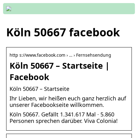
Köln 50667 facebook
http s://www.facebook.com › … › Fernsehsendung
Köln 50667 – Startseite |
Facebook
Köln 50667 – Startseite
Ihr Lieben, wir heißen euch ganz herzlich auf
unserer Facebookseite willkommen.
Köln 50667. Gefällt 1.341.617 Mal · 5.860
Personen sprechen darüber. Viva Colonia!