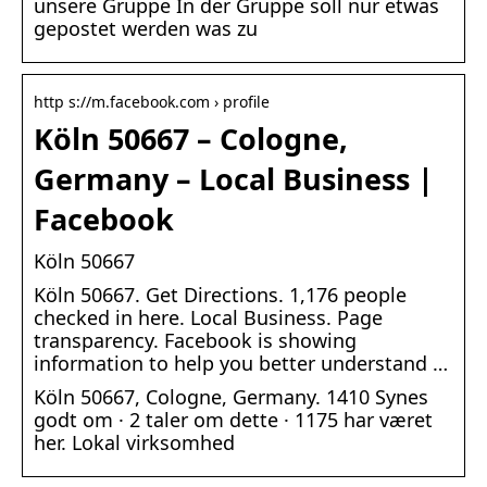
unsere Gruppe In der Gruppe soll nur etwas
gepostet werden was zu
http s://m.facebook.com › profile
Köln 50667 – Cologne,
Germany – Local Business |
Facebook
Köln 50667
Köln 50667. Get Directions. 1,176 people
checked in here. Local Business. Page
transparency. Facebook is showing
information to help you better understand …
Köln 50667, Cologne, Germany. 1410 Synes
godt om · 2 taler om dette · 1175 har været
her. Lokal virksomhed