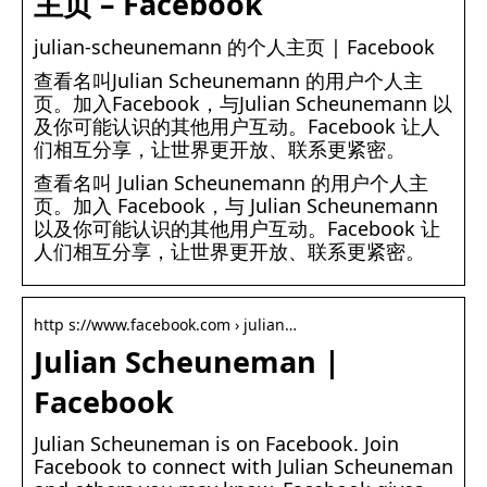
主页 – Facebook
julian-scheunemann 的个人主页 | Facebook
查看名叫Julian Scheunemann 的用户个人主
页。加入Facebook，与Julian Scheunemann 以
及你可能认识的其他用户互动。Facebook 让人
们相互分享，让世界更开放、联系更紧密。
查看名叫 Julian Scheunemann 的用户个人主
页。加入 Facebook，与 Julian Scheunemann
以及你可能认识的其他用户互动。Facebook 让
人们相互分享，让世界更开放、联系更紧密。
http s://www.facebook.com › julian…
Julian Scheuneman |
Facebook
Julian Scheuneman is on Facebook. Join
Facebook to connect with Julian Scheuneman