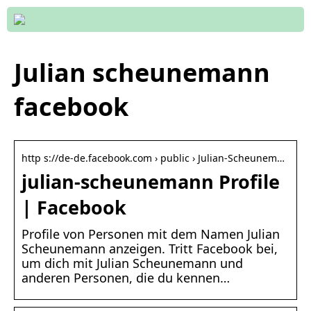
Julian scheunemann
facebook
http s://de-de.facebook.com › public › Julian-Scheunem…
julian-scheunemann Profile
| Facebook
Profile von Personen mit dem Namen Julian
Scheunemann anzeigen. Tritt Facebook bei,
um dich mit Julian Scheunemann und
anderen Personen, die du kennen…