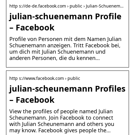
http s://de-de.facebook.com › public › Julian-Schuenem…
julian-schuenemann Profile
– Facebook
Profile von Personen mit dem Namen Julian
Schuenemann anzeigen. Tritt Facebook bei,
um dich mit Julian Schuenemann und
anderen Personen, die du kennen…
http s://www.facebook.com › public
julian-scheunemann Profiles
– Facebook
View the profiles of people named Julian
Scheunemann. Join Facebook to connect
with Julian Scheunemann and others you
may know. Facebook gives people the…