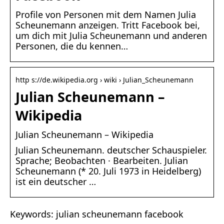
Profile von Personen mit dem Namen Julia
Scheunemann anzeigen. Tritt Facebook bei,
um dich mit Julia Scheunemann und anderen
Personen, die du kennen…
http s://de.wikipedia.org › wiki › Julian_Scheunemann
Julian Scheunemann –
Wikipedia
Julian Scheunemann – Wikipedia
Julian Scheunemann. deutscher Schauspieler.
Sprache; Beobachten · Bearbeiten. Julian
Scheunemann (* 20. Juli 1973 in Heidelberg)
ist ein deutscher …
Keywords: julian scheunemann facebook