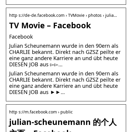
http s://de-de.facebook.com › TVMovie › photos › julia…
TV Movie – Facebook
Facebook
Julian Scheunemann wurde in den 90ern als
CHARLIE bekannt. Direkt nach GZSZ peilte er
eine ganz andere Karriere an und übt heute
DIESEN JOB aus ▻▻…
Julian Scheunemann wurde in den 90ern als
CHARLIE bekannt. Direkt nach GZSZ peilte er
eine ganz andere Karriere an und übt heute
DIESEN JOB aus ►►…
http s://m.facebook.com › public
julian-scheunemann 的个人