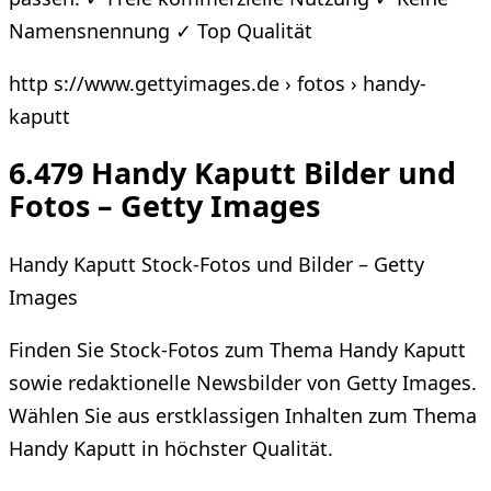
Namensnennung ✓ Top Qualität
http s://www.gettyimages.de › fotos › handy-
kaputt
6.479 Handy Kaputt Bilder und
Fotos – Getty Images
Handy Kaputt Stock-Fotos und Bilder – Getty
Images
Finden Sie Stock-Fotos zum Thema Handy Kaputt
sowie redaktionelle Newsbilder von Getty Images.
Wählen Sie aus erstklassigen Inhalten zum Thema
Handy Kaputt in höchster Qualität.