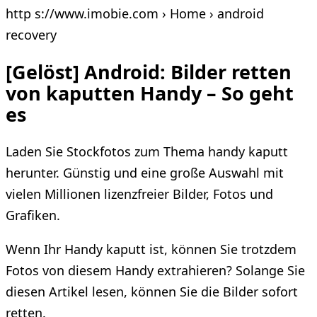
http s://www.imobie.com › Home › android
recovery
[Gelöst] Android: Bilder retten
von kaputten Handy – So geht
es
Laden Sie Stockfotos zum Thema handy kaputt
herunter. Günstig und eine große Auswahl mit
vielen Millionen lizenzfreier Bilder, Fotos und
Grafiken.
Wenn Ihr Handy kaputt ist, können Sie trotzdem
Fotos von diesem Handy extrahieren? Solange Sie
diesen Artikel lesen, können Sie die Bilder sofort
retten.