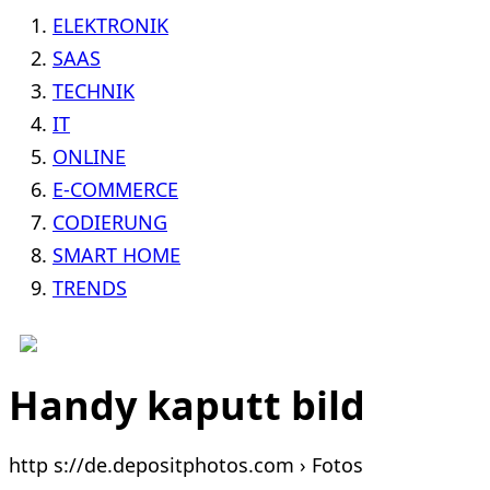
ELEKTRONIK
SAAS
TECHNIK
IT
ONLINE
E-COMMERCE
CODIERUNG
SMART HOME
TRENDS
Handy kaputt bild
http s://de.depositphotos.com › Fotos