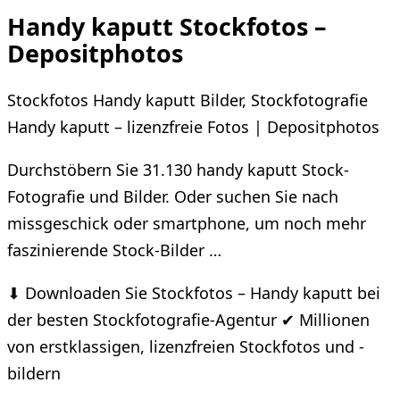
Handy kaputt Stockfotos –
Depositphotos
Stockfotos Handy kaputt Bilder, Stockfotografie
Handy kaputt – lizenzfreie Fotos | Depositphotos
Durchstöbern Sie 31.130 handy kaputt Stock-
Fotografie und Bilder. Oder suchen Sie nach
missgeschick oder smartphone, um noch mehr
faszinierende Stock-Bilder …
⬇ Downloaden Sie Stockfotos – Handy kaputt bei
der besten Stockfotografie-Agentur ✔ Millionen
von erstklassigen, lizenzfreien Stockfotos und -
bildern