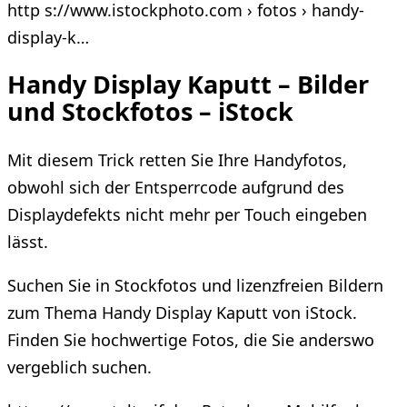
http s://www.istockphoto.com › fotos › handy-
display-k…
Handy Display Kaputt – Bilder
und Stockfotos – iStock
Mit diesem Trick retten Sie Ihre Handyfotos,
obwohl sich der Entsperrcode aufgrund des
Displaydefekts nicht mehr per Touch eingeben
lässt.
Suchen Sie in Stockfotos und lizenzfreien Bildern
zum Thema Handy Display Kaputt von iStock.
Finden Sie hochwertige Fotos, die Sie anderswo
vergeblich suchen.