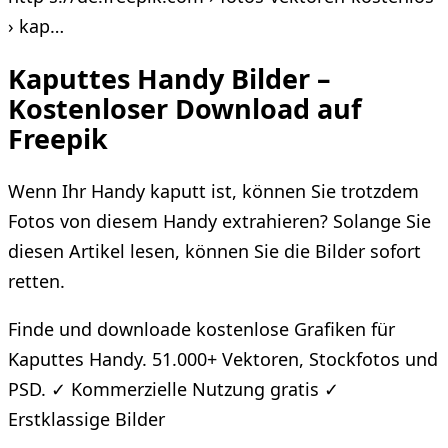
› kap…
Kaputtes Handy Bilder –
Kostenloser Download auf
Freepik
Wenn Ihr Handy kaputt ist, können Sie trotzdem
Fotos von diesem Handy extrahieren? Solange Sie
diesen Artikel lesen, können Sie die Bilder sofort
retten.
Finde und downloade kostenlose Grafiken für
Kaputtes Handy. 51.000+ Vektoren, Stockfotos und
PSD. ✓ Kommerzielle Nutzung gratis ✓
Erstklassige Bilder