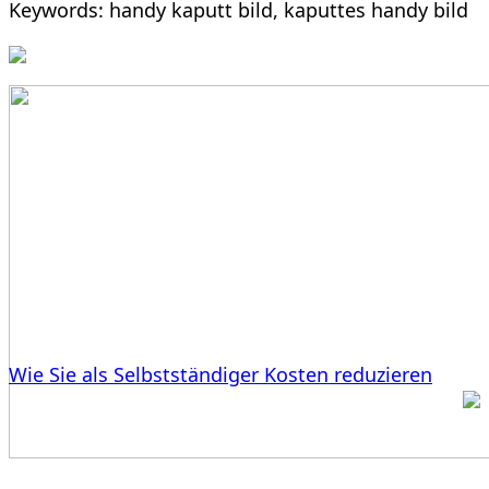
Keywords: handy kaputt bild, kaputtes handy bild
Wie Sie als Selbstständiger Kosten reduzieren