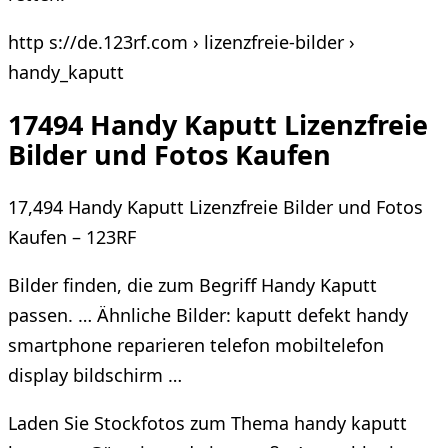
http s://de.123rf.com › lizenzfreie-bilder ›
handy_kaputt
17494 Handy Kaputt Lizenzfreie
Bilder und Fotos Kaufen
17,494 Handy Kaputt Lizenzfreie Bilder und Fotos
Kaufen – 123RF
Bilder finden, die zum Begriff Handy Kaputt
passen. … Ähnliche Bilder: kaputt defekt handy
smartphone reparieren telefon mobiltelefon
display bildschirm …
Laden Sie Stockfotos zum Thema handy kaputt