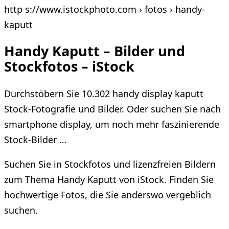
http s://www.istockphoto.com › fotos › handy-
kaputt
Handy Kaputt – Bilder und
Stockfotos – iStock
Durchstöbern Sie 10.302 handy display kaputt
Stock-Fotografie und Bilder. Oder suchen Sie nach
smartphone display, um noch mehr faszinierende
Stock-Bilder …
Suchen Sie in Stockfotos und lizenzfreien Bildern
zum Thema Handy Kaputt von iStock. Finden Sie
hochwertige Fotos, die Sie anderswo vergeblich
suchen.