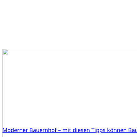
Moderner Bauernhof – mit diesen Tipps können Ba