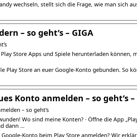
ndy wechseln, stellt sich die Frage, wie man sich a
ern – so geht’s – GIGA
t’s
 Play Store Apps und Spiele herunterladen können, 
le Play Store an euer Google-Konto gebunden. So kö
ues Konto anmelden – so geht’s –
melden – so geht’s
wunden! Wo sind meine Konten? · Öffne die App „Play S
nd dann …
Google-Konto beim Play Store anmelden? Wir erkläre