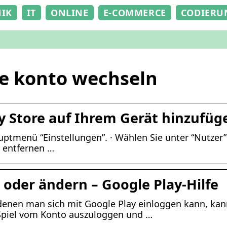
NIK
IT
ONLINE
E-COMMERCE
CODIERU
le konto wechseln
y Store auf Ihrem Gerät hinzufü
ptmenü “Einstellungen”. · Wählen Sie unter “Nutzer” 
 entfernen …
 oder ändern – Google Play-Hilfe
i denen man sich mit Google Play einloggen kann, ka
Spiel vom Konto auszuloggen und …