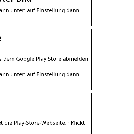
.dann unten auf Einstellung dann
e
us dem Google Play Store abmelden
.dann unten auf Einstellung dann
die Play-Store-Webseite. · Klickt