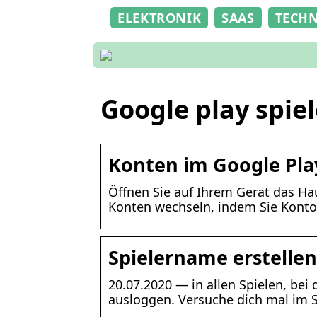
ELEKTRONIK
SAAS
TECH
Google play spie
Konten im Google Pla
Öffnen Sie auf Ihrem Gerät das Hau
Konten wechseln, indem Sie Konto
Spielername erstellen
20.07.2020 — in allen Spielen, be
ausloggen. Versuche dich mal im 