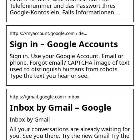
Telefonnummer und das Passwort Ihres
Google-Kontos ein. Falls Informationen …
http s://myaccount.google.com › de…
Sign in – Google Accounts
Sign in. Use your Google Account. Email or
phone. Forgot email? CAPTCHA image of text
used to distinguish humans from robots.
Type the text you hear or see.
http s://gmail.google.com › inbox
Inbox by Gmail – Google
Inbox by Gmail
All your conversations are already waiting for
you. See you there. Try the new Gmail Try the