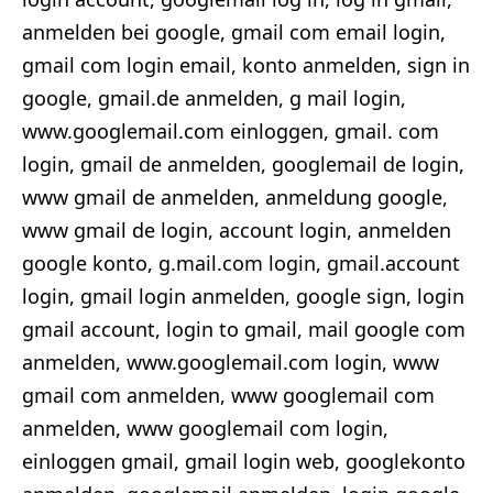
anmelden bei google, gmail com email login,
gmail com login email, konto anmelden, sign in
google, gmail.de anmelden, g mail login,
www.googlemail.com einloggen, gmail. com
login, gmail de anmelden, googlemail de login,
www gmail de anmelden, anmeldung google,
www gmail de login, account login, anmelden
google konto, g.mail.com login, gmail.account
login, gmail login anmelden, google sign, login
gmail account, login to gmail, mail google com
anmelden, www.googlemail.com login, www
gmail com anmelden, www googlemail com
anmelden, www googlemail com login,
einloggen gmail, gmail login web, googlekonto