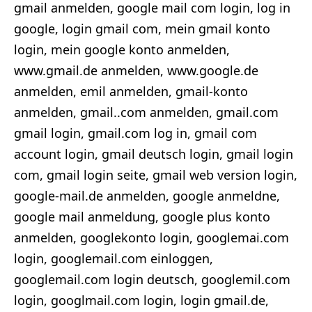
gmail anmelden, google mail com login, log in
google, login gmail com, mein gmail konto
login, mein google konto anmelden,
www.gmail.de anmelden, www.google.de
anmelden, emil anmelden, gmail-konto
anmelden, gmail..com anmelden, gmail.com
gmail login, gmail.com log in, gmail com
account login, gmail deutsch login, gmail login
com, gmail login seite, gmail web version login,
google-mail.de anmelden, google anmeldne,
google mail anmeldung, google plus konto
anmelden, googlekonto login, googlemai.com
login, googlemail.com einloggen,
googlemail.com login deutsch, googlemil.com
login, googlmail.com login, login gmail.de,