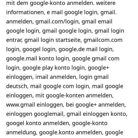
mit dem google-konto anmelden. weitere
informationen, e mail google login, gmail.
anmelden, gmail.com/login, gmail email
google login, gmail google login, gmail login
entrar, gmail login startseite, gmailcom.com
login, googel login, google.de mail login,
google.mail konto login, google gmail com
login, google play konto login, google+
einloggen, imail anmelden, login gmail
deutsch, mail google com login, mail google
einloggen, mit google-konten anmelden,
www.gmail einloggen, bei google+ anmelden,
einloggen googlemail, gmail einloggen konto,
googel konto anmelden, google-konto
anmeldung, google.konto anmelden, google