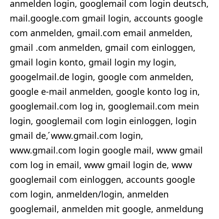
anmelden login, googlemail com login deutsch,
mail.google.com gmail login, accounts google
com anmelden, gmail.com email anmelden,
gmail .com anmelden, gmail com einloggen,
gmail login konto, gmail login my login,
googelmail.de login, google com anmelden,
google e-mail anmelden, google konto log in,
googlemail.com log in, googlemail.com mein
login, googlemail com login einloggen, login
gmail de, ́www.gmail.com login,
www.gmail.com login google mail, www gmail
com log in email, www gmail login de, www
googlemail com einloggen, accounts google
com login, anmelden/login, anmelden
googlemail, anmelden mit google, anmeldung