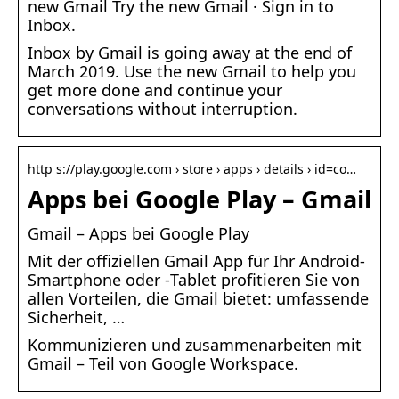
new Gmail Try the new Gmail · Sign in to
Inbox.
Inbox by Gmail is going away at the end of
March 2019. Use the new Gmail to help you
get more done and continue your
conversations without interruption.
http s://play.google.com › store › apps › details › id=co…
Apps bei Google Play – Gmail
Gmail – Apps bei Google Play
Mit der offiziellen Gmail App für Ihr Android-
Smartphone oder ‑Tablet profitieren Sie von
allen Vorteilen, die Gmail bietet: umfassende
Sicherheit, …
Kommunizieren und zusammenarbeiten mit
Gmail – Teil von Google Workspace.