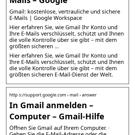
Gmail: kostenlose, vertrauliche und sichere
E-Mails | Google Workspace
Hier erfahren Sie, wie Gmail Ihr Konto und
Ihre E-Mails verschlüsselt, schützt und Ihnen
die volle Kontrolle über sie gibt – mit dem
größten sicheren …
Hier erfahren Sie, wie Gmail Ihr Konto und
Ihre E-Mails verschlüsselt, schützt und Ihnen
die volle Kontrolle über sie gibt – mit dem
größten sicheren E-Mail-Dienst der Welt.
http s://support.google.com › mail › answer
In Gmail anmelden –
Computer – Gmail-Hilfe
Öffnen Sie Gmail auf Ihrem Computer. ·
Geben Sie die E-Mail-Adresse oder die