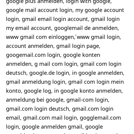
google plus anmelden, login with google,
google mail account login, my google account
login, gmail email login account, gmail login
my email account, googlemail de anmelden,
www gmail com einloggen, ́www gmail login,
account anmelden, gmail login page,
googemail.com login, google konten
anmelden, g mail com login, gmail com login
deutsch, google.de login, in google anmelden,
gmail anmeldung login, gmail com login mein
konto, google log, in google konto anmelden,
anmeldung bei google, gmail-com login,
gmail.com login deutsch, gmail.com login
email, gmail.com mail login, gogglemail.com
login, google anmelden gmail, google