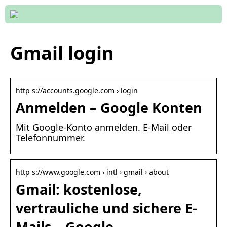
Gmail login
http s://accounts.google.com › login
Anmelden – Google Konten
Mit Google-Konto anmelden. E-Mail oder
Telefonnummer.
http s://www.google.com › intl › gmail › about
Gmail: kostenlose,
vertrauliche und sichere E-
Mails – Google