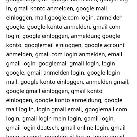
in, gmail konto anmelden, google mail
einloggen, mail.google.com login, anmelden
google, google-konto anmelden, gmail com
login, google einloggen, anmeldung google
konto, googlemail einloggen, google account
anmelden, gmail.com login anmelden, email
gmail login, googlemail gmail login, login
google, gmail anmelden login, google login
mail, google konto einloggen, anmelden gmail,
google gmail einloggen, gmail konto
einloggen, google konto anmeldung, google
mail log in, login gmail email, googlemail com
login, gmail login mein login, gamil login,
gmail login deutsch, gmail online login, gmail
login account, googlemail log in, log in gmail,