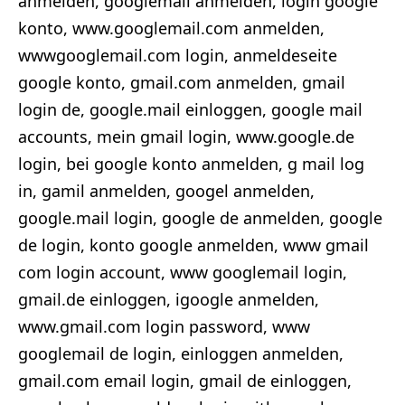
anmelden, googlemail anmelden, login google
konto, www.googlemail.com anmelden,
wwwgooglemail.com login, anmeldeseite
google konto, gmail.com anmelden, gmail
login de, google.mail einloggen, google mail
accounts, mein gmail login, www.google.de
login, bei google konto anmelden, g mail log
in, gamil anmelden, googel anmelden,
google.mail login, google de anmelden, google
de login, konto google anmelden, www gmail
com login account, www googlemail login,
gmail.de einloggen, igoogle anmelden,
www.gmail.com login password, www
googlemail de login, einloggen anmelden,
gmail.com email login, gmail de einloggen,