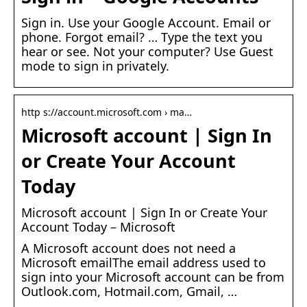
Sign in. Use your Google Account. Email or
phone. Forgot email? … Type the text you
hear or see. Not your computer? Use Guest
mode to sign in privately.
http s://account.microsoft.com › ma…
Microsoft account | Sign In
or Create Your Account
Today
Microsoft account | Sign In or Create Your
Account Today – Microsoft
A Microsoft account does not need a
Microsoft emailThe email address used to
sign into your Microsoft account can be from
Outlook.com, Hotmail.com, Gmail, …