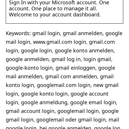
Sign In with your Microsoft account. One
account. One place to manage it all.
Welcome to your account dashboard.
Keywords: gmail login, gmail anmelden, google
mail login, www.gmail.com login, gmail.com
login, google login, google konto anmelden,
google anmelden, gmail log in, login gmail,
google-konto login, gmail einloggen, google
mail anmelden, gmail com anmelden, gmail
konto login, googlemail.com login, new gmail
login, google konto login, google account
login, google anmeldung, google email login,
gmail account login, googlemail login, google
gmail login, googlemail oder gmail login, mail
google login, bei google anmelden, google log