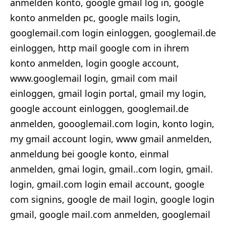
anmelden konto, google gmail log in, google
konto anmelden pc, google mails login,
googlemail.com login einloggen, googlemail.de
einloggen, http mail google com in ihrem
konto anmelden, login google account,
www.googlemail login, gmail com mail
einloggen, gmail login portal, gmail my login,
google account einloggen, googlemail.de
anmelden, goooglemail.com login, konto login,
my gmail account login, www gmail anmelden,
anmeldung bei google konto, einmal
anmelden, gmai login, gmail..com login, gmail.
login, gmail.com login email account, google
com signins, google de mail login, google login
gmail, google mail.com anmelden, googlemail