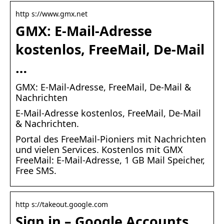
http s://www.gmx.net
GMX: E-Mail-Adresse
kostenlos, FreeMail, De-Mail
…
GMX: E-Mail-Adresse, FreeMail, De-Mail &
Nachrichten
E-Mail-Adresse kostenlos, FreeMail, De-Mail
& Nachrichten.
Portal des FreeMail-Pioniers mit Nachrichten
und vielen Services. Kostenlos mit GMX
FreeMail: E-Mail-Adresse, 1 GB Mail Speicher,
Free SMS.
http s://takeout.google.com
Sign in – Google Accounts